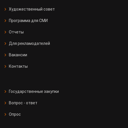
Художественный совет
Программа для СМИ
Отчеты
Для рекламодателей
Вакансии
Контакты
Государственные закупки
Вопрос - ответ
Опрос