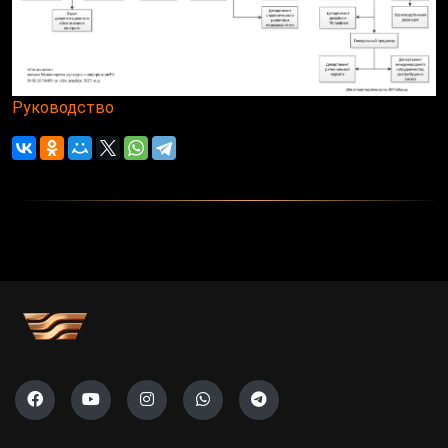
Руководство