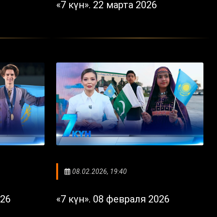
«7 күн». 22 марта 2026
08.02.2026, 19:40
026
«7 күн». 08 февраля 2026