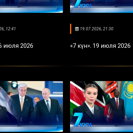
26, 12:41
19.07.2026, 21:30
26 июля 2026
«7 күн». 19 июля 2026