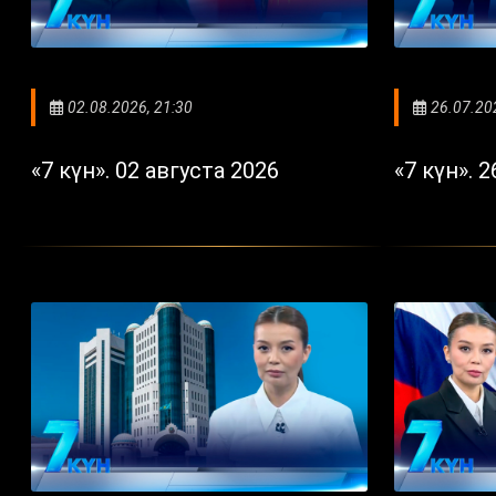
02.08.2026, 21:30
26.07.20
«7 күн». 02 августа 2026
«7 күн». 