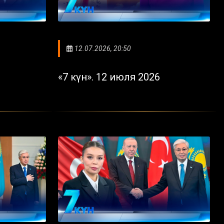
12.07.2026, 20:50
«7 күн». 12 июля 2026