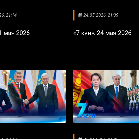
26, 21:14
24.05.2026, 21:39
31 мая 2026
«7 күн». 24 мая 2026