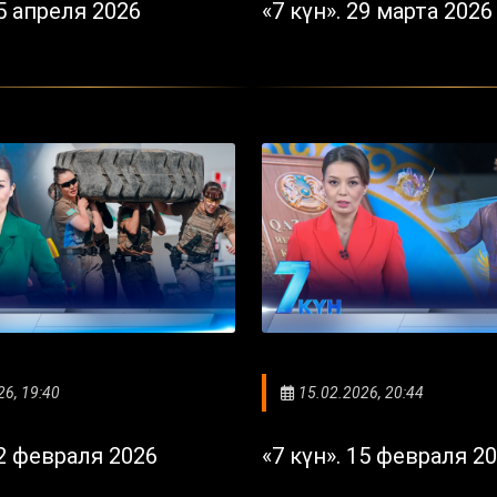
05 апреля 2026
«7 күн». 29 марта 2026
26, 19:40
15.02.2026, 20:44
22 февраля 2026
«7 күн». 15 февраля 2