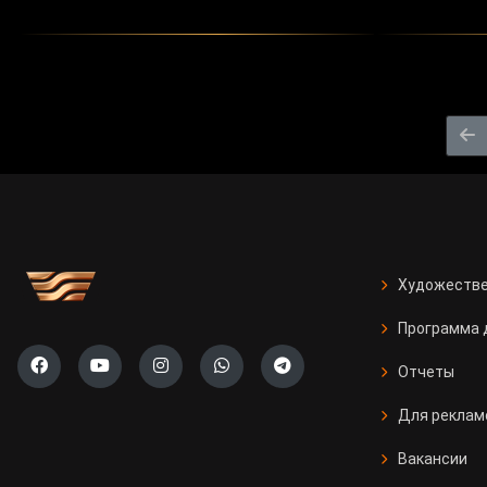
Художестве
Программа 
Отчеты
Для реклам
Вакансии