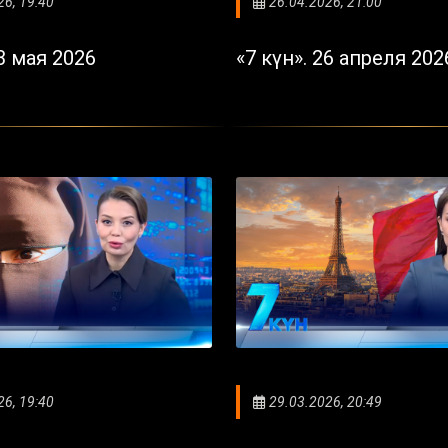
26, 19:40
26.04.2026, 21:00
03 мая 2026
«7 күн». 26 апреля 202
26, 19:40
29.03.2026, 20:49