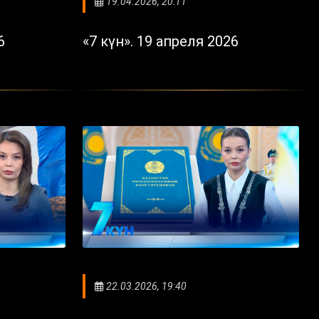
19.04.2026, 20:11
6
«7 күн». 19 апреля 2026
22.03.2026, 19:40