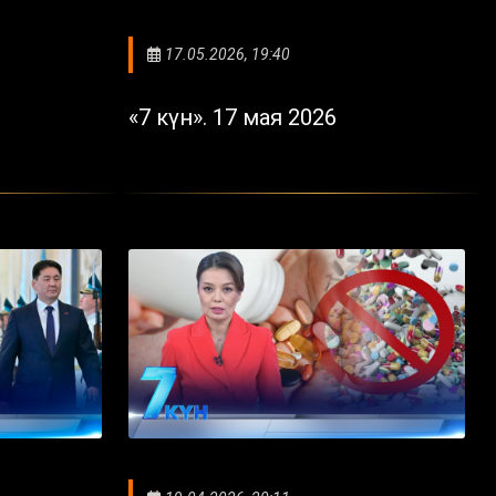
17.05.2026, 19:40
«7 күн». 17 мая 2026