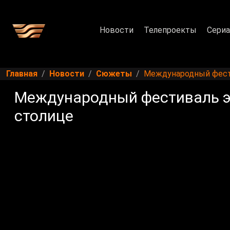
Новости
Телепроекты
Сери
Главная
Новости
Сюжеты
Международный фестив
Международный фестиваль эст
столице