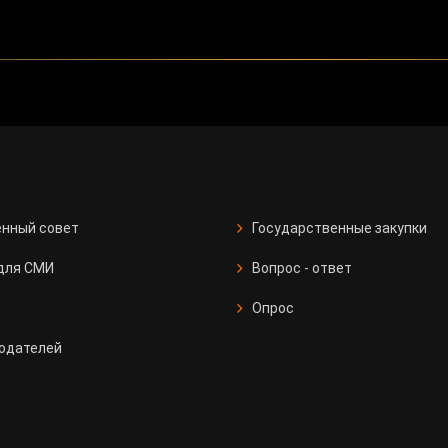
нный совет
Государственные закупки
для СМИ
Вопрос - ответ
Опрос
одателей