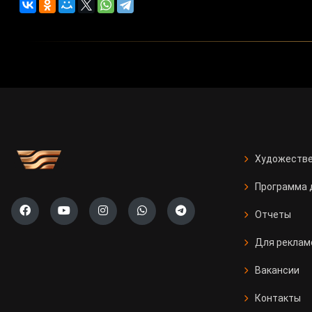
Художестве
Программа 
Отчеты
Для реклам
Вакансии
Контакты