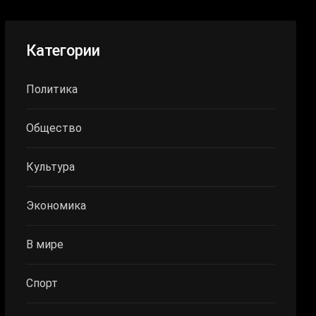
Категории
Политика
Общество
Культура
Экономика
В мире
Спорт