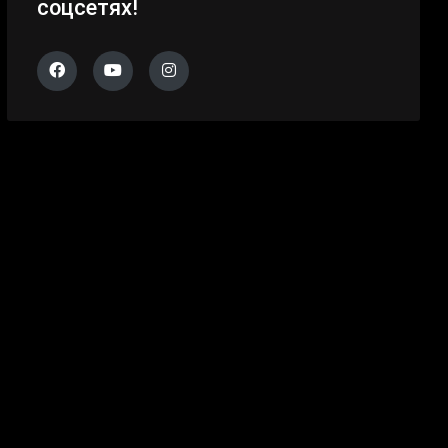
соцсетях!