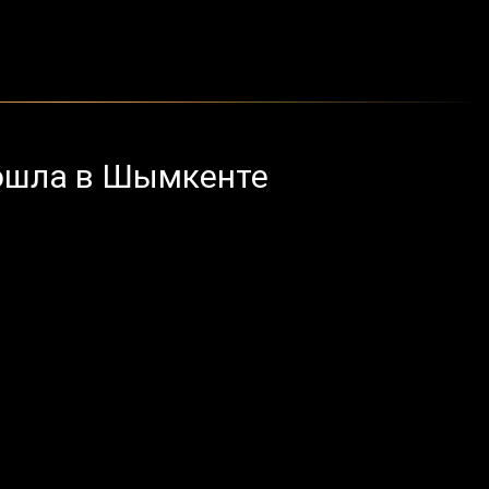
рошла в Шымкенте