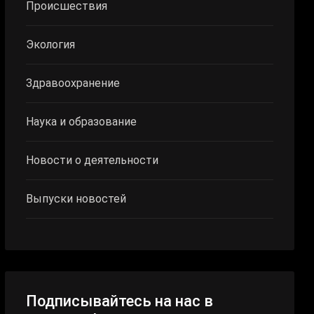
Происшествия
Экология
Здравоохранение
Наука и образование
Новости о деятельности
Выпуски новостей
Подписывайтесь на нас в