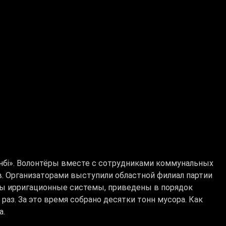
нбі». Волонтёры вместе с сотрудниками коммунальных
. Организаторами выступили областной филиал партии
ы ирригационные системы, приведены в порядок
 раз. За это время собрано десятки тонн мусора. Как
а.