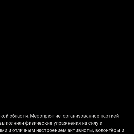
кой области. Мероприятие, организованное партией
и выполнили физические упражнения на силу и
ми и отличным настроением активисты, волонтёры и