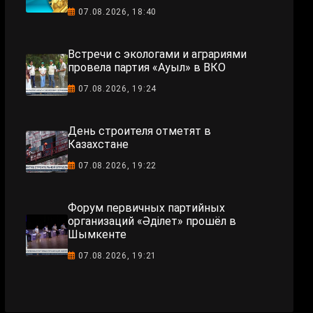
07.08.2026, 18:40
Встречи с экологами и аграриями
провела партия «Ауыл» в ВКО
07.08.2026, 19:24
День строителя отметят в
Казахстане
07.08.2026, 19:22
Форум первичных партийных
организаций «Әділет» прошёл в
Шымкенте
07.08.2026, 19:21