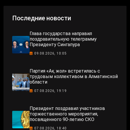
Последние новости
Глава государства направил
поздравительную телеграмму
Президенту Сингапура
09.08.2026, 10:05
Партия «Ақ жол» встретилась с
трудовым коллективом в Алматинской
области
07.08.2026, 19:19
Президент поздравил участников
торжественного мероприятия,
посвященного 90-летию СКО
07.08.2026, 18:40