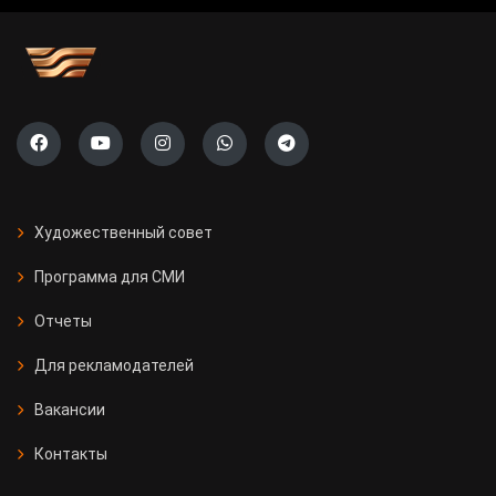
Художественный совет
Программа для СМИ
Отчеты
Для рекламодателей
Вакансии
Контакты