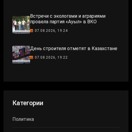
Встречи с экологами и аграриями
провела партия «Ауыл» в ВКО
07.08.2026, 19:24
День строителя отметят в Казахстане
07.08.2026, 19:22
Категории
Политика