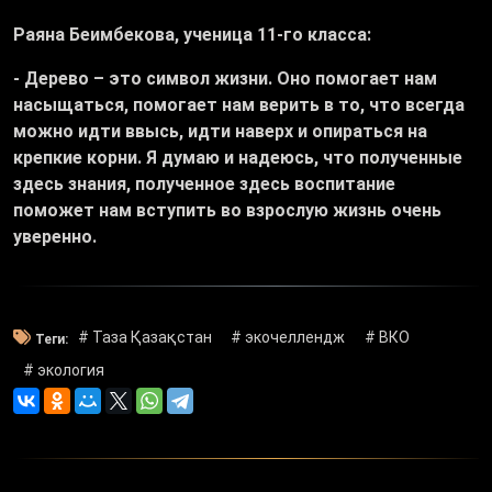
Раяна Беимбекова, ученица 11-го класса:
- Дерево – это символ жизни. Оно помогает нам
насыщаться, помогает нам верить в то, что всегда
можно идти ввысь, идти наверх и опираться на
крепкие корни. Я думаю и надеюсь, что полученные
здесь знания, полученное здесь воспитание
поможет нам вступить во взрослую жизнь очень
уверенно.
# Таза Қазақстан
# экочеллендж
# ВКО
Теги:
# экология