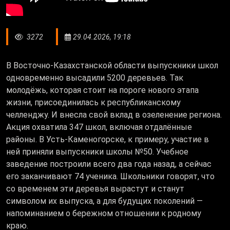
3272
29.04.2026, 19:18
В Восточно-Казахстанской области выпускники школ
одновременно высадили 5200 деревьев. Так
молодёжь, которая стоит на пороге нового этапа
жизни, присоединилась к республиканскому
челленджу. И внесла свой вклад в озеленение региона.
Акция охватила 347 школ, включая отдалённые
районы. В Усть-Каменогорске, к примеру, участие в
ней приняли выпускники школы №50. Учебное
заведение построили всего два года назад, а сейчас
его заканчивают 74 ученика. Школьники говорят, что
со временем эти деревья вырастут и станут
символом их выпуска, а для будущих поколений —
напоминанием о бережном отношении к родному
краю.