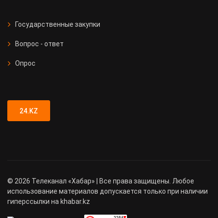
Государственные закупки
Вопрос - ответ
Опрос
24.KZ
©
2026
Телеканал «Хабар» | Все права защищены. Любое
использование материалов допускается только при наличии
гиперссылки на khabar.kz