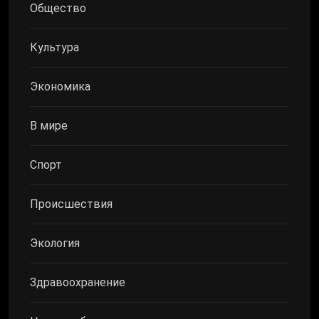
Общество
Культура
Экономика
В мире
Спорт
Происшествия
Экология
Здравоохранение