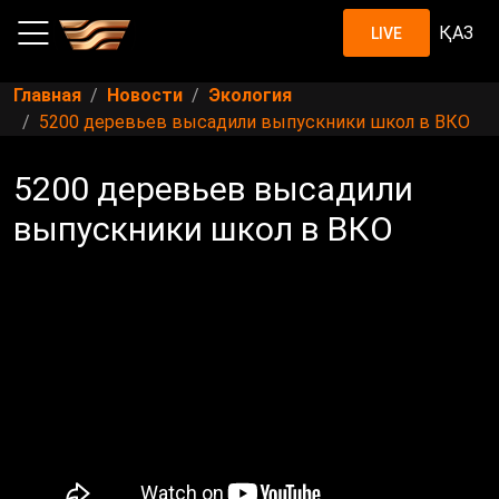
ҚАЗ
LIVE
Главная
Новости
Экология
5200 деревьев высадили выпускники школ в ВКО
5200 деревьев высадили
выпускники школ в ВКО