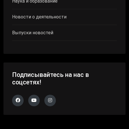
Наука и образование
Новости о деятельности
Выпуски новостей
Подписывайтесь на нас в
соцсетях!