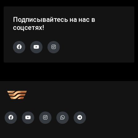
Подписывайтесь на нас в
соцсетях!