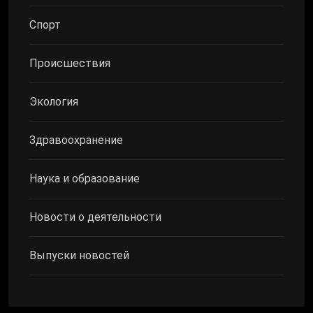
Спорт
Происшествия
Экология
Здравоохранение
Наука и образование
Новости о деятельности
Выпуски новостей