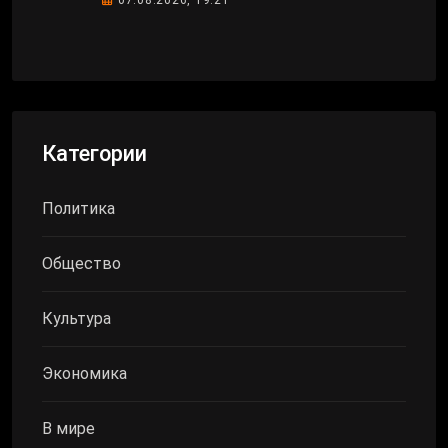
Категории
Политика
Общество
Культура
Экономика
В мире