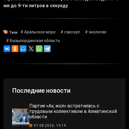
ми до 9-ти литров в секунду
.
# Аральское море
# саксаул
# экология
Теги:
# Кызылординская область
Последние новости
Партия «Ақ жол» встретилась с
трудовым коллективом в Алматинской
области
07.08.2026, 19:19