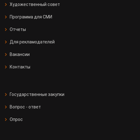
Художественный совет
Программа для СМИ
Отчеты
Для рекламодателей
Вакансии
Контакты
Государственные закупки
Вопрос - ответ
Опрос