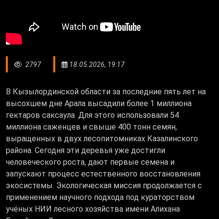
2797
18.05.2026, 19:17
В Кызылординской области за последние пять лет на
высохшем дне Арала высадили более 1 миллиона
гектаров саксаула. Для этого использовали 54
миллиона саженцев и свыше 400 тонн семян,
выращенных в двух лесопитомниках Казалинского
района. Сегодня эти деревья уже достигли
человеческого роста, дают первые семена и
запускают процесс естественного восстановления
экосистемы. Экологическая миссия продолжается с
применением научного подхода под кураторством
учёных НИИ лесного хозяйства имени Алихана