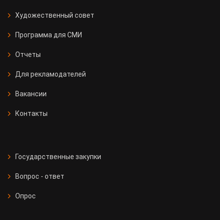
Художественный совет
Программа для СМИ
Отчеты
Для рекламодателей
Вакансии
Контакты
Государственные закупки
Вопрос - ответ
Опрос