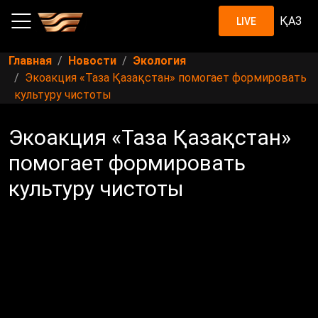
ҚАЗ
LIVE
Главная
Новости
Экология
Экоакция «Таза Қазақстан» помогает формировать
культуру чистоты
Экоакция «Таза Қазақстан»
помогает формировать
культуру чистоты