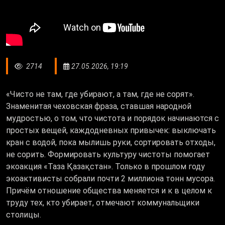
2714
27.05.2026, 19:19
«Чисто не там, где убирают, а там, где не сорят».
Знаменитая чеховская фраза, ставшая народной
мудростью, о том, что чистота и порядок начинаются с
простых вещей, каждодневных привычек: выключать
кран с водой, пока мылишь руки, сортировать отходы,
не сорить. Формировать культуру чистоты помогает
экоакция «Таза Қазақстан». Только в прошлом году
экоактивисты собрали почти 2 миллиона тонн мусора.
Причём отношение общества меняется и к в целом к
труду тех, кто убирает, отмечают коммунальщики
столицы.