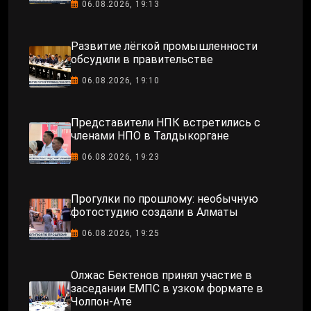
06.08.2026, 19:13
Развитие лёгкой промышленности
обсудили в правительстве
06.08.2026, 19:10
Представители НПК встретились с
членами НПО в Талдыкоргане
06.08.2026, 19:23
Прогулки по прошлому: необычную
фотостудию создали в Алматы
06.08.2026, 19:25
Олжас Бектенов принял участие в
заседании ЕМПС в узком формате в
Чолпон-Ате