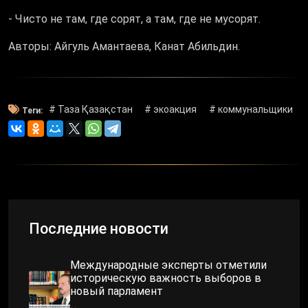
- Чисто не там, где сорят, а там, где не мусорят.
Авторы: Айгуль Амантаева, Канат Абильдин.
# Таза Қазақстан
# экоакция
# коммунальщики
Теги:
Последние новости
Международные эксперты отметили
историческую важность выборов в
новый парламент