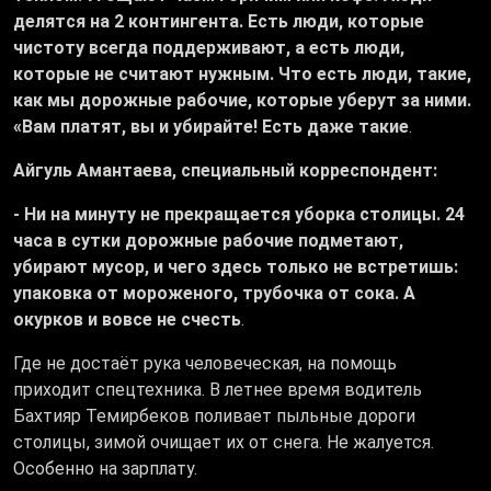
делятся на 2 контингента. Есть люди, которые
чистоту всегда поддерживают, а есть люди,
которые не считают нужным. Что есть люди, такие,
как мы дорожные рабочие, которые уберут за ними.
«Вам платят, вы и убирайте! Есть даже такие
.
Айгуль Амантаева, специальный корреспондент:
- Ни на минуту не прекращается уборка столицы. 24
часа в сутки дорожные рабочие подметают,
убирают мусор, и чего здесь только не встретишь:
упаковка от мороженого, трубочка от сока. А
окурков и вовсе не счесть
.
Где не достаёт рука человеческая, на помощь
приходит спецтехника. В летнее время водитель
Бахтияр Темирбеков поливает пыльные дороги
столицы, зимой очищает их от снега. Не жалуется.
Особенно на зарплату.