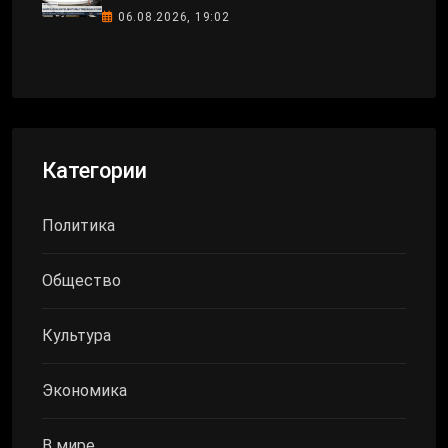
06.08.2026, 19:02
Категории
Политика
Общество
Культура
Экономика
В мире