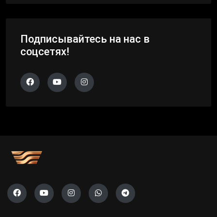
Подписывайтесь на нас в
соцсетях!