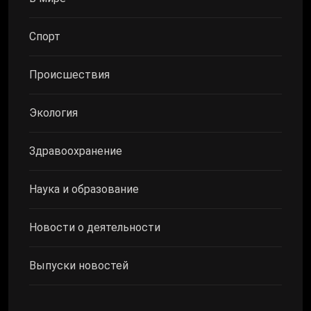
Спорт
Происшествия
Экология
Здравоохранение
Наука и образование
Новости о деятельности
Выпуски новостей