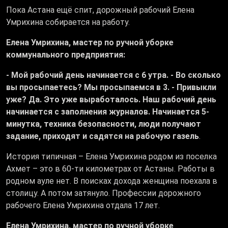
Пока Астана ещё спит, дорожный рабочий Елена
Умрихина собирается на работу.
Елена Умрихина, мастер по ручной уборке
коммунального предприятия:
- Мой рабочий день начинается с 6 утра. - Во сколько
вы просыпаетесь? Мы просыпаемся в 3. - Привыкли
уже? Да. Это уже выработалось. Наш рабочий день
начинается с заполнения журналов. Начинается 5-
минутка, техника безопасности, люди получают
задание, приходят и садятся на рабочую газель
.
История типичная – Елена Умрихина родом из поселка
Ахмет – это в 60-ти километрах от Астаны. Работы в
родном ауле нет. В поисках дохода женщина поехала в
столицу. А потом затянуло. Профессии дорожного
рабочего Елена Умрихина отдала 17 лет.
Елена Умрихина, мастер по ручной уборке