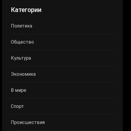
Категории
Политика
Общество
Культура
Экономика
В мире
Спорт
Происшествия