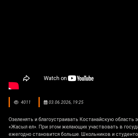
4011
03.06.2026, 19:25
Озеленять и благоустраивать Костанайскую область 
«Жасыл ел». При этом желающих участвовать в госу
ежегодно становится больше. Школьников и студентов