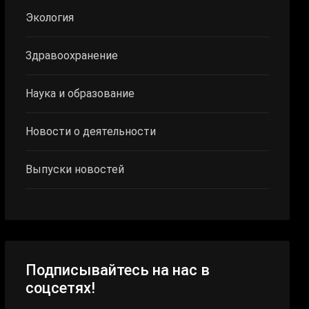
Экология
Здравоохранение
Наука и образование
Новости о деятельности
Выпуски новостей
Подписывайтесь на нас в
соцсетях!