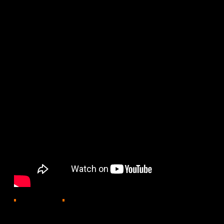
4400
29.05.2026, 19:20