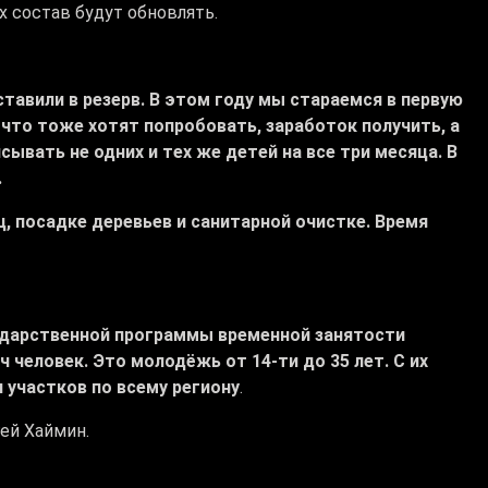
 состав будут обновлять.
ставили в резерв. В этом году мы стараемся в первую
 что тоже хотят попробовать, заработок получить, а
ывать не одних и тех же детей на все три месяца. В
.
, посадке деревьев и санитарной очистке. Время
сударственной программы временной занятости
человек. Это молодёжь от 14-ти до 35 лет. С их
 участков по всему региону
.
ей Хаймин.