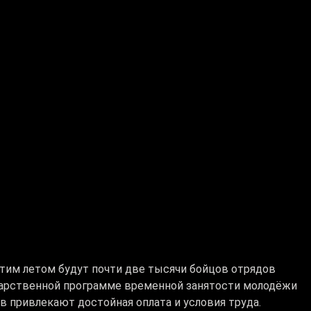
этим летом будут почти две тысячи бойцов отрядов
дарственной программе временной занятости молодёжи
 привлекают достойная оплата и условия труда.