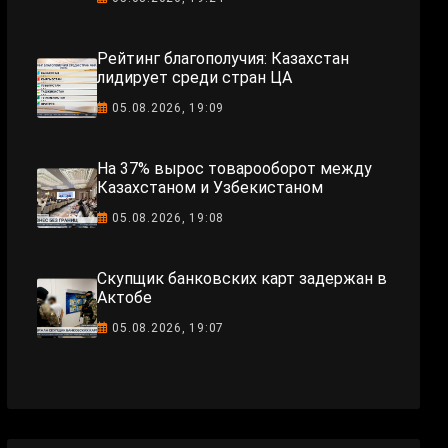
Рейтинг благополучия: Казахстан
лидирует среди стран ЦА
05.08.2026, 19:09
На 37% вырос товарооборот между
Казахстаном и Узбекистаном
05.08.2026, 19:08
Скупщик банковских карт задержан в
Актобе
05.08.2026, 19:07