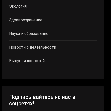
Экология
Здравоохранение
Наука и образование
Новости о деятельности
Выпуски новостей
Подписывайтесь на нас в
соцсетях!