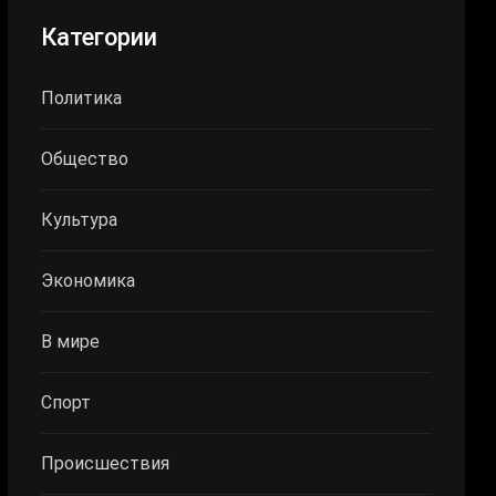
Категории
Политика
Общество
Культура
Экономика
В мире
Спорт
Происшествия