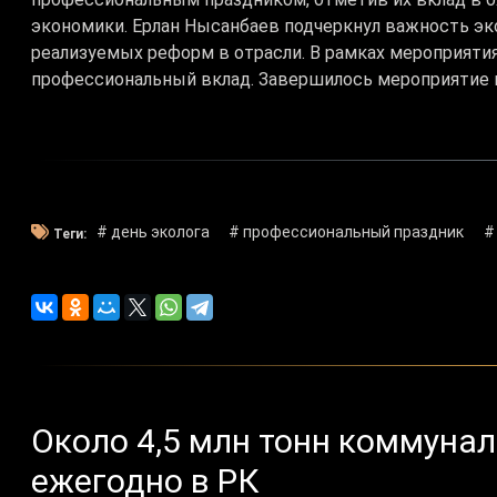
экономики. Ерлан Нысанбаев подчеркнул важность эк
реализуемых реформ в отрасли. В рамках мероприяти
профессиональный вклад. Завершилось мероприятие 
# день эколога
# профессиональный праздник
#
Теги:
Около 4,5 млн тонн коммуна
ежегодно в РК