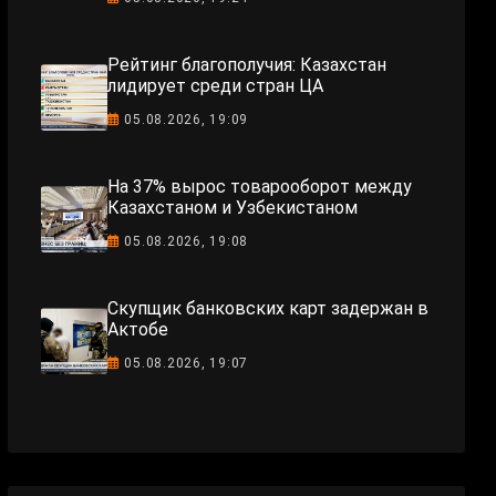
Рейтинг благополучия: Казахстан
лидирует среди стран ЦА
05.08.2026, 19:09
На 37% вырос товарооборот между
Казахстаном и Узбекистаном
05.08.2026, 19:08
Скупщик банковских карт задержан в
Актобе
05.08.2026, 19:07