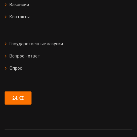
Вакансии
Контакты
Государственные закупки
Вопрос - ответ
Опрос
24.KZ