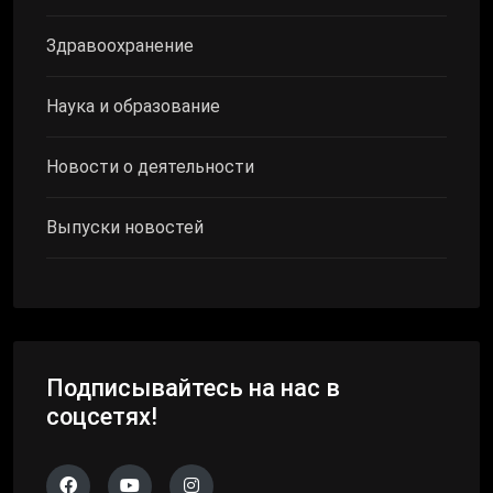
Здравоохранение
Наука и образование
Новости о деятельности
Выпуски новостей
Подписывайтесь на нас в
соцсетях!