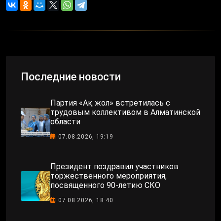
Последние новости
Партия «Ақ жол» встретилась с
трудовым коллективом в Алматинской
области
07.08.2026, 19:19
Президент поздравил участников
торжественного мероприятия,
посвященного 90-летию СКО
07.08.2026, 18:40