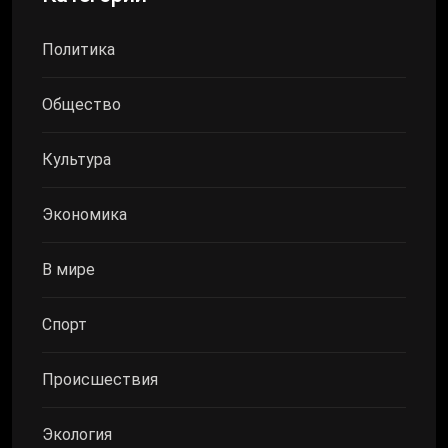
Политика
Общество
Культура
Экономика
В мире
Спорт
Происшествия
Экология