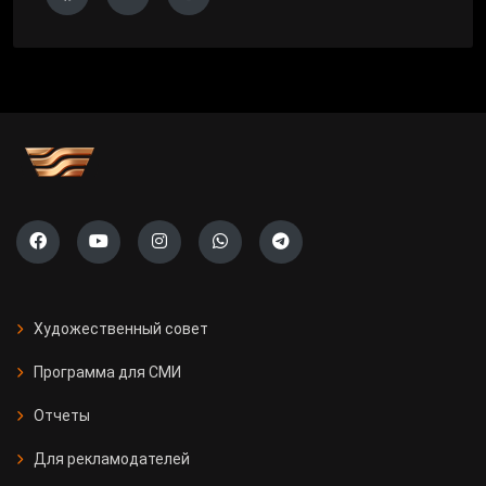
Художественный совет
Программа для СМИ
Отчеты
Для рекламодателей