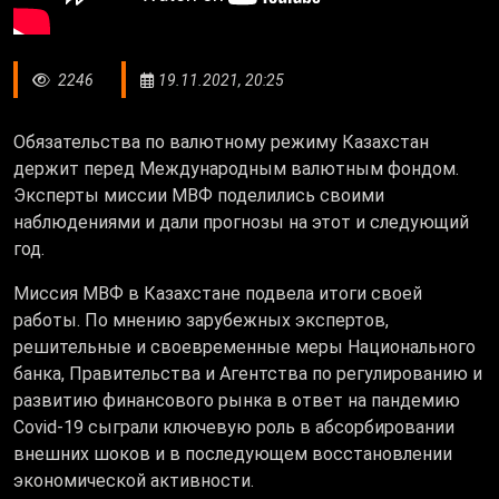
2246
19.11.2021, 20:25
Обязательства по валютному режиму Казахстан
держит перед Международным валютным фондом.
Эксперты миссии МВФ поделились своими
наблюдениями и дали прогнозы на этот и следующий
год.
Миссия МВФ в Казахстане подвела итоги своей
работы. По мнению зарубежных экспертов,
решительные и своевременные меры Национального
банка, Правительства и Агентства по регулированию и
развитию финансового рынка в ответ на пандемию
Covid-19 сыграли ключевую роль в абсорбировании
внешних шоков и в последующем восстановлении
экономической активности.