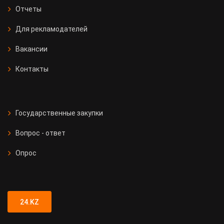
Отчеты
Для рекламодателей
Вакансии
Контакты
Государственные закупки
Вопрос - ответ
Опрос
24.KZ