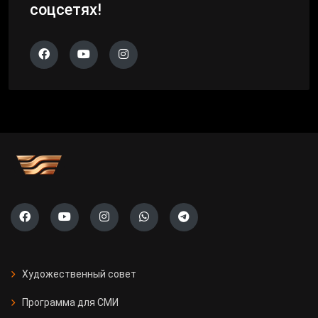
соцсетях!
Художественный совет
Программа для СМИ