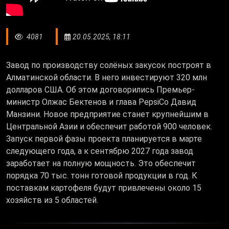
4081
20.05.2025, 18:11
Завод по производству солёных закусок построят в
Алматинской области. В него инвестируют 320 млн
долларов США. Об этом договорились Премьер-
министр Олжас Бектенов и глава PepsiCo Давид
Манзини. Новое предприятие станет крупнейшим в
Центральной Азии и обеспечит работой 900 человек.
Запуск первой фазы проекта планируется в марте
следующего года, а к сентябрю 2027 года завод
заработает на полную мощность. Это обеспечит
порядка 70 тыс. тонн готовой продукции в год. К
поставкам картофеля будут привлечены около 15
хозяйств из 5 областей.