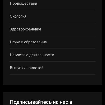
Происшествия
Экология
Здравоохранение
Наука и образование
Новости о деятельности
Выпуски новостей
Подписывайтесь на нас в