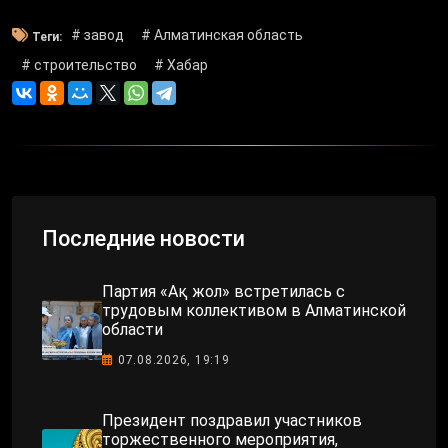
# завод
# Алматинская область
Теги:
# строительство
# Хабар
Последние новости
Партия «Ақ жол» встретилась с
трудовым коллективом в Алматинской
области
07.08.2026, 19:19
Президент поздравил участников
торжественного мероприятия,