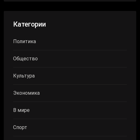
Категории
Политика
Общество
Культура
Экономика
В мире
Спорт