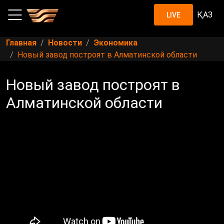
ҚАЗ
LIVE
Главная
Новости
Экономика
Новый завод построят в Алматинской области
Новый завод построят в
Алматинской области