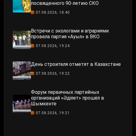
посвященного 90-летию СКО
07.08.2026, 18:40
Встречи с экологами и аграриями
провела партия «Ауыл» в ВКО
07.08.2026, 19:24
День строителя отметят в Казахстане
07.08.2026, 19:22
Форум первичных партийных
организаций «Әділет» прошёл в
Шымкенте
07.08.2026, 19:21