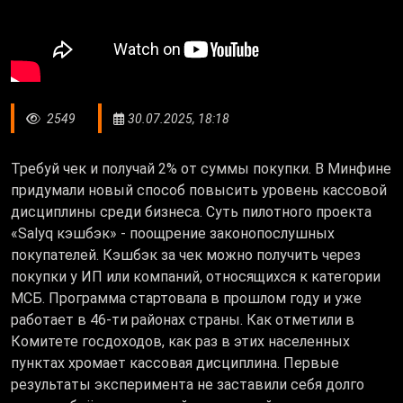
2549
30.07.2025, 18:18
Требуй чек и получай 2% от суммы покупки. В Минфине
придумали новый способ повысить уровень кассовой
дисциплины среди бизнеса. Суть пилотного проекта
«Salyq кэшбэк» - поощрение законопослушных
покупателей. Кэшбэк за чек можно получить через
покупки у ИП или компаний, относящихся к категории
МСБ. Программа стартовала в прошлом году и уже
работает в 46-ти районах страны. Как отметили в
Комитете госдоходов, как раз в этих населенных
пунктах хромает кассовая дисциплина. Первые
результаты эксперимента не заставили себя долго