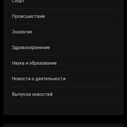
Спорт
Происшествия
Экология
Здравоохранение
Наука и образование
Новости о деятельности
Выпуски новостей