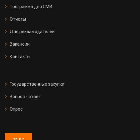
Программа для СМИ
Отчеты
Для рекламодателей
Вакансии
Контакты
Государственные закупки
Вопрос - ответ
Опрос
24.KZ