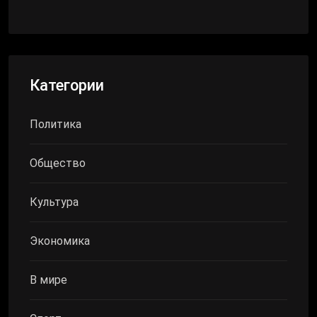
Категории
Политика
Общество
Культура
Экономика
В мире