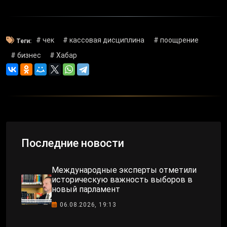
# чек
# кассовая дисциплина
# поощрение
Теги:
# бизнес
# Хабар
Последние новости
Международные эксперты отметили
историческую важность выборов в
новый парламент
06.08.2026, 19:13