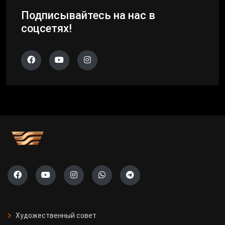
Подписывайтесь на нас в
соцсетях!
Художественный совет