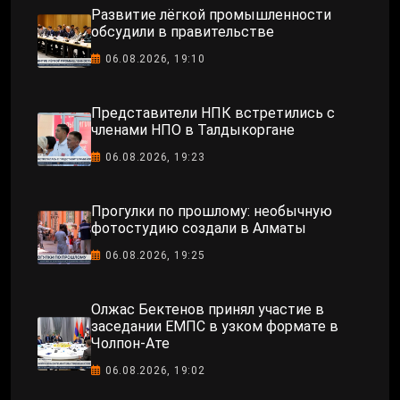
Развитие лёгкой промышленности
обсудили в правительстве
06.08.2026, 19:10
Представители НПК встретились с
членами НПО в Талдыкоргане
06.08.2026, 19:23
Прогулки по прошлому: необычную
фотостудию создали в Алматы
06.08.2026, 19:25
Олжас Бектенов принял участие в
заседании ЕМПС в узком формате в
Чолпон-Ате
06.08.2026, 19:02