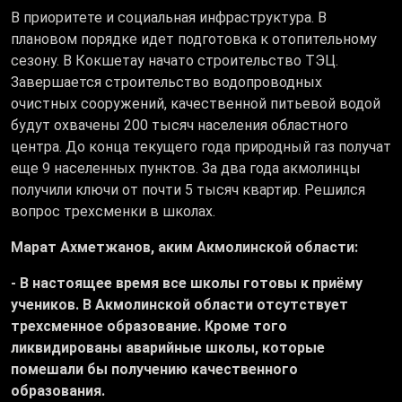
В приоритете и социальная инфраструктура. В
плановом порядке идет подготовка к отопительному
сезону. В Кокшетау начато строительство ТЭЦ.
Завершается строительство водопроводных
очистных сооружений, качественной питьевой водой
будут охвачены 200 тысяч населения областного
центра. До конца текущего года природный газ получат
еще 9 населенных пунктов. За два года акмолинцы
получили ключи от почти 5 тысяч квартир. Решился
вопрос трехсменки в школах.
Марат Ахметжанов, аким Акмолинской области:
- В настоящее время все школы готовы к приёму
учеников. В Акмолинской области отсутствует
трехсменное образование. Кроме того
ликвидированы аварийные школы, которые
помешали бы получению качественного
образования.