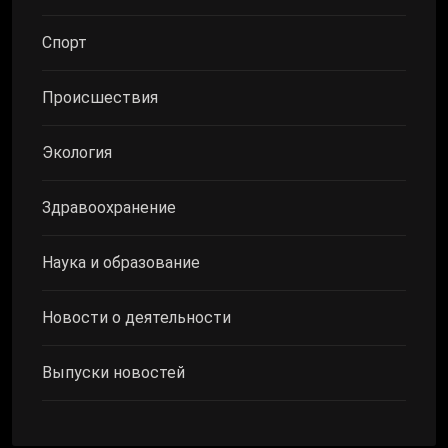
Спорт
Происшествия
Экология
Здравоохранение
Наука и образование
Новости о деятельности
Выпуски новостей