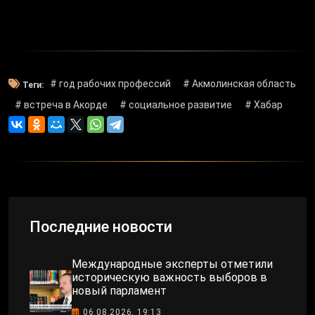
# год рабочих профессий
# Акмолинская область
Теги:
# встреча в Акорде
# социальное развитие
# Хабар
Последние новости
Международные эксперты отметили
историческую важность выборов в
новый парламент
06.08.2026, 19:13