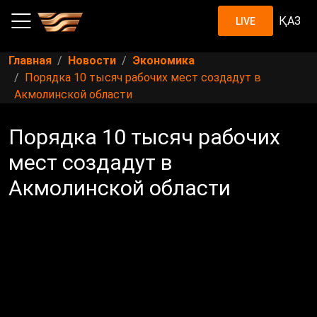
ҚАЗ
LIVE
Главная
Новости
Экономика
Порядка 10 тысяч рабочих мест создадут в
Акмолинской области
Порядка 10 тысяч рабочих
мест создадут в
Акмолинской области