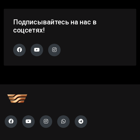
Подписывайтесь на нас в
соцсетях!