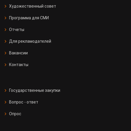
Художественный совет
Программа для СМИ
Отчеты
Для рекламодателей
Вакансии
Контакты
Государственные закупки
Вопрос - ответ
Опрос