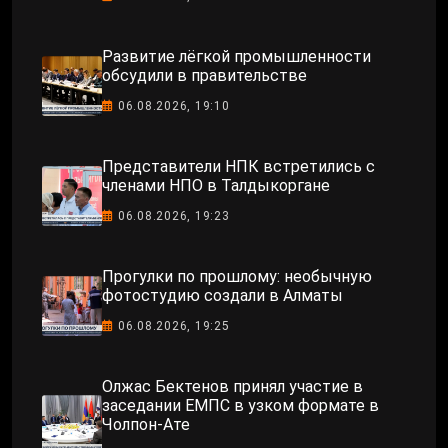
Развитие лёгкой промышленности
обсудили в правительстве
06.08.2026, 19:10
Представители НПК встретились с
членами НПО в Талдыкоргане
06.08.2026, 19:23
Прогулки по прошлому: необычную
фотостудию создали в Алматы
06.08.2026, 19:25
Олжас Бектенов принял участие в
заседании ЕМПС в узком формате в
Чолпон-Ате