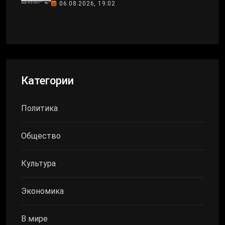
06.08.2026, 19:02
Категории
Политика
Общество
Культура
Экономика
В мире