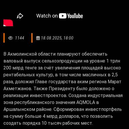
1144
18.08.2025, 18:00
В Акмолинской области планируют обеспечить
валовый выпуск сельхозпродукции на уровне 1 трлн
200 млрд тенге за счёт увеличения площадей высоко
рентабельных культур, в том числе масличных в 2,5
раза, доложил Главе государства аким региона Марат
Ахметжанов. Также Президенту было доложено о
реализации инвестпроектов. Создана индустриальная
зона республиканского значения AQMOLA в
Аршалынском районе. Сформирован инвестпортфель
на сумму больше 4 млрд долларов, что позволить
создать порядка 10 тысяч рабочих мест.