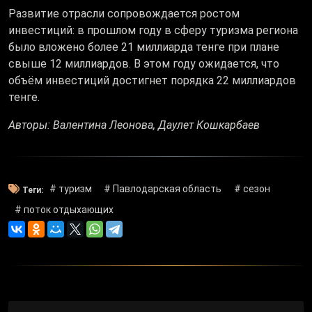
Развитие отрасли сопровождается ростом
инвестиций: в прошлом году в сферу туризма региона
было вложено более 21 миллиарда тенге при плане
свыше 12 миллиардов. В этом году ожидается, что
объём инвестиций достигнет порядка 22 миллиардов
тенге.
Авторы: Валентина Леонова, Даулет Кошкарбаев
# туризм
# Павлодарская область
# сезон
Теги:
# поток отдыхающих