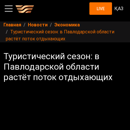
ҚАЗ
LIVE
Главная
Новости
Экономика
Туристический сезон: в Павлодарской области
растёт поток отдыхающих
Туристический сезон: в
Павлодарской области
растёт поток отдыхающих