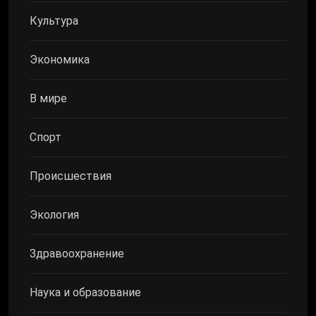
Культура
Экономика
В мире
Спорт
Происшествия
Экология
Здравоохранение
Наука и образование