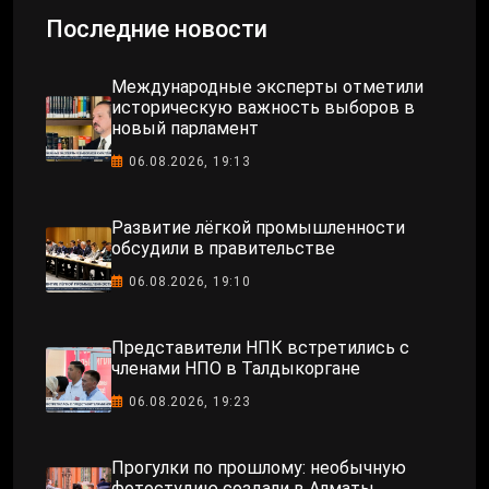
Последние новости
Международные эксперты отметили
историческую важность выборов в
новый парламент
06.08.2026, 19:13
Развитие лёгкой промышленности
обсудили в правительстве
06.08.2026, 19:10
Представители НПК встретились с
членами НПО в Талдыкоргане
06.08.2026, 19:23
Прогулки по прошлому: необычную
фотостудию создали в Алматы