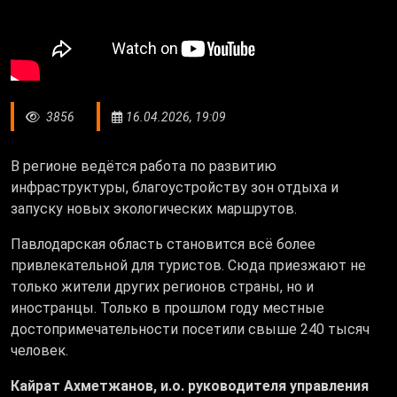
3856
16.04.2026, 19:09
В регионе ведётся работа по развитию
инфраструктуры, благоустройству зон отдыха и
запуску новых экологических маршрутов.
Павлодарская область становится всё более
привлекательной для туристов. Сюда приезжают не
только жители других регионов страны, но и
иностранцы. Только в прошлом году местные
достопримечательности посетили свыше 240 тысяч
человек.
Кайрат Ахметжанов
, и.о. руководителя управления