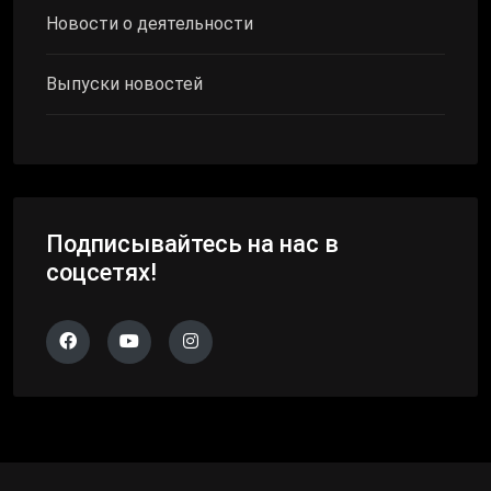
Новости о деятельности
Выпуски новостей
Подписывайтесь на нас в
соцсетях!