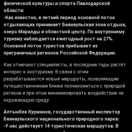
физической культуры и спорта Павлодарской
области:
-
Как известно, в летний период основной поток
отдыхающих принимает Баянаульская зона отдыха,
озеро Маралды и областной центр. По внутреннему
туризму наблюдается ежегодный рост на 27%.
Основной поток туристов прибывает из
приграничных регионов Российской Федерации.
Как отмечают специалисты, в последние годы растёт
интерес к экотуризму. В связи с этим
разрабатываются новые маршруты, позволяющие
путешественникам ближе познакомиться с природой
региона и при этом минимизировать воздействие на
окружающую среду.
Алтынбек Курманов
, государственный инспектор
Баянаульского национального природного парка:
-
У нас действует 14 туристических маршрутов. В