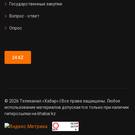
Государственные закупки
Вопрос - ответ
Опрос
24.KZ
©
2026
Телеканал «Хабар» | Все права защищены. Любое
использование материалов допускается только при наличии
гиперссылки на khabar.kz