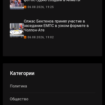
06.08.2026, 19:25
Олжас Бектенов принял участие в
заседании ЕМПС в узком формате в
Чолпон-Ате
06.08.2026, 19:02
Категории
Политика
Общество