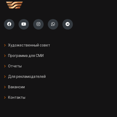
Художественный совет
Программа для СМИ
Отчеты
Для рекламодателей
Вакансии
Контакты