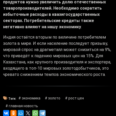
продуктов нужно увеличить долю отечественных
товаропроизводителей. Необходимо сократить
избыточные расходы в квазигосударственных
секторах. Потребительские кредиты также
негативно влияют на нашу экономику
.
Индия остаётся вторым по величине потребителем
золота в мире. И если население последует призыву,
мировой спрос на драгметалл может снизиться на 9%,
что приведёт к падению мировых цен на 15%. Для
Казахстана, как крупного производителя и экспортера,
входящего в топ-10 мировых золотодобытчиков, это
чревато снижением темпов экономического роста.
# экономика
# золото
# рост цен
Теги:
# главная новость