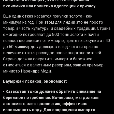
экономика или политика адаптации к кризису.
Еще один отказ касается покупки золота - как
минимум на год. При этом для Индии это не просто
товар, а часть культуры и свадебных традиций. Страна
ежегодно потребляет до 800 тонн золота и почти
полностью зависит от импорта, тратя на закупки от 40
до 60 миллиардов долларов в год - это вторая по
величине статья расходов после энергоносителей.
Страна должна сократить импорт и бережнее
относиться к валютным резервам, заявил премьер-
министр Нарендра Моди.
Бауыржан Искаков, экономист:
-
Казахстан тоже должен обратить внимание на
бережное потребление. Во-первых, мы должны
экономить электроэнергию, эффективно
использовать воду. Для сокращения импорта