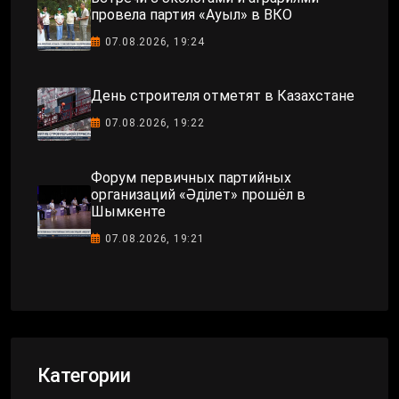
провела партия «Ауыл» в ВКО
07.08.2026, 19:24
День строителя отметят в Казахстане
07.08.2026, 19:22
Форум первичных партийных
организаций «Әділет» прошёл в
Шымкенте
07.08.2026, 19:21
Категории