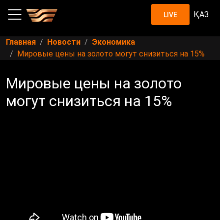
ҚАЗ
LIVE
Главная
Новости
Экономика
Мировые цены на золото могут снизиться на 15%
Мировые цены на золото
могут снизиться на 15%