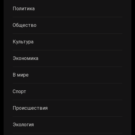
Политика
Общество
Культура
Экономика
В мире
Спорт
Происшествия
Экология