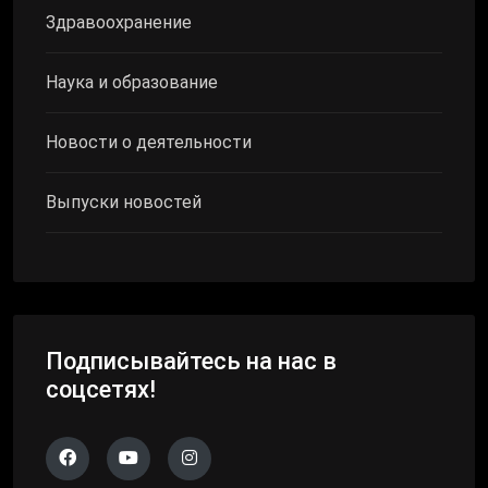
Здравоохранение
Наука и образование
Новости о деятельности
Выпуски новостей
Подписывайтесь на нас в
соцсетях!