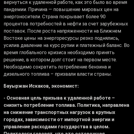
вернуться к удаленной работе, как это было во время
пандемии. Причина — повышение мировых цен на
энергоносители. Страна покрывает более 90
процентов потребностей в нефти за счет зарубежных
поставок. После роста напряженности на Ближнем
Востоке цены на энергоресурсы резко поднялись,
усилив давление на курс рупии и платежный баланс. Во
время глобального кризиса необходимо принять
решение, в котором долг стоит на первом месте.
Необходимо сократить потребление бензина и
дизельного топлива – призвали власти страны.
Бауыржан Искаков, экономист:
- Основная цель призыва к удаленной работе –
снизить потребление топлива. Политика, направлена
на снижение транспортных нагрузок в крупных
городах, зависимости от импортной энергии и
управление расходами государства в целом.
Политологи говорят, что это осторожная