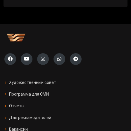
Художественный совет
Программа для СМИ
Отчеты
Для рекламодателей
Вакансии