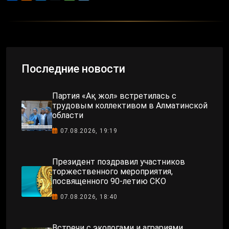
Последние новости
Партия «Ақ жол» встретилась с
трудовым коллективом в Алматинской
области
07.08.2026, 19:19
Президент поздравил участников
торжественного мероприятия,
посвященного 90-летию СКО
07.08.2026, 18:40
Встречи с экологами и аграриями