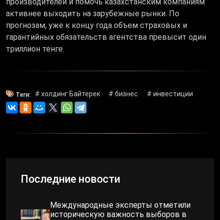
производителей и помочь казахстанским компаниям
активнее выходить на зарубежные рынки. По
прогнозам, уже к концу года объем страховых и
гарантийных обязательств агентства превысит один
триллион тенге.
# холдинг Байтерек
# бизнес
# инвестиции
Теги:
Последние новости
Международные эксперты отметили
историческую важность выборов в