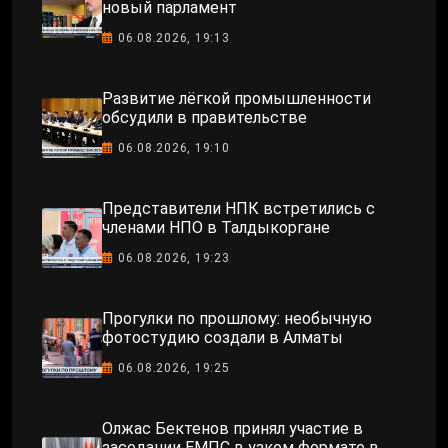
новый парламент
06.08.2026, 19:13
Развитие лёгкой промышленности
обсудили в правительстве
06.08.2026, 19:10
Представители НПК встретились с
членами НПО в Талдыкоргане
06.08.2026, 19:23
Прогулки по прошлому: необычную
фотостудию создали в Алматы
06.08.2026, 19:25
Олжас Бектенов принял участие в
заседании ЕМПС в узком формате в