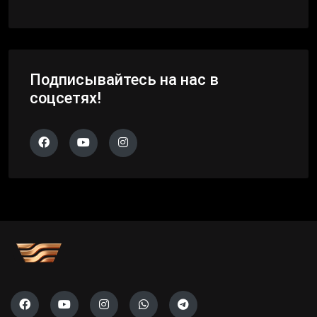
Подписывайтесь на нас в
соцсетях!