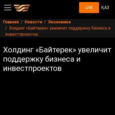
ҚАЗ
LIVE
Главная
Новости
Экономика
Холдинг «Байтерек» увеличит поддержку бизнеса и
инвестпроектов
Холдинг «Байтерек» увеличит
поддержку бизнеса и
инвестпроектов