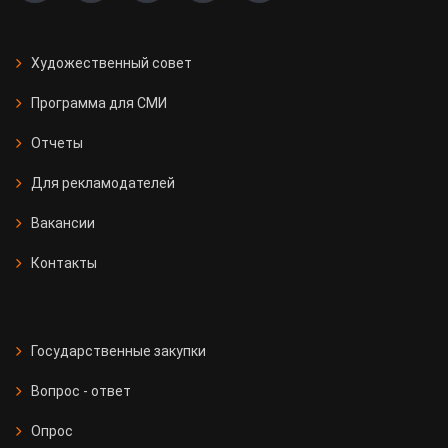
Художественный совет
Программа для СМИ
Отчеты
Для рекламодателей
Вакансии
Контакты
Государственные закупки
Вопрос - ответ
Опрос