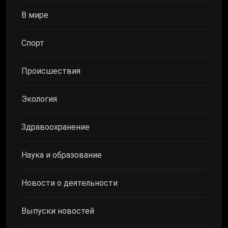
В мире
Спорт
Происшествия
Экология
Здравоохранение
Наука и образование
Новости о деятельности
Выпуски новостей