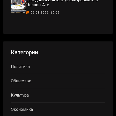
Чолпон-Ате
06.08.2026, 19:02
Категории
Политика
Общество
Культура
Экономика