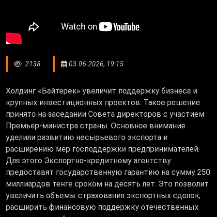
2138
03.06.2026, 19:15
Холдинг «Байтерек» увеличит поддержку бизнеса и
крупных инвестиционных проектов. Такое решение
принято на заседании Совета директоров с участием
Премьер-министра страны. Основное внимание
уделили развитию несырьевого экспорта и
расширению мер господдержки предпринимателей.
Для этого Экспортно-кредитному агентству
предоставят государственную гарантию на сумму 250
миллиардов тенге сроком на десять лет. Это позволит
увеличить объемы страхования экспортных сделок,
расширить финансовую поддержку отечественных