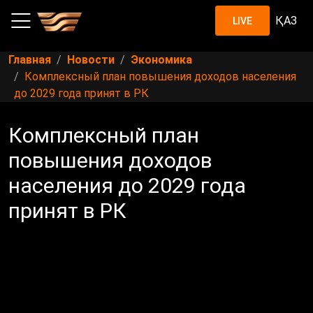
ҚАЗ
LIVE
Главная
Новости
Экономика
Комплексный план повышения доходов населения
до 2029 года принят в РК
Комплексный план
повышения доходов
населения до 2029 года
принят в РК