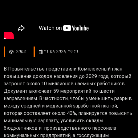
2004
11.06.2026, 19:11
В Правительстве представили Комплексный план
повышения доходов населения до 2029 года, который
затронет около 10 миллионов наемных работников.
Документ включает 59 мероприятий по шести
направлениям. В частности, чтобы уменьшить разрыв
между средней и медианной заработной платой,
которая составляет около 40%, планируется повысить
минимальную зарплату, увеличить оклады
бюджетников и производственного персонала
коммунальных предприятий, а госслужащим