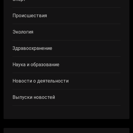
Происшествия
Экология
Здравоохранение
Наука и образование
Новости о деятельности
Выпуски новостей