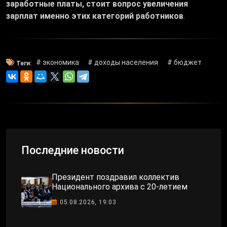
заработные платы, стоит вопрос увеличения
зарплат именно этих категорий работников
.
# экономика
# доходы населения
# бюджет
Теги:
Последние новости
Президент поздравил коллектив
Национального архива с 20-летием
05.08.2026, 19:03