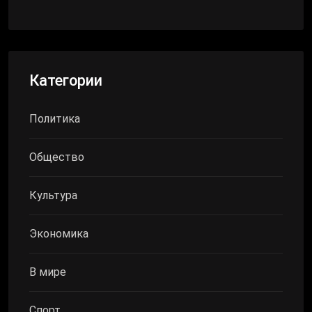
Категории
Политика
Общество
Культура
Экономика
В мире
Спорт