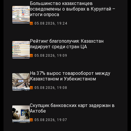
Большинство казахстанцев
осведомлены о выборах в Курултай –
итоги опроса
05.08.2026, 19:24
Рейтинг благополучия: Казахстан
лидирует среди стран ЦА
05.08.2026, 19:09
На 37% вырос товарооборот между
Казахстаном и Узбекистаном
05.08.2026, 19:08
Скупщик банковских карт задержан в
Актобе
05.08.2026, 19:07