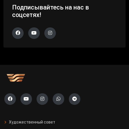
Подписывайтесь на нас в
соцсетях!
Художественный совет