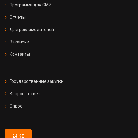
Программа для СМИ
Отчеты
Для рекламодателей
Вакансии
Контакты
Государственные закупки
Вопрос - ответ
Опрос
24.KZ