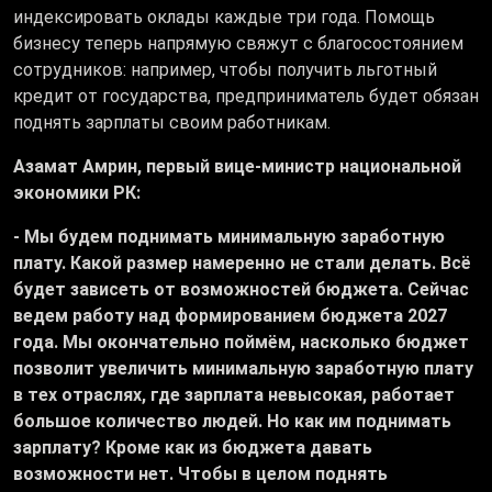
индексировать оклады каждые три года. Помощь
бизнесу теперь напрямую свяжут с благосостоянием
сотрудников: например, чтобы получить льготный
кредит от государства, предприниматель будет обязан
поднять зарплаты своим работникам.
Азамат Амрин, первый вице-министр национальной
экономики РК:
- Мы будем поднимать минимальную заработную
плату. Какой размер намеренно не стали делать. Всё
будет зависеть от возможностей бюджета. Сейчас
ведем работу над формированием бюджета 2027
года. Мы окончательно поймём, насколько бюджет
позволит увеличить минимальную заработную плату
в тех отраслях, где зарплата невысокая, работает
большое количество людей. Но как им поднимать
зарплату? Кроме как из бюджета давать
возможности нет. Чтобы в целом поднять