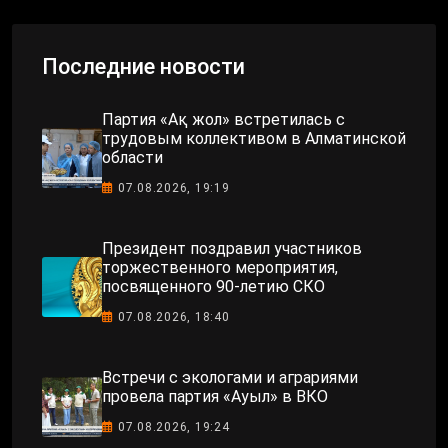
Последние новости
Партия «Ақ жол» встретилась с
трудовым коллективом в Алматинской
области
07.08.2026, 19:19
Президент поздравил участников
торжественного мероприятия,
посвященного 90-летию СКО
07.08.2026, 18:40
Встречи с экологами и аграриями
провела партия «Ауыл» в ВКО
07.08.2026, 19:24