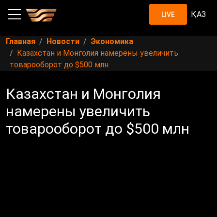
ҚАЗ
LIVE
Главная
Новости
Экономика
Казахстан и Монголия намерены увеличить
товарооборот до $500 млн
Казахстан и Монголия
намерены увеличить
товарооборот до $500 млн