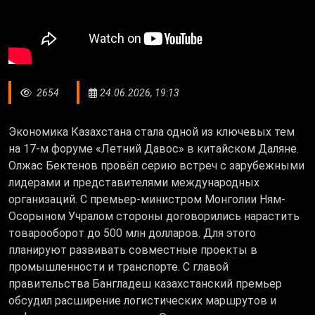
2654
24.06.2026, 19:13
Экономика Казахстана стала одной из ключевых тем
на 17-м форуме «Летний Давос» в китайском Даляне.
Олжас Бектенов провёл серию встреч с зарубежными
лидерами и представителями международных
организаций. С премьер-министром Монголии Ням-
Осорыном Учралом стороны договорились нарастить
товарооборот до 500 млн долларов. Для этого
планируют развивать совместные проекты в
промышленности и транспорте. С главой
правительства Бангладеш казахстанский премьер
обсудил расширение логистических маршрутов и