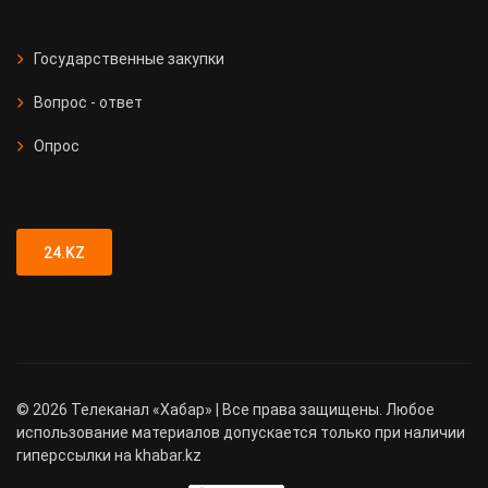
Государственные закупки
Вопрос - ответ
Опрос
24.KZ
©
2026
Телеканал «Хабар» | Все права защищены. Любое
использование материалов допускается только при наличии
гиперссылки на khabar.kz