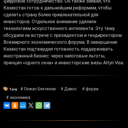
цифровое сотрудничество. Он также заявил, что
Казахстан готов к дальнейшим реформам, чтобы
сделать страну более привлекательной для
инвесторов. Отдельное внимание уделили
технологиям искусственного интеллекта. Эту тему
обсудили на встрече с президентом и гендиректором
Всемирного экономического форума. В завершение
Казахстан подтвердил готовность поддерживать
иностранный бизнес: через налоговые льготы,
принцип «одного окна» и инвесторские визы Altyn Visa.
# Олжас Бектенов
# Давос
# форум
Теги:
# экономика