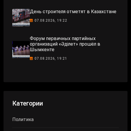
День строителя отметят в Казахстане
07.08.2026, 19:22
Форум первичных партийных
организаций «Әділет» прошёл в
Шымкенте
07.08.2026, 19:21
Категории
Политика