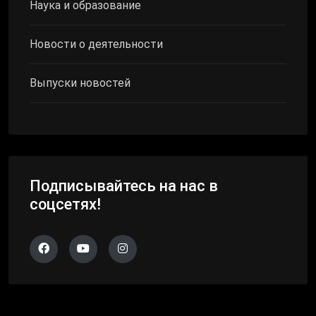
Наука и образование
Новости о деятельности
Выпуски новостей
Подписывайтесь на нас в
соцсетях!