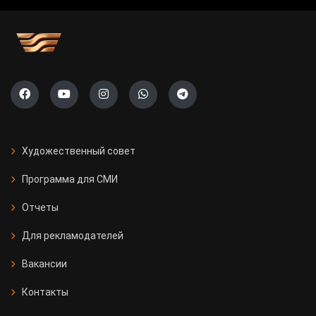
Художественный совет
Программа для СМИ
Отчеты
Для рекламодателей
Вакансии
Контакты