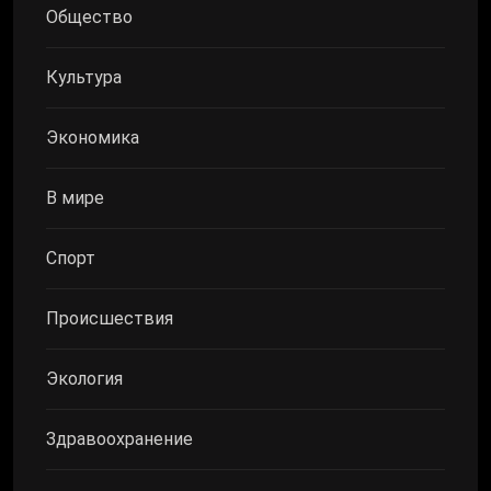
Общество
Культура
Экономика
В мире
Спорт
Происшествия
Экология
Здравоохранение