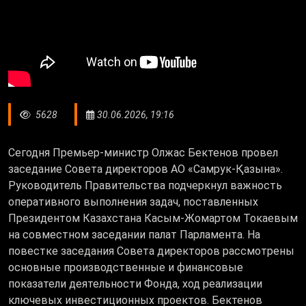
5628
30.06.2026, 19:16
Сегодня Премьер-министр Олжас Бектенов провел
заседание Совета директоров АО «Самрук-Қазына».
Руководитель Правительства подчеркнул важность
оперативного выполнения задач, поставленных
Президентом Казахстана Касым-Жомартом Токаевым
на совместном заседании палат Парламента. На
повестке заседания Совета директоров рассмотрены
основные производственные и финансовые
показатели деятельности Фонда, ход реализации
ключевых инвестиционных проектов. Бектенов