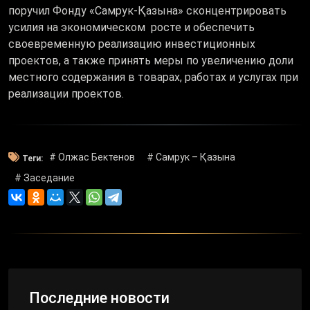
поручил Фонду «Самрук-Қазына» сконцентрировать
усилия на экономическом росте и обеспечить
своевременную реализацию инвестиционных
проектов, а также принять меры по увеличению доли
местного содержания в товарах, работах и услугах при
реализации проектов.
# Олжас Бектенов
# Самрук – Қазына
Теги:
# Заседание
Последние новости