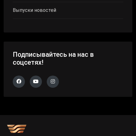
Выпуски новостей
Подписывайтесь на нас в
соцсетях!