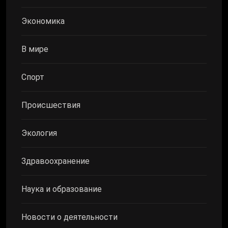
Экономика
В мире
Спорт
Происшествия
Экология
Здравоохранение
Наука и образование
Новости о деятельности