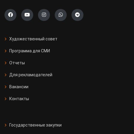
Художественный совет
Программа для СМИ
Отчеты
Для рекламодателей
Вакансии
Контакты
Государственные закупки