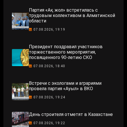
Партия «Ақ жол» встретилась с
трудовым коллективом в Алматинской
области
07.08.2026, 19:19
Президент поздравил участников
торжественного мероприятия,
посвященного 90-летию СКО
07.08.2026, 18:40
Встречи с экологами и аграриями
провела партия «Ауыл» в ВКО
07.08.2026, 19:24
День строителя отметят в Казахстане
07.08.2026, 19:22