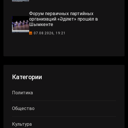
Форум первичных партийных
организаций «Әділет» прошёл в
Шымкенте
07.08.2026, 19:21
Категории
Политика
Общество
Культура