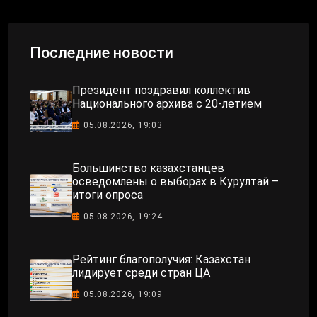
Последние новости
Президент поздравил коллектив
Национального архива с 20-летием
05.08.2026, 19:03
Большинство казахстанцев
осведомлены о выборах в Курултай –
итоги опроса
05.08.2026, 19:24
Рейтинг благополучия: Казахстан
лидирует среди стран ЦА
05.08.2026, 19:09