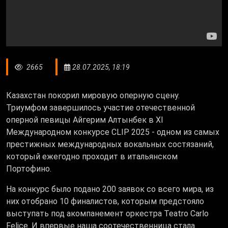
2665
28.07.2025, 18:19
Казахстан покорил мировую оперную сцену.
Триумфом завершилось участие отечественной
оперной певицы Айгерим Алтынбек в XI
Международном конкурсе CLIP 2025 - одном из самых
престижных международных вокальных состязаний,
который ежегодно проходит в итальянском
Портофино.
На конкурс было подано 200 заявок со всего мира, из
них отобрано 10 финалистов, которым предстояло
выступать под акомпанемент оркестра Teatro Carlo
Felice. И впервые наша соотечественница стала