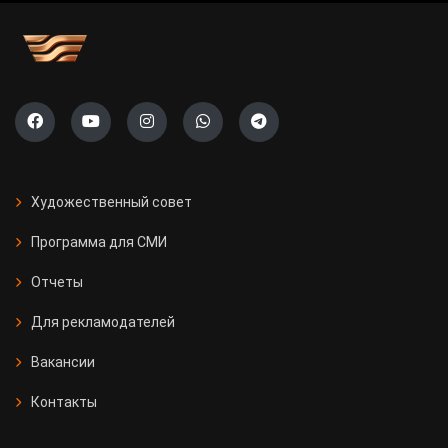
Художественный совет
Программа для СМИ
Отчеты
Для рекламодателей
Вакансии
Контакты