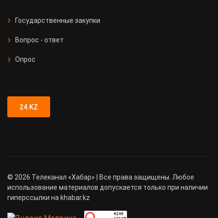
Государственные закупки
Вопрос - ответ
Опрос
24.KZ
©
2026
Телеканал «Хабар» | Все права защищены. Любое
использование материалов допускается только при наличии
гиперссылки на khabar.kz