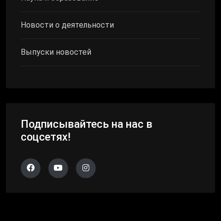
Новости о деятельности
Выпуски новостей
Подписывайтесь на нас в
соцсетях!