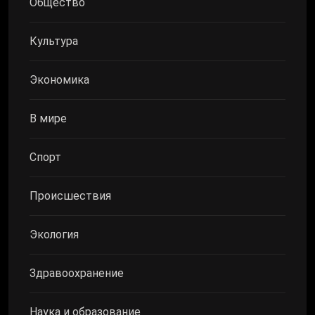
Общество
Культура
Экономика
В мире
Спорт
Происшествия
Экология
Здравоохранение
Наука и образование