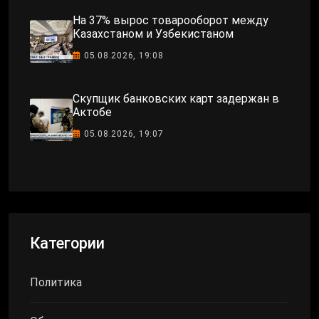
На 37% вырос товарооборот между
Казахстаном и Узбекистаном
05.08.2026, 19:08
Скупщик банковских карт задержан в
Актобе
05.08.2026, 19:07
Категории
Политика