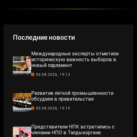
Последние новости
Международные эксперты отметили
историческую важность выборов в
новый парламент
06.08.2026, 19:13
Развитие лёгкой промышленности
обсудили в правительстве
06.08.2026, 19:10
Представители НПК встретились с
членами НПО в Талдыкоргане