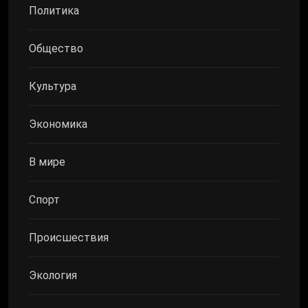
Политика
Общество
Культура
Экономика
В мире
Спорт
Происшествия
Экология