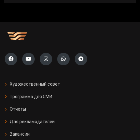
Художественный совет
Программа для СМИ
Отчеты
Для рекламодателей
Вакансии