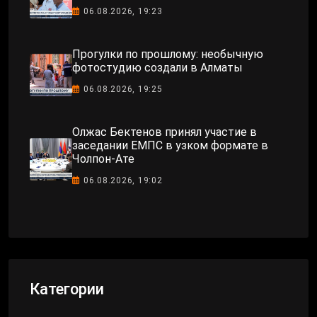
06.08.2026, 19:23
Прогулки по прошлому: необычную
фотостудию создали в Алматы
06.08.2026, 19:25
Олжас Бектенов принял участие в
заседании ЕМПС в узком формате в
Чолпон-Ате
06.08.2026, 19:02
Категории