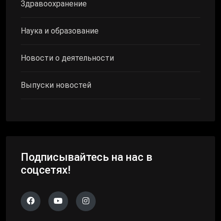
Здравоохранение
Наука и образование
Новости о деятельности
Выпуски новостей
Подписывайтесь на нас в
соцсетях!