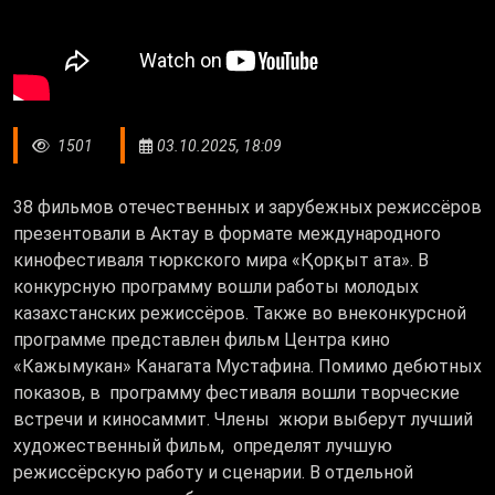
1501
03.10.2025, 18:09
38 фильмов отечественных и зарубежных режиссёров
презентовали в Актау в формате международного
кинофестиваля тюркского мира «Қорқыт ата». В
конкурсную программу вошли работы молодых
казахстанских режиссёров. Также во внеконкурсной
программе представлен фильм Центра кино
«Кажымукан» Канагата Мустафина. Помимо дебютных
показов, в программу фестиваля вошли творческие
встречи и киносаммит. Члены жюри выберут лучший
художественный фильм, определят лучшую
режиссёрскую работу и сценарии. В отдельной