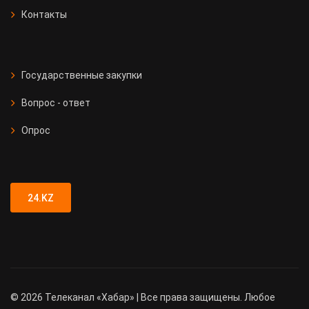
Контакты
Государственные закупки
Вопрос - ответ
Опрос
24.KZ
©
2026
Телеканал «Хабар» | Все права защищены. Любое