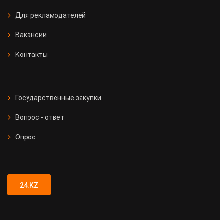
Для рекламодателей
Вакансии
Контакты
Государственные закупки
Вопрос - ответ
Опрос
24.KZ