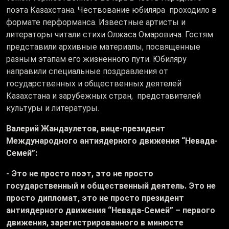
поэта Казахстана. Чествование юбиляра проходило в
формате перформанса. Известные артисты и
литераторы читали стихи Олжаса Омаровича. Гостям
представили архивные материалы, посвященные
разным этапам его жизненного пути. Юбиляру
направили специальные поздравления от
государственных и общественных деятелей
Казахстана и зарубежных стран, представителей
культуры и литературы.
Валерий Жандаулетов, вице-президент
Международного антиядерного движения “Невада-
Семей”:
-
Это не просто поэт, это не просто
государственный и общественный деятель. Это не
просто дипломат, это не просто президент
антиядерного движения “Невада-Семей” – первого
движения, зарегистрированного в минюсте