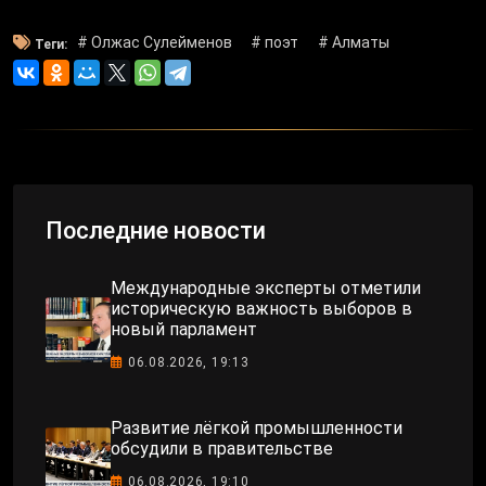
# Олжас Сулейменов
# поэт
# Алматы
Теги:
Последние новости
Международные эксперты отметили
историческую важность выборов в
новый парламент
06.08.2026, 19:13
Развитие лёгкой промышленности
обсудили в правительстве
06.08.2026, 19:10