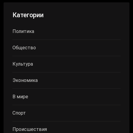
Категории
Политика
Общество
Культура
Экономика
В мире
Спорт
Происшествия