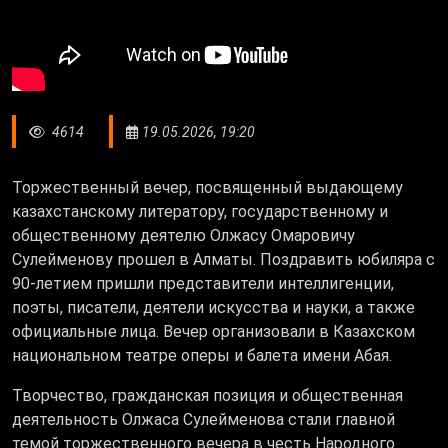
4614
19.05.2026, 19:20
Торжественный вечер, посвященный выдающему
казахстанскому литератору, государственному и
общественному деятелю Олжасу Омаровичу
Сулейменову прошел в Алматы. Поздравить юбиляра с
90-летием пришли представители интеллигенции,
поэты, писатели, деятели искусства и науки, а также
официальные лица. Вечер организовали в Казахском
национальном театре оперы и балета имени Абая.
Творчество, гражданская позиция и общественная
деятельность Олжаса Сулейменова стали главной
темой торжественного вечера в честь Народного