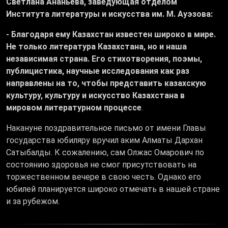
Светлана Ананьева, заведующая отделом
Института литературы и искусства им. М. Ауэзова:
- Благодаря ему Казахстан известен широко в мире.
Не только литература Казахстана, но и наша
независимая страна. Его стихотворения, поэмы,
публицистика, научные исследования как раз
направлены на то, чтобы представить казахскую
культуру, культуру и искусство Казахстана в
мировом литературном процессе
.
Накануне поздравительное письмо от имени Главы
государства юбиляру вручил аким Алматы Дархан
Сатыбалды. К сожалению, сам Олжас Омарович по
состоянию здоровья не смог присутствовать на
торжественном вечере в свою честь. Однако его
юбилей планируется широко отмечать в нашей стране
и за рубежом.