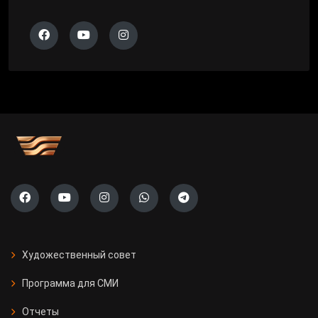
Художественный совет
Программа для СМИ
Отчеты