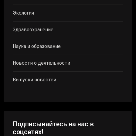
Экология
Здравоохранение
Наука и образование
Новости о деятельности
Выпуски новостей
Подписывайтесь на нас в
соцсетях!