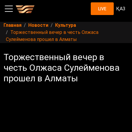
ҚАЗ
LIVE
Главная
Новости
Культура
Торжественный вечер в честь Олжаса
Сулейменова прошел в Алматы
Торжественный вечер в
честь Олжаса Сулейменова
прошел в Алматы