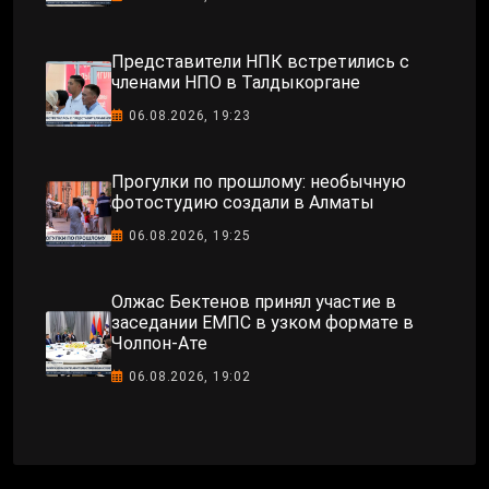
Представители НПК встретились с
членами НПО в Талдыкоргане
06.08.2026, 19:23
Прогулки по прошлому: необычную
фотостудию создали в Алматы
06.08.2026, 19:25
Олжас Бектенов принял участие в
заседании ЕМПС в узком формате в
Чолпон-Ате
06.08.2026, 19:02