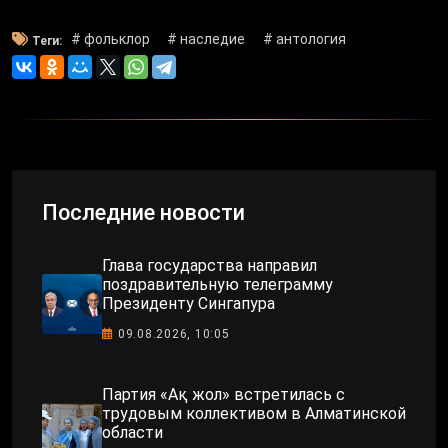
# фольклор
# наследие
# антология
Теги:
Последние новости
Глава государства направил
поздравительную телеграмму
Президенту Сингапура
09.08.2026, 10:05
Партия «Ақ жол» встретилась с
трудовым коллективом в Алматинской
области