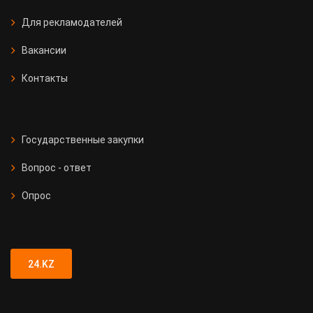
Для рекламодателей
Вакансии
Контакты
Государственные закупки
Вопрос - ответ
Опрос
24.KZ