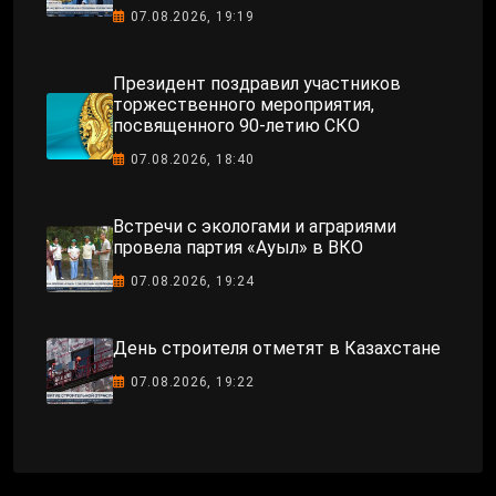
07.08.2026, 19:19
Президент поздравил участников
торжественного мероприятия,
посвященного 90-летию СКО
07.08.2026, 18:40
Встречи с экологами и аграриями
провела партия «Ауыл» в ВКО
07.08.2026, 19:24
День строителя отметят в Казахстане
07.08.2026, 19:22