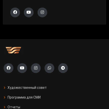
Художественный совет
Программа для СМИ
Отчеты