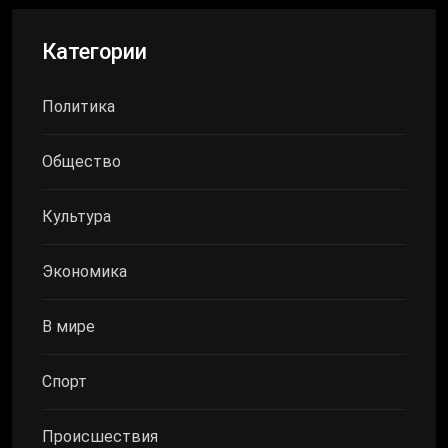
Категории
Политика
Общество
Культура
Экономика
В мире
Спорт
Происшествия