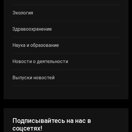
Экология
Здравоохранение
Наука и образование
Новости о деятельности
Выпуски новостей
Подписывайтесь на нас в
соцсетях!