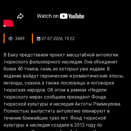
3889
07.07.2026, 19:22
В Баку представили проект масштабной антологии
тюркского фольклорного наследия. Она объединит
более 40 томов, семь из которых уже издали. В
издание войдут героические и романтические эпосы,
легенды, сказки, а также пословицы и поговорки
тюркских народов. Об этом в рамках «Недели
тюркского мира» сообщила президент Фонда
тюркской культуры и наследия Актоты Раимкулова.
Полностью выпустить антологию планируют в
течение ближайших трёх лет. Фонд тюркской
культуры и наследия создали в 2012 году по