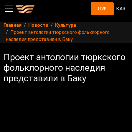
ҚАЗ
LIVE
Главная
Новости
Культура
Проект антологии тюркского фольклорного
наследия представили в Баку
Проект антологии тюркского
фольклорного наследия
представили в Баку