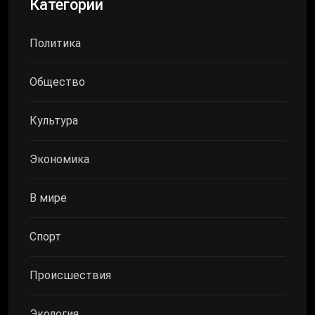
Категории
Политика
Общество
Культура
Экономика
В мире
Спорт
Происшествия
Экология