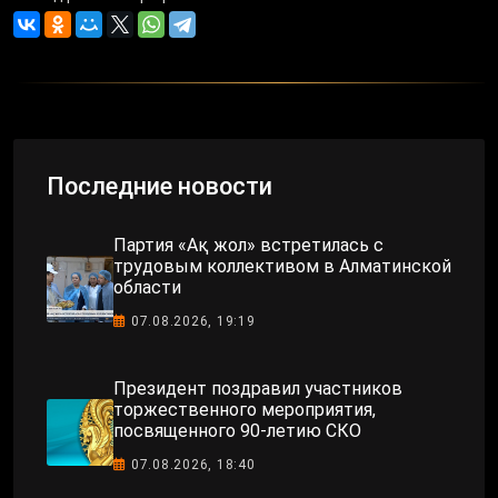
Последние новости
Партия «Ақ жол» встретилась с
трудовым коллективом в Алматинской
области
07.08.2026, 19:19
Президент поздравил участников
торжественного мероприятия,
посвященного 90-летию СКО
07.08.2026, 18:40