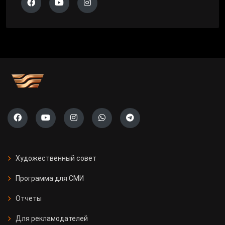
Художественный совет
Программа для СМИ
Отчеты
Для рекламодателей