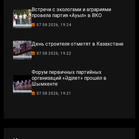
Встречи с экологами и аграриями
провела партия «Ауыл» в ВКО
07.08.2026, 19:24
День строителя отметят в Казахстане
07.08.2026, 19:22
Форум первичных партийных
организаций «Әділет» прошёл в
Шымкенте
07.08.2026, 19:21