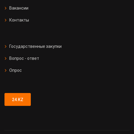
Вакансии
Контакты
Государственные закупки
Вопрос - ответ
Опрос
24.KZ