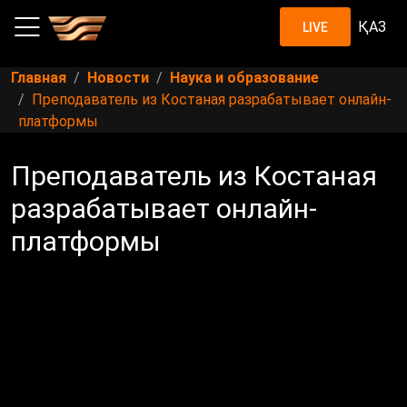
ҚАЗ
LIVE
Главная
Новости
Наука и образование
Преподаватель из Костаная разрабатывает онлайн-
платформы
Преподаватель из Костаная
разрабатывает онлайн-
платформы