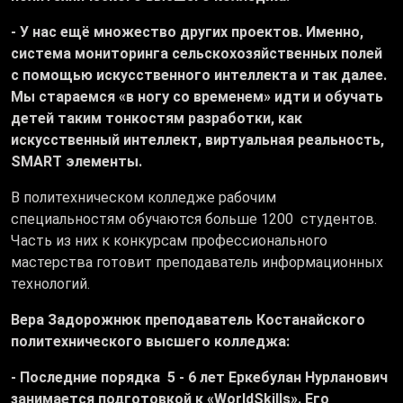
- У нас ещё множество других проектов. Именно,
система мониторинга сельскохозяйственных полей
с помощью искусственного интеллекта и так далее.
Мы стараемся «в ногу со временем» идти и обучать
детей таким тонкостям разработки, как
искусственный интеллект, виртуальная реальность,
SMART элементы.
В политехническом колледже рабочим
специальностям обучаются больше 1200 студентов.
Часть из них к конкурсам профессионального
мастерства готовит преподаватель информационных
технологий.
Вера Задорожнюк преподаватель Костанайского
политехнического высшего колледжа:
- Последние порядка 5 - 6 лет Еркебулан Нурланович
занимается подготовкой к «WorldSkills». Его