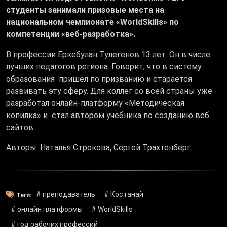
студенты занимали призовые места на
национальном чемпионате «WorldSkills» по
компетенции «веб-разработка».
В профессии Еркебулан Тулегенов 13 лет. Он в числе
лучших педагогов региона. Говорит, что в систему
образования пришёл по призванию и старается
развивать эту сферу. Для коллег со всей страны уже
разработал онлайн-платформу «Методическая
копилка» и стал автором учебника по созданию веб
сайтов.
Авторы: Наталья Строкова, Сергей Трахтенберг.
# преподаватель
# Костанай
Теги:
# онлайн платформы
# WorldSkills
# год рабочих профессий