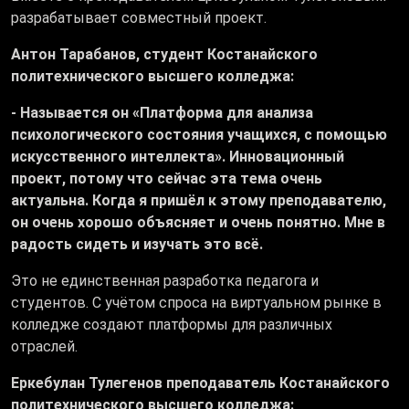
разрабатывает совместный проект.
Антон Тарабанов, студент Костанайского
политехнического высшего колледжа:
- Называется он «Платформа для анализа
психологического состояния учащихся, с помощью
искусственного интеллекта». Инновационный
проект, потому что сейчас эта тема очень
актуальна. Когда я пришёл к этому преподавателю,
он очень хорошо объясняет и очень понятно. Мне в
радость сидеть и изучать это всё.
Это не единственная разработка педагога и
студентов. С учётом спроса на виртуальном рынке в
колледже создают платформы для различных
отраслей.
Еркебулан Тулегенов преподаватель Костанайского
политехнического высшего колледжа: