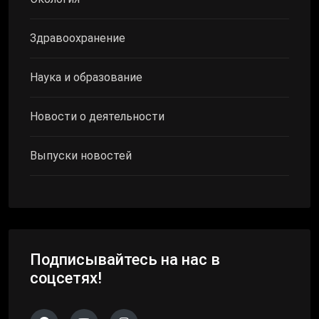
Здравоохранение
Наука и образование
Новости о деятельности
Выпуски новостей
Подписывайтесь на нас в
соцсетях!