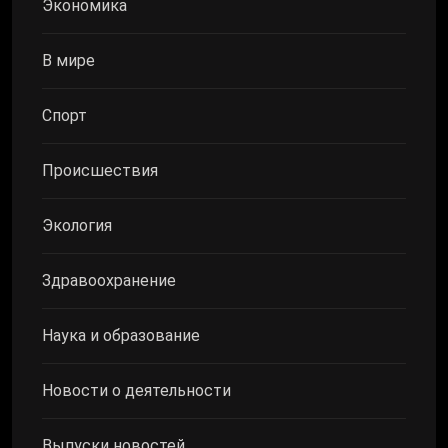
Экономика
В мире
Спорт
Происшествия
Экология
Здравоохранение
Наука и образование
Новости о деятельности
Выпуски новостей