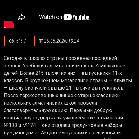
5197
25.05.2026, 19:24
Сегодня в школах страны прозвенел последний
звонок. Учебный год завершили около 4 миллионов
детей. Более 215 тысяч из них — выпускники 11-х
классов. В крупнейшем мегаполисе страны — Алматы
— школу окончили свыше 21 тысячи выпускников.
После торжественных линеек старшеклассники
нескольких алматинских школ провели
благотворительную акцию. Первыми добрую
инициативу поддержали учащиеся школ-гимназий
№138 и №174 — они раздали продуктовые наборы
нуждающимся. Акцию выпускники организовали