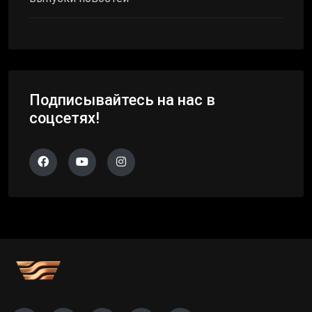
Подписывайтесь на нас в
соцсетях!