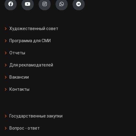
Художественный совет
Программа для СМИ
Отчеты
Для рекламодателей
Вакансии
Контакты
Государственные закупки
Вопрос - ответ