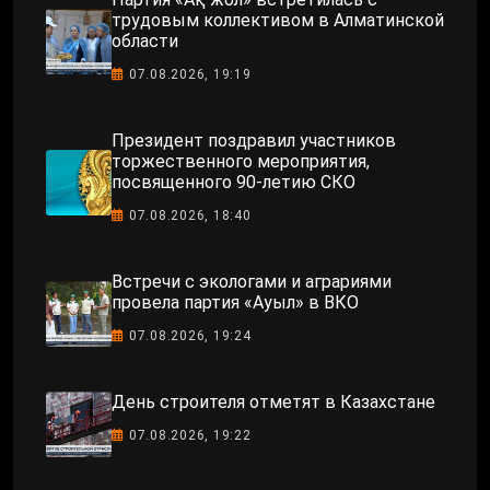
трудовым коллективом в Алматинской
области
07.08.2026, 19:19
Президент поздравил участников
торжественного мероприятия,
посвященного 90-летию СКО
07.08.2026, 18:40
Встречи с экологами и аграриями
провела партия «Ауыл» в ВКО
07.08.2026, 19:24
День строителя отметят в Казахстане
07.08.2026, 19:22