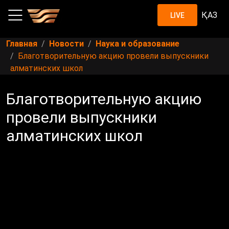
ҚАЗ
LIVE
Главная
Новости
Наука и образование
Благотворительную акцию провели выпускники
алматинских школ
Благотворительную акцию
провели выпускники
алматинских школ