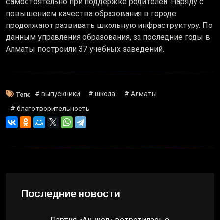
самостоятельно при поддержке родителей. Наряду с
повышением качества образования в городе
продолжают развивать школьную инфраструктуру. По
данным управления образования, за последние годы в
Алматы построили 37 учебных заведений.
# выпускники
# школа
# Алматы
Теги:
# благотворительность
Последние новости
Партия «Ақ жол» встретилась с