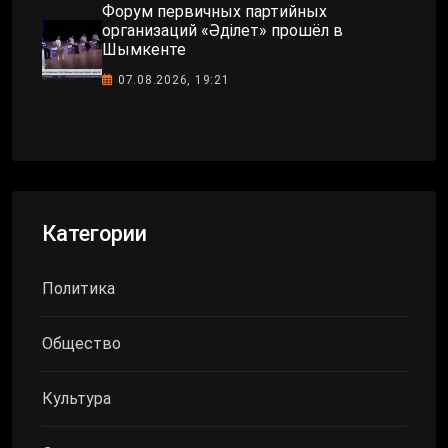
Форум первичных партийных
организаций «Әділет» прошёл в
Шымкенте
07.08.2026, 19:21
Категории
Политика
Общество
Культура