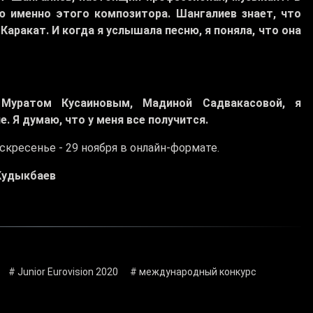
 именно этого композитора. Шангалиев знает, что
Каракат. И когда я услышала песню, я поняла, что она
Муратом Кусаиновым, Мадиной Садвакасовой, я
. Я думаю, что у меня все получится.
скресенье - 29 ноября в онлайн-формате.
Кудыкбаев
# Junior Eurovision 2020
# международный конкурс