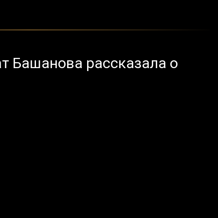
кат Башанова рассказала о