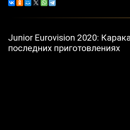
Junior Eurovision 2020: Кара
последних приготовлениях