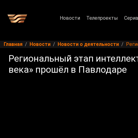
Новости
Телепроекты
Сери
Главная
Новости
Новости о деятельности
Реги
Региональный этап интеллек
века» прошёл в Павлодаре