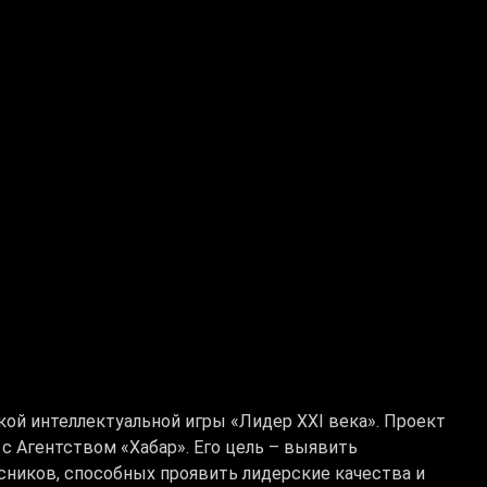
ой интеллектуальной игры «Лидер XXI века». Проект
 Агентством «Хабар». Его цель – выявить
ников, способных проявить лидерские качества и