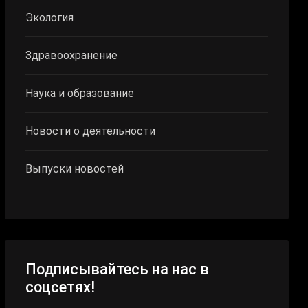
Экология
Здравоохранение
Наука и образование
Новости о деятельности
Выпуски новостей
Подписывайтесь на нас в
соцсетях!