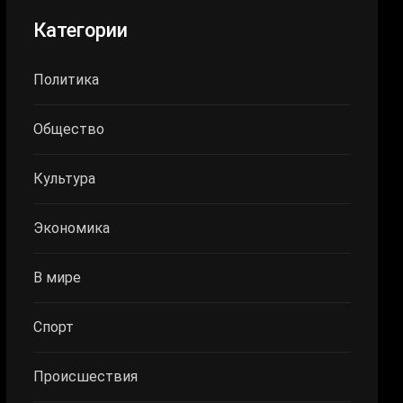
Категории
Политика
Общество
Культура
Экономика
В мире
Спорт
Происшествия