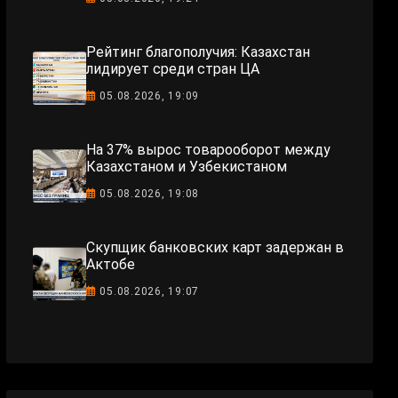
Рейтинг благополучия: Казахстан
лидирует среди стран ЦА
05.08.2026, 19:09
На 37% вырос товарооборот между
Казахстаном и Узбекистаном
05.08.2026, 19:08
Скупщик банковских карт задержан в
Актобе
05.08.2026, 19:07