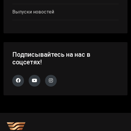
Выпуски новостей
Подписывайтесь на нас в
соцсетях!