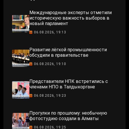
Международные эксперты отметили
историческую важность выборов в
новый парламент
06.08.2026, 19:13
Развитие лёгкой промышленности
обсудили в правительстве
06.08.2026, 19:10
Представители НПК встретились с
членами НПО в Талдыкоргане
06.08.2026, 19:23
Прогулки по прошлому: необычную
фотостудию создали в Алматы
06.08.2026, 19:25