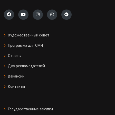
Художественный совет
Программа для СМИ
Отчеты
Для рекламодателей
Вакансии
Контакты
Государственные закупки