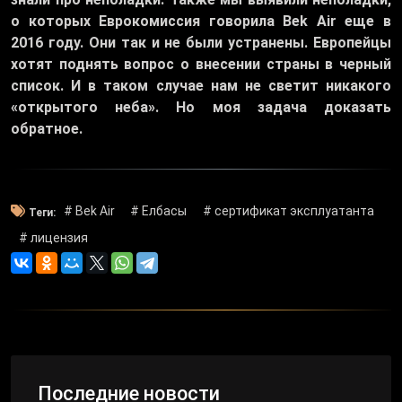
о которых Еврокомиссия говорила Bek Air еще в
2016 году. Они так и не были устранены. Европейцы
хотят поднять вопрос о внесении страны в черный
список. И в таком случае нам не светит никакого
«открытого неба». Но моя задача доказать
обратное.
# Bek Air
# Елбасы
# сертификат эксплуатанта
Теги:
# лицензия
Последние новости