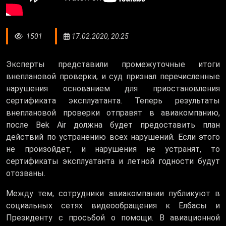
1501
17.02.2020, 20:25
Эксперты представили промежуточные итоги
внеплановой проверки, и суд признал перечисленные
нарушения основанием для приостановления
сертификата эксплуатанта. Теперь результаты
внеплановой проверки отправят в авиакомпанию,
после Bek Air должна будет предоставить план
действий по устранению всех нарушений. Если этого
не произойдет, и нарушения не устранят, то
сертификаты эксплуатанта и летной годности будут
отозваны.
Между тем, сотрудники авиакомпании публикуют в
социальных сетях видеообращения к Елбасы и
Президенту с просьбой о помощи. В авиационной