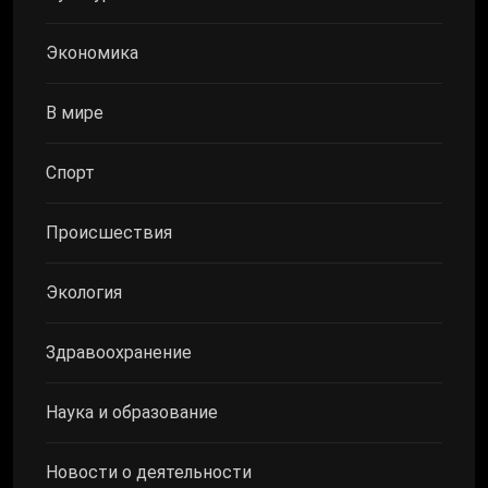
Экономика
В мире
Спорт
Происшествия
Экология
Здравоохранение
Наука и образование
Новости о деятельности