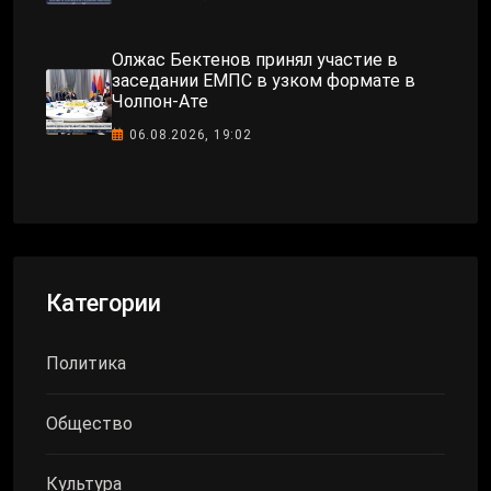
Олжас Бектенов принял участие в
заседании ЕМПС в узком формате в
Чолпон-Ате
06.08.2026, 19:02
Категории
Политика
Общество
Культура