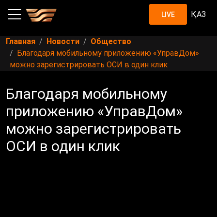
ҚАЗ
LIVE
Главная
Новости
Общество
Благодаря мобильному приложению «УправДом»
можно зарегистрировать ОСИ в один клик
Благодаря мобильному
приложению «УправДом»
можно зарегистрировать
ОСИ в один клик