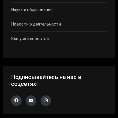
Наука и образование
Новости о деятельности
Выпуски новостей
Подписывайтесь на нас в
соцсетях!