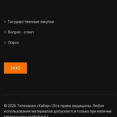
Государственные закупки
Вопрос - ответ
Опрос
24.KZ
©
2026
Телеканал «Хабар» | Все права защищены. Любое
использование материалов допускается только при наличии
гиперссылки на khabar.kz