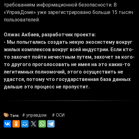
требованиям информационной безопасности. В
«УправДоме» уже зарегистрировано больше 15 тысяч
пользователей.
Олжас Акбаев, разработчик проекта:
- Мы попытались создать некую экосистему вокруг
жилых комплексов вокруг всей индустрии. Если кто-
то захочет пойти нечестным путем, захочет за кого-
то другого проголосовать не имея на это каких-то
легитимных полномочий, этого осуществить не
удастся, потому что государственная база данных
дальше это процесс не пропустит.
# управдом
# ОСИ
Теги: