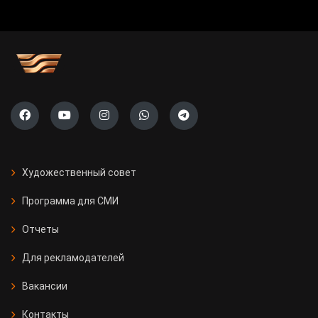
Художественный совет
Программа для СМИ
Отчеты
Для рекламодателей
Вакансии
Контакты