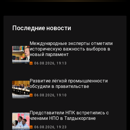
Последние новости
Международные эксперты отметили
историческую важность выборов в
новый парламент
06.08.2026, 19:13
Развитие лёгкой промышленности
обсудили в правительстве
06.08.2026, 19:10
Представители НПК встретились с
членами НПО в Талдыкоргане
06.08.2026, 19:23