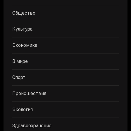
Общество
Культура
Экономика
В мире
Спорт
Происшествия
Экология
Здравоохранение