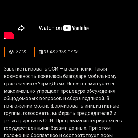
3718
01.03.2023, 17:35
Зарегистрировать ОСИ – в один клик. Такая
возможность появилась благодаря мобильному
приложению «УправДом». Новая онлайн услуга
максимально упрощает процедура обсуждения
общедомовых вопросов и сбора подписей. В
приложении можно формировать инициативные
группы, голосовать, выбирать председателей и
регистрировать ОСИ. Программа интегрирована с
государственными базами данных. При этом
положение бесплатное и соответствует всем