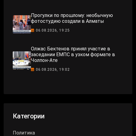
Прогулки по прошлому: необычную
фотостудию создали в Алматы
06.08.2026, 19:25
Олжас Бектенов принял участие в
заседании ЕМПС в узком формате в
Чолпон-Ате
06.08.2026, 19:02
Категории
Политика