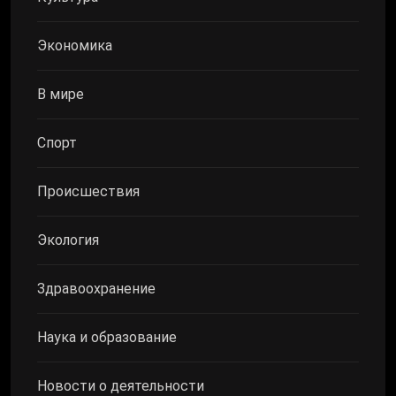
Экономика
В мире
Спорт
Происшествия
Экология
Здравоохранение
Наука и образование
Новости о деятельности