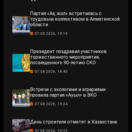
Партия «Ақ жол» встретилась с
трудовым коллективом в Алматинской
области
07.08.2026, 19:19
Президент поздравил участников
торжественного мероприятия,
посвященного 90-летию СКО
07.08.2026, 18:40
Встречи с экологами и аграриями
провела партия «Ауыл» в ВКО
07.08.2026, 19:24
День строителя отметят в Казахстане
07.08.2026, 19:22