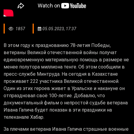
1857
05.05.2023, 17:37
В этом году к празднованию 78-летия Победы,
ветераны Великой отечественной войны получат
единовременную материальную помощь в размере не
менее полутора миллиона тенге. Об этом сообщили в
пресс-службе Минтруда. На сегодня в Казахстане
проживает 222 участника Великой отечественной.
Один из этих героев живет в Уральске и накануне он
отпраздновал своё 100-летие. Добавлю, что
документальный фильм о непростой судьбе ветерана
Ивана Гапича будет показан в эти праздники на
телеканале Хабар.
За плечами ветерана Ивана Гапича страшные военные