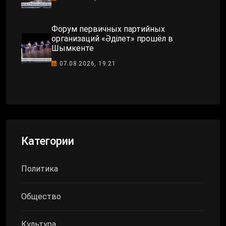
Форум первичных партийных
организаций «Әділет» прошёл в
Шымкенте
07.08.2026, 19:21
Категории
Политика
Общество
Культура