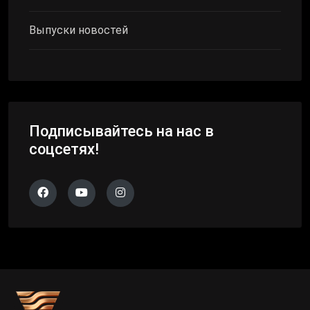
Выпуски новостей
Подписывайтесь на нас в
соцсетях!