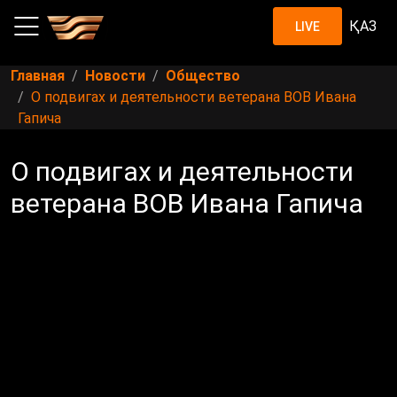
ҚАЗ
LIVE
Главная
Новости
Общество
О подвигах и деятельности ветерана ВОВ Ивана
Гапича
О подвигах и деятельности
ветерана ВОВ Ивана Гапича