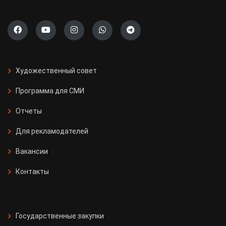
Художественный совет
Программа для СМИ
Отчеты
Для рекламодателей
Вакансии
Контакты
Государственные закупки