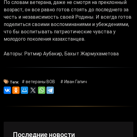
По словам ветерана, даже не смотря на преклонный
возраст, он все равно готов стоять до последнего за
честь и независимость своей Родины. И всегда готов
поделиться своими воспоминаниями и убеждениями,
что бы воспитывать патриотические чувства у
молодого поколения казахстанцев.
Авторы: Ратмир Аубакир, Бахыт Жармухаметова
# ветераны ВОВ
# Иван Гапич
Теги:
Последние новости