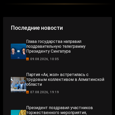
Последние новости
Глава государства направил
поздравительную телеграмму
Президенту Сингапура
09.08.2026, 10:05
Партия «Ақ жол» встретилась с
трудовым коллективом в Алматинской
области
07.08.2026, 19:19
Президент поздравил участников
торжественного мероприятия,