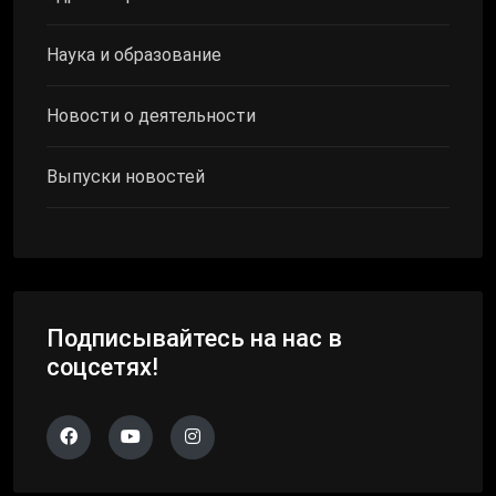
Наука и образование
Новости о деятельности
Выпуски новостей
Подписывайтесь на нас в
соцсетях!