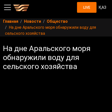
ҚАЗ
LIVE
Главная
Новости
Общество
На дне Аральского моря обнаружили воду для
сельского хозяйства
На дне Аральского моря
обнаружили воду для
сельского хозяйства