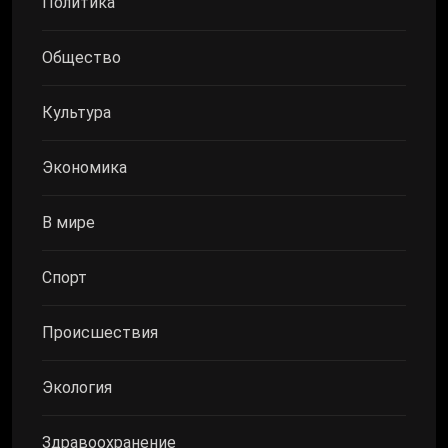
Политика
Общество
Культура
Экономика
В мире
Спорт
Происшествия
Экология
Здравоохранение