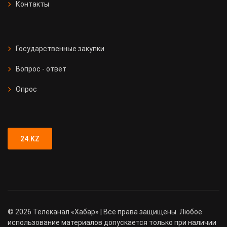
Контакты
Государственные закупки
Вопрос - ответ
Опрос
24.KZ
©
2026
Телеканал «Хабар» | Все права защищены. Любое
использование материалов допускается только при наличии