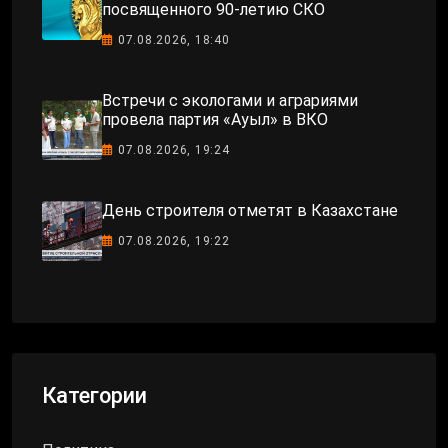
посвященного 90-летию СКО
07.08.2026, 18:40
Встречи с экологами и аграриями
провела партия «Ауыл» в ВКО
07.08.2026, 19:24
День строителя отметят в Казахстане
07.08.2026, 19:22
Категории