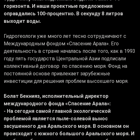
горизонта. И наши проектные предложения
оправдались 100-процентно. В секунду 8 литров
выходит воды.
Гидрогеологи уже много лет тесно сотрудничают с
Международным фондом «Спасение Арала». Его
деятельность в стране началась после того, как в 1993
году пять государств Центральной Азии подписали
коллективный договор по спасению моря. Фонд на
постоянной основе привлекает зарубежные
инвестиции для решения проблем высохшего моря.
Болат Бекнияз, исполнительный директор
международного фонда «Спасение Арала»:
- На сегодня самой главной экологической
проблемой является пыле-солевой вынос
засушенного дна Аральского моря. В основном он
происходит с южного большого Аральского моря. И