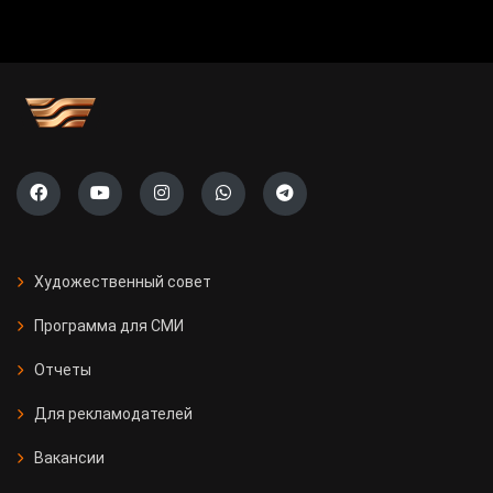
Художественный совет
Программа для СМИ
Отчеты
Для рекламодателей
Вакансии