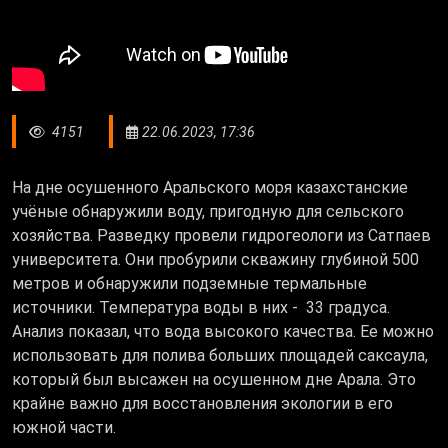
4151
22.06.2023, 17:36
На дне осушенного Аральского моря казахстанские
учёные обнаружили воду, пригодную для сельского
хозяйства. Разведку провели гидрогеологи из Сатпаев
университета. Они пробурили скважину глубиной 500
метров и обнаружили подземные термальные
источники. Температура воды в них - 33 градуса.
Анализ показал, что вода высокого качества. Ее можно
использовать для полива больших площадей саксаула,
который был высажен на осушенном дне Арала. Это
крайне важно для восстановления экологии в его
южной части.