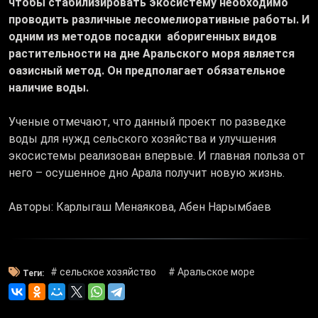
чтобы стабилизировать экосистему необходимо
проводить различные лесомелиоративные работы. И
одним из методов посадки аборигенных видов
растительности на дне Аральского моря является
оазисный метод. Он предполагает обязательное
наличие воды.
Ученые отмечают, что данный проект по разведке
воды для нужд сельского хозяйства и улучшения
экосистемы реализован впервые. И главная польза от
него – осушенное дно Арала получит новую жизнь.
Авторы: Карлыгаш Менаякова, Абен Нарымбаев
# сельское хозяйство
# Аральское море
Теги: