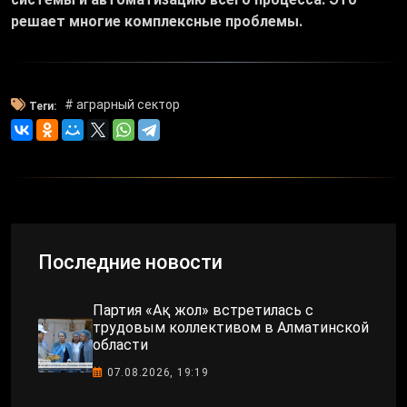
решает многие комплексные проблемы.
# аграрный сектор
Теги:
Последние новости
Партия «Ақ жол» встретилась с
трудовым коллективом в Алматинской
области
07.08.2026, 19:19