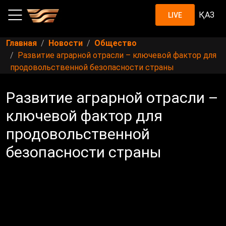
ҚАЗ
LIVE
Главная
Новости
Общество
Развитие аграрной отрасли – ключевой фактор для
продовольственной безопасности страны
Развитие аграрной отрасли –
ключевой фактор для
продовольственной
безопасности страны