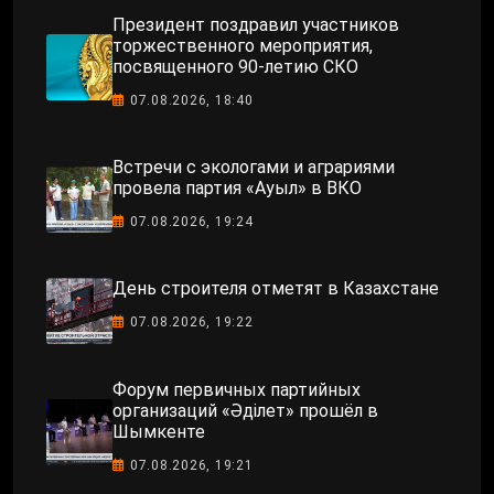
Президент поздравил участников
торжественного мероприятия,
посвященного 90-летию СКО
07.08.2026, 18:40
Встречи с экологами и аграриями
провела партия «Ауыл» в ВКО
07.08.2026, 19:24
День строителя отметят в Казахстане
07.08.2026, 19:22
Форум первичных партийных
организаций «Әділет» прошёл в
Шымкенте
07.08.2026, 19:21