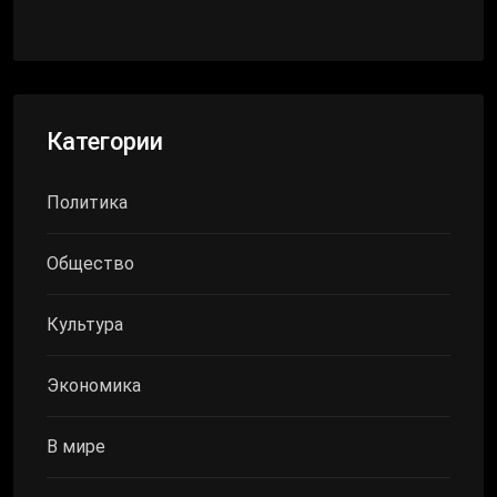
Категории
Политика
Общество
Культура
Экономика
В мире