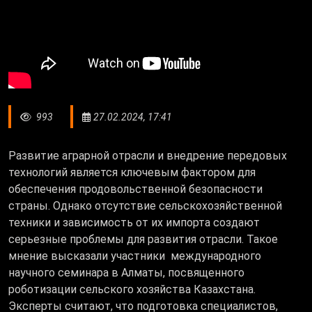
993
27.02.2024, 17:41
Развитие аграрной отрасли и внедрение передовых
технологий является ключевым фактором для
обеспечения продовольственной безопасности
страны. Однако отсутствие сельскохозяйственной
техники и зависимость от их импорта создают
серьезные проблемы для развития отрасли. Такое
мнение высказали участники международного
научного семинара в Алматы, посвященного
роботизации сельского хозяйства Казахстана.
Эксперты считают, что подготовка специалистов,