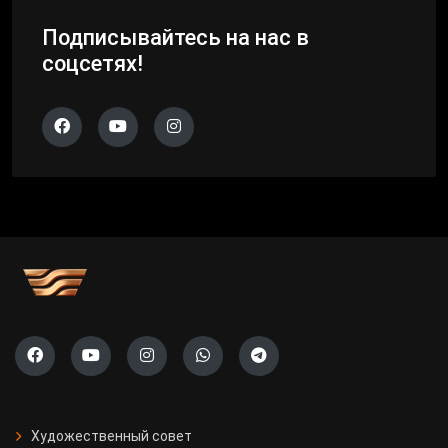
Подписывайтесь на нас в
соцсетях!
Художественный совет