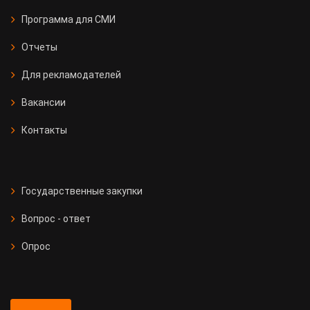
Программа для СМИ
Отчеты
Для рекламодателей
Вакансии
Контакты
Государственные закупки
Вопрос - ответ
Опрос