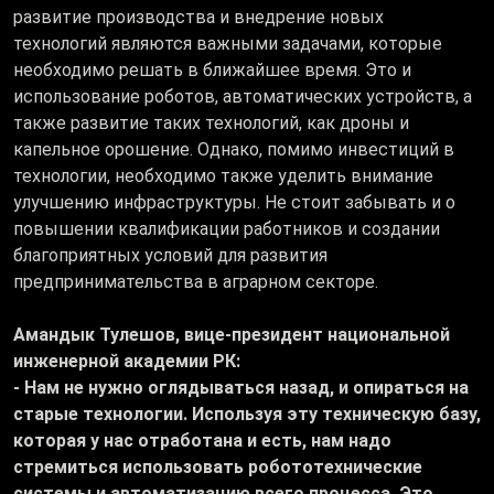
развитие производства и внедрение новых
технологий являются важными задачами, которые
необходимо решать в ближайшее время. Это и
использование роботов, автоматических устройств, а
также развитие таких технологий, как дроны и
капельное орошение. Однако, помимо инвестиций в
технологии, необходимо также уделить внимание
улучшению инфраструктуры. Не стоит забывать и о
повышении квалификации работников и создании
благоприятных условий для развития
предпринимательства в аграрном секторе.
Амандык Тулешов, вице-президент национальной
инженерной академии РК:
- Нам не нужно оглядываться назад, и опираться на
старые технологии. Используя эту техническую базу,
которая у нас отработана и есть, нам надо
стремиться использовать робототехнические
системы и автоматизацию всего процесса. Это