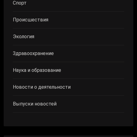
Спорт
Происшествия
Экология
Здравоохранение
Наука и образование
Новости о деятельности
Выпуски новостей