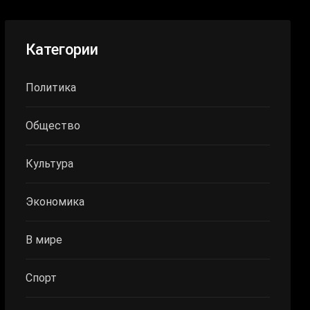
Категории
Политика
Общество
Культура
Экономика
В мире
Спорт