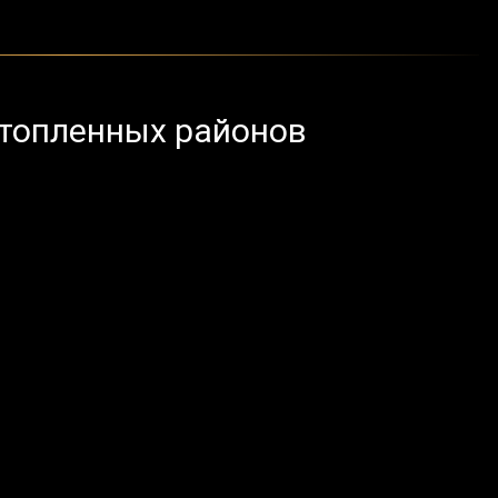
дтопленных районов