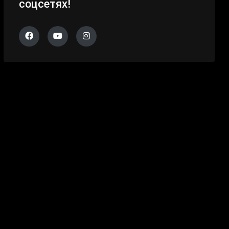
соцсетях!