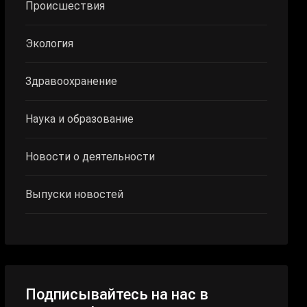
Происшествия
Экология
Здравоохранение
Наука и образование
Новости о деятельности
Выпуски новостей
Подписывайтесь на нас в