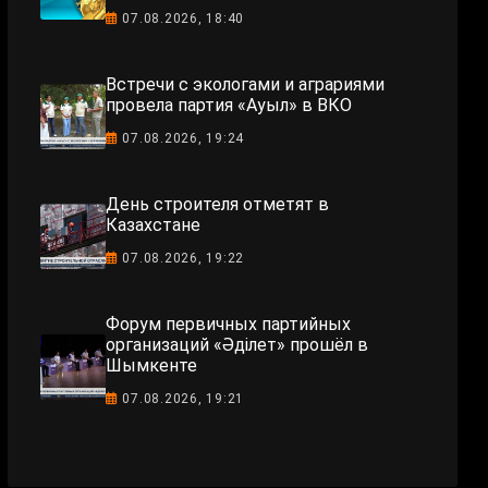
07.08.2026, 18:40
Встречи с экологами и аграриями
провела партия «Ауыл» в ВКО
07.08.2026, 19:24
День строителя отметят в
Казахстане
07.08.2026, 19:22
Форум первичных партийных
организаций «Әділет» прошёл в
Шымкенте
07.08.2026, 19:21