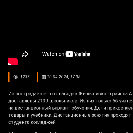
1235
10.04.2024, 17:08
Из пострадавшего от паводка Жылыойского района А
доставлены 2139 школьников. Из них только 66 учат
на дистанционный вариант обучения. Дети прикрепле
товары и учебники. Дистанционные занятия проходят
студента колледжей.