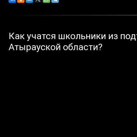
Как учатся школьники из по
Атырауской области?