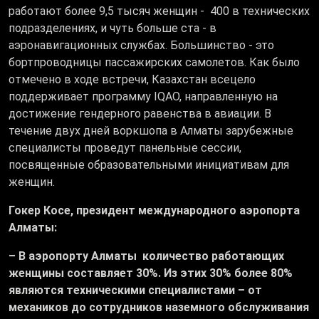
работают более 9,5 тысяч женщин - 400 в технических
подразделениях, и чуть больше ста - в
аэронавигационных службах. Большинство - это
бортпроводницы пассажирских самолетов. Как было
отмечено в ходе встречи, Казахстан всецело
поддерживает программу IQAO, направленную на
достижение гендерного равенства в авиации. В
течение двух дней воркшопа в Алматы зарубежные
специалисты проведут панельные сессии,
посвященные образовательными инициативам для
женщин.
Гокер Косе, президент международного аэропорта
Алматы:
– В аэропорту Алматы количество работающих
женщины составляет 30%. Из этих 30% более 80%
являются техническими специалистами – от
механиков до сотрудников наземного обслуживания