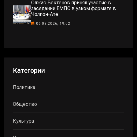
Олжас Бектенов принял участие в
заседании ЕМПС в узком формате в
Чолпон-Ате
06.08.2026, 19:02
Категории
Политика
Общество
Культура