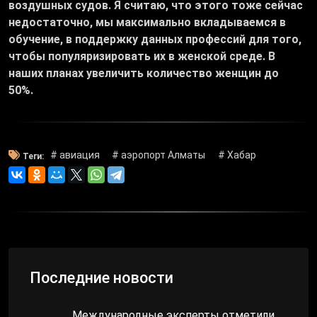
воздушных судов. Я считаю, что этого тоже сейчас
недостаточно, мы максимально вкладываемся в
обучение, в поддержку данных профессий для того,
чтобы популяризировать их в женской среде. В
наших планах увеличить количество женщин до
50%.
# авиация
# аэропорт Алматы
# Хабар
Теги:
Последние новости
Международные эксперты отметили