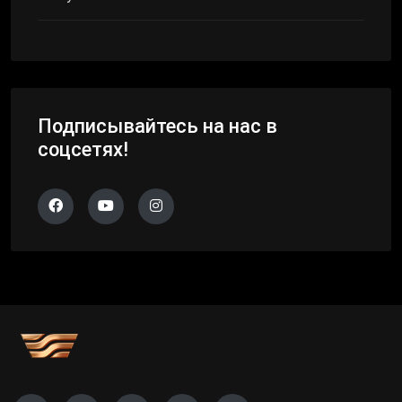
Подписывайтесь на нас в
соцсетях!