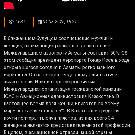
1687
04.03.2025, 18:21
В ближайшем будущем соотношение мужчин и
женщин, занимающих различные должности в
Международном аэропорту Алматы составит 50%. Об
этом сообщил президент аэропорта Гокер Косе в ходе
открывшегося сегодня в Алматы регионального
воркшопа. Он посвящен гендерному равенству в
авиаотрасли. Инициаторы мероприятия -
Международная организация гражданской авиации
IQAO и Авиационная администрация Казахстана. В
настоящее время доля женщин-пилотов по всему
миру составляет около 5%. В Казахстане трудятся
почти полторы тысячи пилотов, из них всего 34
женщины являются представителями этой профессии.
В целом, в авиационной отрасли нашей страны