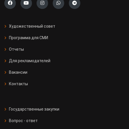
Художественный совет
Программа для СМИ
Отчеты
Для рекламодателей
Вакансии
Контакты
Государственные закупки
Вопрос - ответ