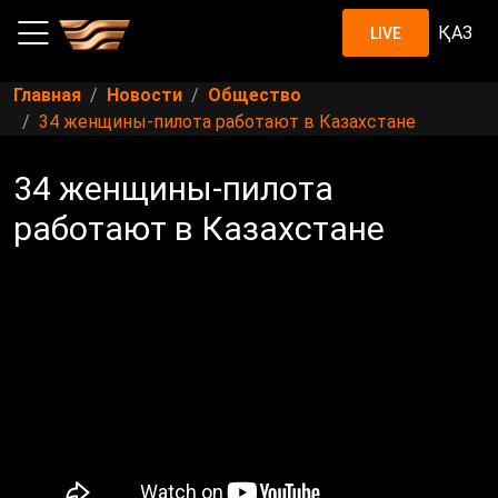
ҚАЗ
LIVE
Главная
Новости
Общество
34 женщины-пилота работают в Казахстане
34 женщины-пилота
работают в Казахстане