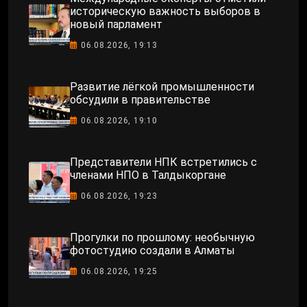
историческую важность выборов в
новый парламент
06.08.2026, 19:13
Развитие лёгкой промышленности
обсудили в правительстве
06.08.2026, 19:10
Представители НПК встретились с
членами НПО в Талдыкоргане
06.08.2026, 19:23
Прогулки по прошлому: необычную
фотостудию создали в Алматы
06.08.2026, 19:25