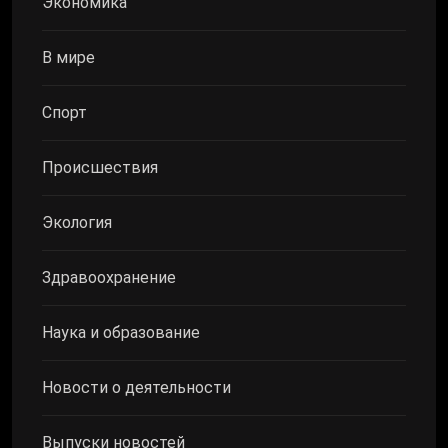
Экономика
В мире
Спорт
Происшествия
Экология
Здравоохранение
Наука и образование
Новости о деятельности
Выпуски новостей