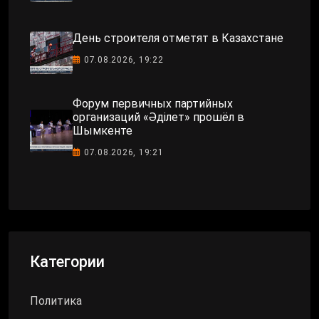
День строителя отметят в Казахстане
07.08.2026, 19:22
Форум первичных партийных
организаций «Әділет» прошёл в
Шымкенте
07.08.2026, 19:21
Категории
Политика