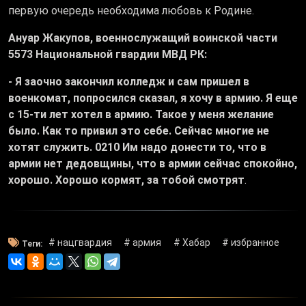
первую очередь необходима любовь к Родине.
Ануар Жакупов, военнослужащий воинской части
5573 Национальной гвардии МВД РК:
- Я заочно закончил колледж и сам пришел в
военкомат, попросился сказал, я хочу в армию. Я еще
с 15-ти лет хотел в армию. Такое у меня желание
было. Как то привил это себе. Сейчас многие не
хотят служить. 0210 Им надо донести то, что в
армии нет дедовщины, что в армии сейчас спокойно,
хорошо. Хорошо кормят, за тобой смотрят
.
# нацгвардия
# армия
# Хабар
# избранное
Теги: