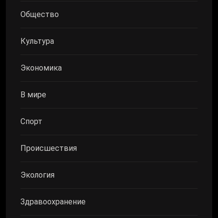
Общество
Культура
Экономика
В мире
Спорт
Происшествия
Экология
Здравоохранение