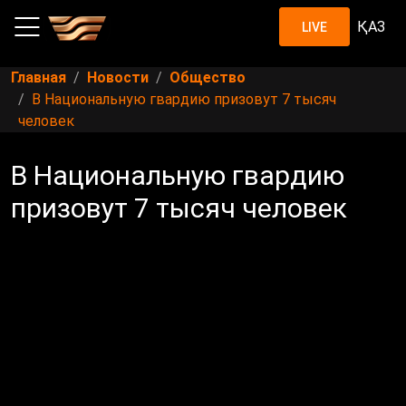
ҚАЗ
LIVE
Главная
Новости
Общество
В Национальную гвардию призовут 7 тысяч
человек
В Национальную гвардию
призовут 7 тысяч человек