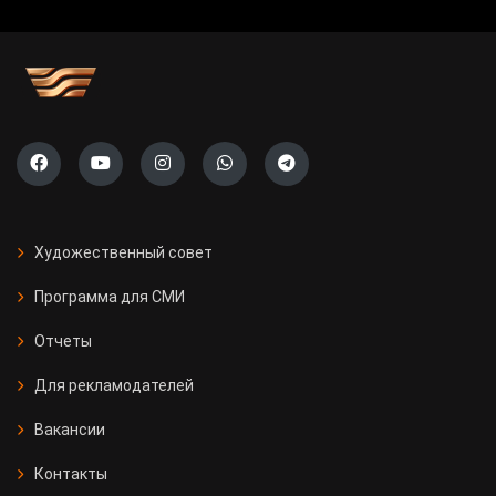
Художественный совет
Программа для СМИ
Отчеты
Для рекламодателей
Вакансии
Контакты