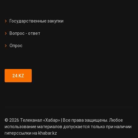
Государственные закупки
Вопрос - ответ
Опрос
24.KZ
©
2026
Телеканал «Хабар» | Все права защищены. Любое
использование материалов допускается только при наличии
гиперссылки на khabar.kz