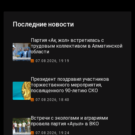
Последние новости
Партия «Ақ жол» встретилась с
трудовым коллективом в Алматинской
области
07.08.2026, 19:19
Президент поздравил участников
торжественного мероприятия,
посвященного 90-летию СКО
07.08.2026, 18:40
Встречи с экологами и аграриями
провела партия «Ауыл» в ВКО
07.08.2026, 19:24