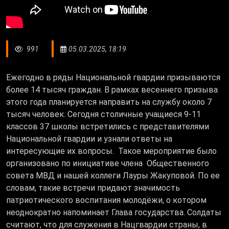
991
05.03.2025, 18:19
Ежегодно в ряды Национальной гвардии призываются
более 14 тысяч граждан. В рамках весеннего призыва
этого года планируется направить на службу около 7
тысяч человек. Сегодня столичные учащиеся 9-11
классов 37 школы встретились с представителями
Национальной гвардии и узнали ответы на
интересующие их вопросы. Такое мероприятие было
организовано по инициативе члена Общественного
совета МВД и нашей коллеги Лауры Жакуповой. По ее
словам, такие встречи придают значимость
патриотического воспитания молодёжи, о котором
неоднократно напоминает Глава государства. Солдаты
считают, что для служения в Нацгвардии страны, в