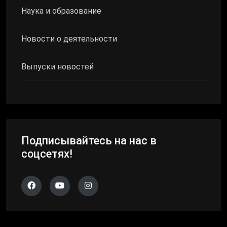
Наука и образование
Новости о деятельности
Выпуски новостей
Подписывайтесь на нас в
соцсетях!