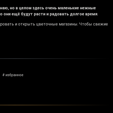
знаю, но в целом здесь очень маленькие нежные
то они ещё будут расти и радовать долгое время
.
ровать и открыть цветочные магазины. Чтобы свежие
# избранное