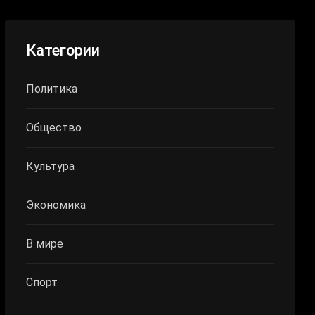
Категории
Политика
Общество
Культура
Экономика
В мире
Спорт