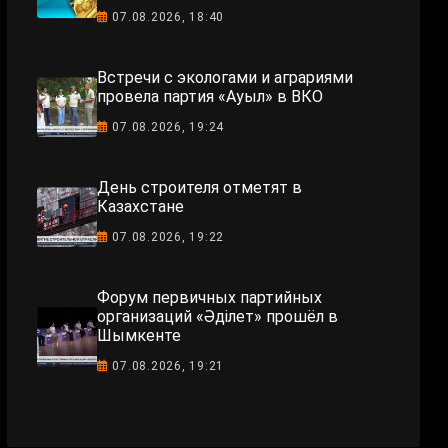
07.08.2026, 18:40
Встречи с экологами и аграриями
провела партия «Ауыл» в ВКО
07.08.2026, 19:24
День строителя отметят в
Казахстане
07.08.2026, 19:22
Форум первичных партийных
организаций «Әділет» прошёл в
Шымкенте
07.08.2026, 19:21