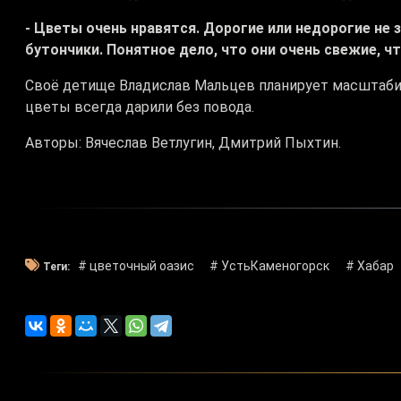
- Цветы очень нравятся. Дорогие или недорогие не 
бутончики. Понятное дело, что они очень свежие, ч
Своё детище Владислав Мальцев планирует масштаби
цветы всегда дарили без повода.
Авторы: Вячеслав Ветлугин, Дмитрий Пыхтин.
# цветочный оазис
# УстьКаменогорск
# Хабар
Теги: