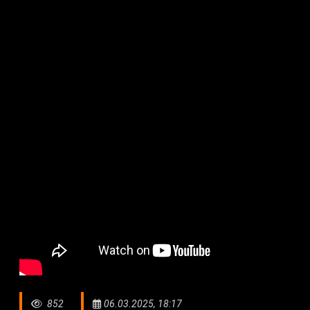
852
06.03.2025, 18:17