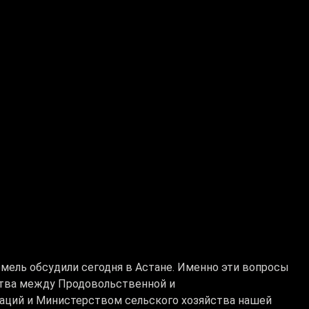
мель обсудили сегодня в Астане. Именно эти вопросы
ства между Продовольственной и
аций и Министерством сельского хозяйства нашей