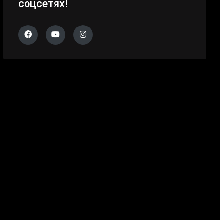
соцсетях!