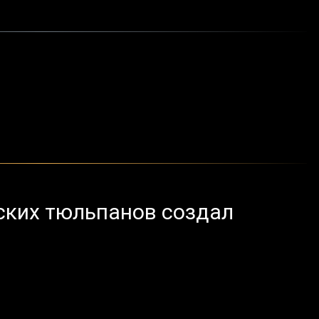
ских тюльпанов создал