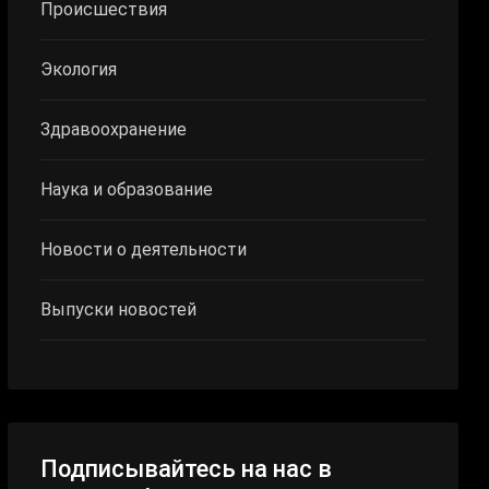
Происшествия
Экология
Здравоохранение
Наука и образование
Новости о деятельности
Выпуски новостей
Подписывайтесь на нас в