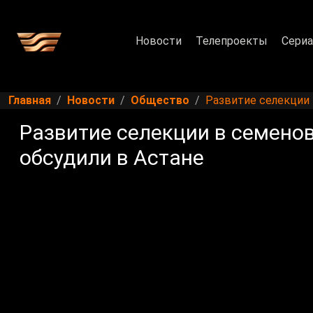
Новости
Телепроекты
Сери
Главная
Новости
Общество
Развитие селекции 
Развитие селекции в семено
обсудили в Астане