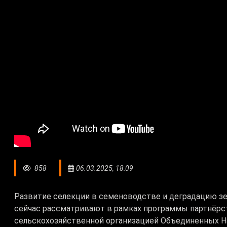
858
06.03.2025, 18:09
Развитие селекции в семеноводстве и деградацию зе
сейчас рассматривают в рамках программы партнёр
сельскохозяйственной организацией Объединенных Н