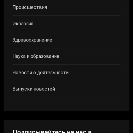
Происшествия
Экология
Здравоохранение
Наука и образование
Новости о деятельности
Выпуски новостей
Подписывайтесь на нас в