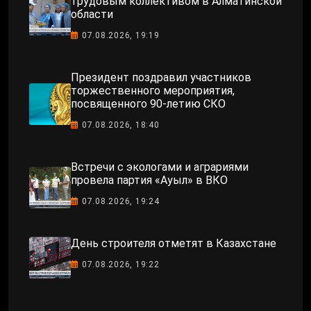
трудовым коллективом в Алматинской
области
07.08.2026, 19:19
Президент поздравил участников
торжественного мероприятия,
посвященного 90-летию СКО
07.08.2026, 18:40
Встречи с экологами и аграриями
провела партия «Ауыл» в ВКО
07.08.2026, 19:24
День строителя отметят в Казахстане
07.08.2026, 19:22