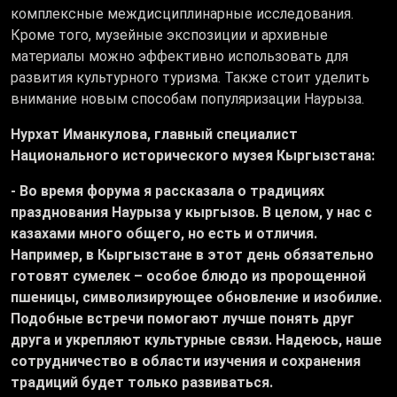
комплексные междисциплинарные исследования.
Кроме того, музейные экспозиции и архивные
материалы можно эффективно использовать для
развития культурного туризма. Также стоит уделить
внимание новым способам популяризации Наурыза.
Нурхат Иманкулова, главный специалист
Национального исторического музея Кыргызстана:
- Во время форума я рассказала о традициях
празднования Наурыза у кыргызов. В целом, у нас с
казахами много общего, но есть и отличия.
Например, в Кыргызстане в этот день обязательно
готовят сумелек – особое блюдо из пророщенной
пшеницы, символизирующее обновление и изобилие.
Подобные встречи помогают лучше понять друг
друга и укрепляют культурные связи. Надеюсь, наше
сотрудничество в области изучения и сохранения
традиций будет только развиваться.