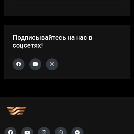
Подписывайтесь на нас в
соцсетях!