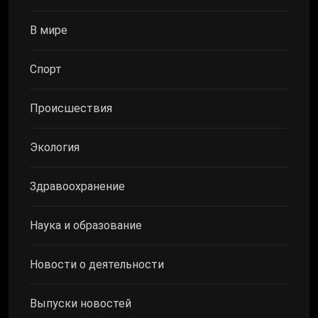
В мире
Спорт
Происшествия
Экология
Здравоохранение
Наука и образование
Новости о деятельности
Выпуски новостей