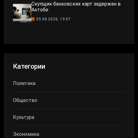
Скупщик банковских карт задержан в
Актобе
05.08.2026, 19:07
Категории
Политика
Общество
Культура
Экономика