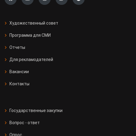
Художественный совет
Программа для СМИ
Отчеты
Для рекламодателей
Вакансии
Контакты
Государственные закупки
Вопрос - ответ
Опрос