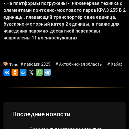
- На платформы погружены - инженерная техника с
элементами понтонно-мостового парка КРАЗ 255 Б 2
единицы, плавающий транспортёр одна единица,
буксирно-моторный катер 2 единицы, а также для
наведения паромно-десантной переправы
направлены 11 военнослужащих.
# паводки 2025
# Актюбинская область
# Хабар
Теги:
Последние новости