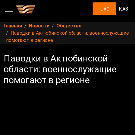
ҚАЗ
LIVE
Главная
Новости
Общество
Паводки в Актюбинской области: военнослужащие
помогают в регионе
Паводки в Актюбинской
области: военнослужащие
помогают в регионе