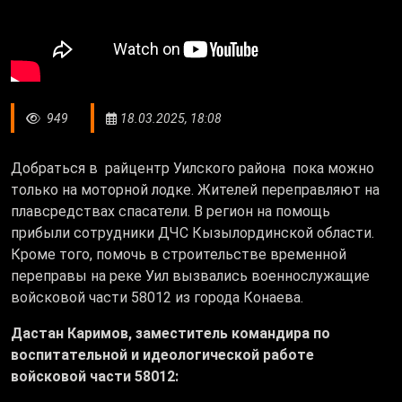
949
18.03.2025, 18:08
Добраться в райцентр Уилского района пока можно
только на моторной лодке. Жителей переправляют на
плавсредствах спасатели. В регион на помощь
прибыли сотрудники ДЧС Кызылординской области.
Кроме того, помочь в строительстве временной
переправы на реке Уил вызвались военнослужащие
войсковой части 58012 из города Конаева.
Дастан Каримов, заместитель командира по
воспитательной и идеологической работе
войсковой части 58012: