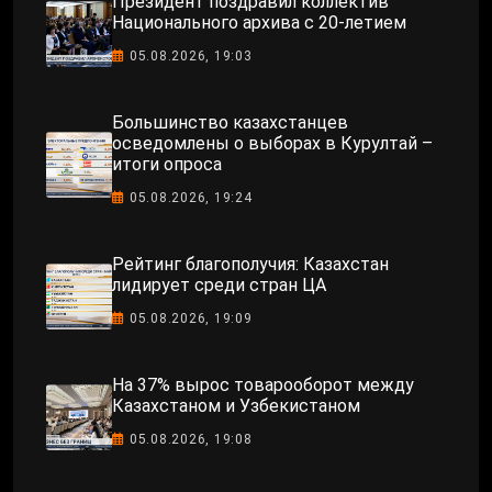
Президент поздравил коллектив
Национального архива с 20-летием
05.08.2026, 19:03
Большинство казахстанцев
осведомлены о выборах в Курултай –
итоги опроса
05.08.2026, 19:24
Рейтинг благополучия: Казахстан
лидирует среди стран ЦА
05.08.2026, 19:09
На 37% вырос товарооборот между
Казахстаном и Узбекистаном
05.08.2026, 19:08