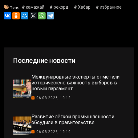
# камажай
# рекорд
# Хабар
# избранное
Теги:
Последние новости
Международные эксперты отметили
историческую важность выборов в
новый парламент
06.08.2026, 19:13
Развитие лёгкой промышленности
обсудили в правительстве
06.08.2026, 19:10