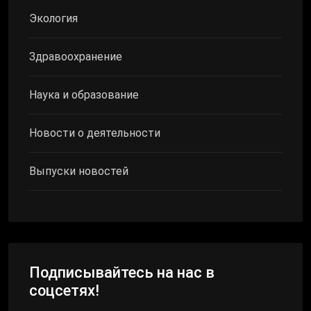
Экология
Здравоохранение
Наука и образование
Новости о деятельности
Выпуски новостей
Подписывайтесь на нас в
соцсетях!