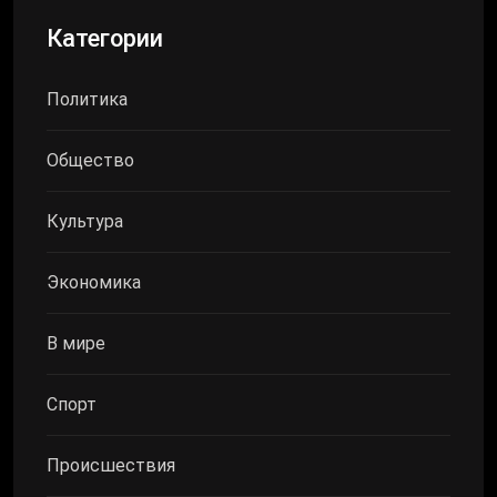
Категории
Политика
Общество
Культура
Экономика
В мире
Спорт
Происшествия