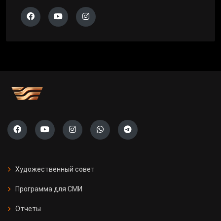
Художественный совет
Программа для СМИ
Отчеты