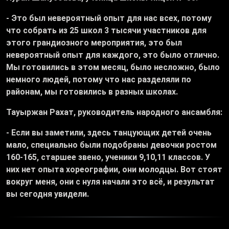
- Это был невероятный опыт для нас всех, потому
что собрать из 25 школ 3 тысячи участников для
этого грандиозного мероприятия, это был
невероятный опыт для каждого, это было отлично.
Мы готовились в этом месяц, было несложно, было
немного людей, потому что нас разделяли по
районам, мы готовились в разных школах.
Тауыржан Рахат, руководитель народного ансамбля:
- Если вы заметили, здесь танцующих детей очень
мало, специально были подобраны девочки ростом
160-165, старшее звено, ученики 9,10,11 классов. У
них нет опыта хореографии, они молодцы. Вот стоят
вокруг меня, они с нуля начали это всё, и результат
вы сегодня увидели.