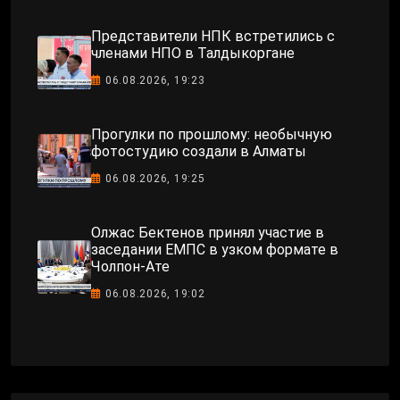
Представители НПК встретились с
членами НПО в Талдыкоргане
06.08.2026, 19:23
Прогулки по прошлому: необычную
фотостудию создали в Алматы
06.08.2026, 19:25
Олжас Бектенов принял участие в
заседании ЕМПС в узком формате в
Чолпон-Ате
06.08.2026, 19:02