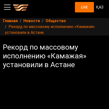
ҚАЗ
LIVE
Главная
Новости
Общество
Рекорд по массовому исполнению «Камажая»
установили в Астане
Рекорд по массовому
исполнению «Камажая»
установили в Астане