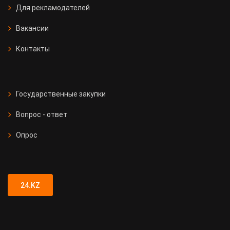
Для рекламодателей
Вакансии
Контакты
Государственные закупки
Вопрос - ответ
Опрос
24.KZ