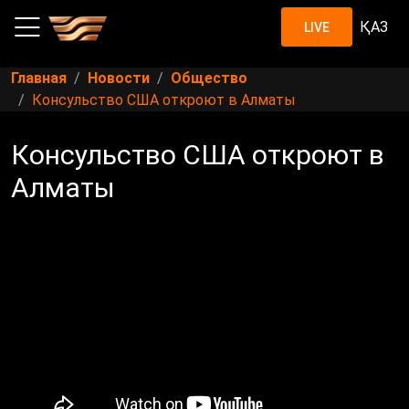
ҚАЗ
LIVE
Главная
Новости
Общество
Консульство США откроют в Алматы
Консульство США откроют в
Алматы