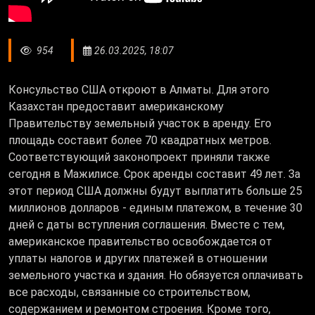
954
26.03.2025, 18:07
Консульство США откроют в Алматы. Для этого
Казахстан предоставит американскому
Правительству земельный участок в аренду. Его
площадь составит более 70 квадратных метров.
Соответствующий законопроект приняли также
сегодня в Мажилисе. Срок аренды составит 49 лет. За
этот период США должны будут выплатить больше 25
миллионов долларов - единым платежом, в течение 30
дней с даты вступления соглашения. Вместе с тем,
американское правительство освобождается от
уплаты налогов и других платежей в отношении
земельного участка и здания. Но обязуется оплачивать
все расходы, связанные со строительством,
содержанием и ремонтом строения. Кроме того,