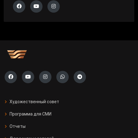
Художественный совет
Программа для СМИ
Отчеты