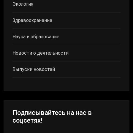
Экология
Здравоохранение
Наука и образование
Новости о деятельности
Выпуски новостей
Подписывайтесь на нас в
соцсетях!