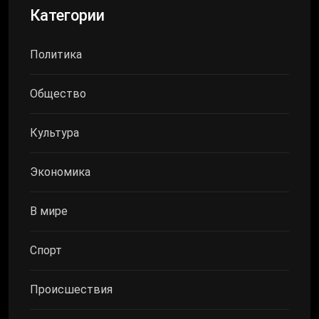
Категории
Политика
Общество
Культура
Экономика
В мире
Спорт
Происшествия