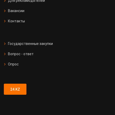
Для рекламодателей
Вакансии
Контакты
Государственные закупки
Вопрос - ответ
Опрос
24.KZ