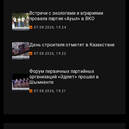
Встречи с экологами и аграриями
провела партия «Ауыл» в ВКО
07.08.2026, 19:24
День строителя отметят в Казахстане
07.08.2026, 19:22
Форум первичных партийных
организаций «Әділет» прошёл в
Шымкенте
07.08.2026, 19:21