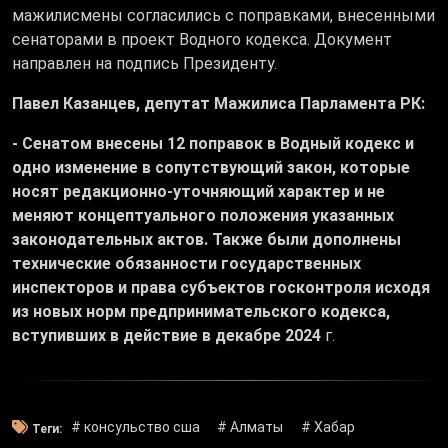
мажилисмены согласились с поправками, внесенными
сенаторами в проект Водного кодекса. Документ
направлен на подпись Президенту.
Павел Казанцев, депутат Мажилиса Парламента РК:
- Сенатом внесены 12 поправок в Водный кодекс и
одно изменение в сопутствующий закон, которые
носят редакционно-уточняющий характер и не
меняют концептуального положения указанных
законодательных актов. Также были дополнены
технические обязанности государственных
инспекторов и права субъектов госконтроля исходя
из новых норм предпринимательского кодекса,
вступивших в действие в декабре 2024
г.
# консульство сша
# Алматы
# Хабар
Теги: