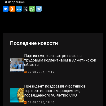
# избранное
Последние новости
Партия «Ақ жол» встретилась с
трудовым коллективом в Алматинской
области
07.08.2026, 19:19
Президент поздравил участников
торжественного мероприятия,
посвященного 90-летию СКО
07.08.2026, 18:40