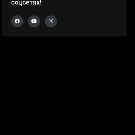
соцсетях!