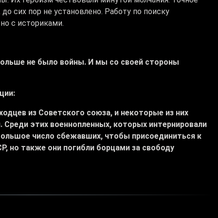
 до сих пор не установлено. Работу по поиску
но с историками.
больше не было войны. И мы со своей стороны
ции:
ходцев из Советского союза, и некоторые из них
. Среди этих военнопленных, которых интернировали
 большое число сбежавших, чтобы присоединиться к
Р, но также они погибли борцами за свободу