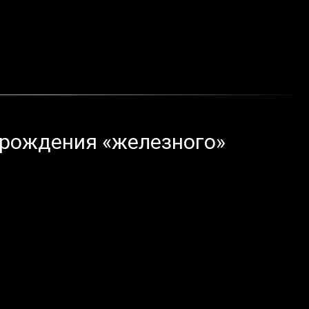
я рождения «железного»