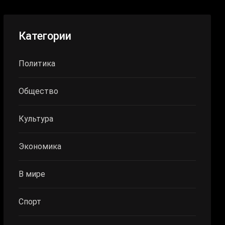
Категории
Политика
Общество
Культура
Экономика
В мире
Спорт