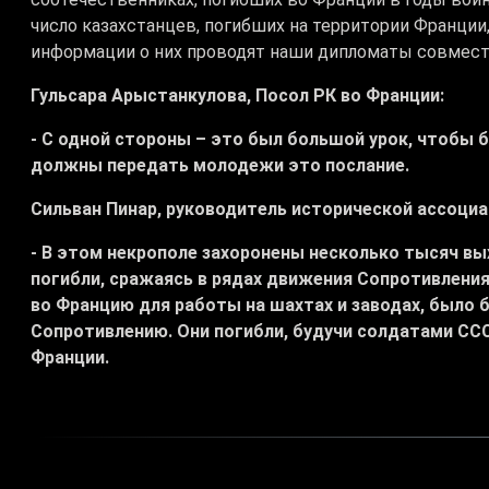
число казахстанцев, погибших на территории Франции,
информации о них проводят наши дипломаты совмест
Гульсара Арыстанкулова, Посол РК во Франции:
- С одной стороны – это был большой урок, чтобы 
должны передать молодежи это послание.
Сильван Пинар, руководитель исторической ассоциа
- В этом некрополе захоронены несколько тысяч вы
погибли, сражаясь в рядах движения Сопротивления
во Францию для работы на шахтах и заводах, было
Сопротивлению. Они погибли, будучи солдатами ССС
Франции.