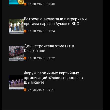
07.08.2026, 18:40
Встречи с экологами и аграриями
провела партия «Ауыл» в ВКО
07.08.2026, 19:24
День строителя отметят в
Казахстане
07.08.2026, 19:22
Форум первичных партийных
организаций «Әділет» прошёл в
Шымкенте
07.08.2026, 19:21