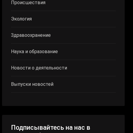
Происшествия
Экология
Здравоохранение
Наука и образование
Новости о деятельности
Выпуски новостей
Подписывайтесь на нас в