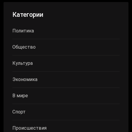
Категории
Политика
Общество
Культура
Экономика
В мире
Спорт
Происшествия