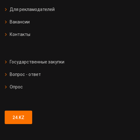
Для рекламодателей
Вакансии
Контакты
Государственные закупки
Вопрос - ответ
Опрос
24.KZ