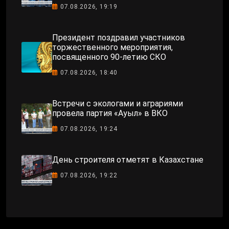
07.08.2026, 19:19
Президент поздравил участников
торжественного мероприятия,
посвященного 90-летию СКО
07.08.2026, 18:40
Встречи с экологами и аграриями
провела партия «Ауыл» в ВКО
07.08.2026, 19:24
День строителя отметят в Казахстане
07.08.2026, 19:22