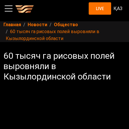
ҚАЗ
LIVE
Главная
Новости
Общество
60 тысяч га рисовых полей выровняли в
Кызылординской области
60 тысяч га рисовых полей
выровняли в
Кызылординской области