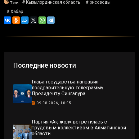
# Кызылординская область
# рисоводы
Теги:
# Хабар
Последние новости
Глава государства направил
поздравительную телеграмму
Президенту Сингапура
09.08.2026, 10:05
Партия «Ақ жол» встретилась с
трудовым коллективом в Алматинской
области