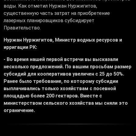
воды. Как отметил Нуржан Нуржигитов,
существенную часть затрат на приобретение
лазерных планировщиков субсидирует
Правительство.
Нуржан Нуржигитов, Министр водных ресурсов и
ирригации РК:
- Во время нашей первой встречи вы высказали
несколько предложений. По вашим просьбам размер
субсидий для кооперативов увеличен с 25 до 50%.
Ранее было требование, по которому субсидии
выплачивались только хозяйствам с посевной
площадью более 200 гектаров. Вместе с
министерством сельского хозяйства мы сняли это
ограничение.