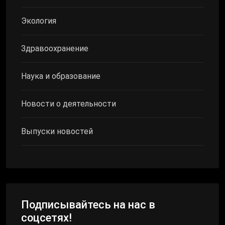
Экология
Здравоохранение
Наука и образование
Новости о деятельности
Выпуски новостей
Подписывайтесь на нас в
соцсетях!