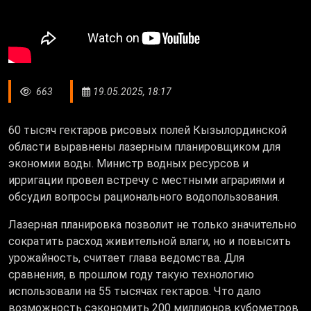
663
19.05.2025, 18:17
60 тысяч гектаров рисовых полей Кызылординской
области выравнены лазерным планировщиком для
экономии воды. Министр водных ресурсов и
ирригации провел встречу с местными аграриями и
обсудил вопросы рационального водопользования.
Лазерная планировка позволит не только значительно
сократить расход живительной влаги, но и повысить
урожайность, считает глава ведомства. Для
сравнения, в прошлом году такую технологию
использовали на 55 тысячах гектаров. Что дало
возможность сэкономить 200 миллионов кубометров