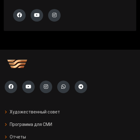
Художественный совет
Программа для СМИ
Отчеты