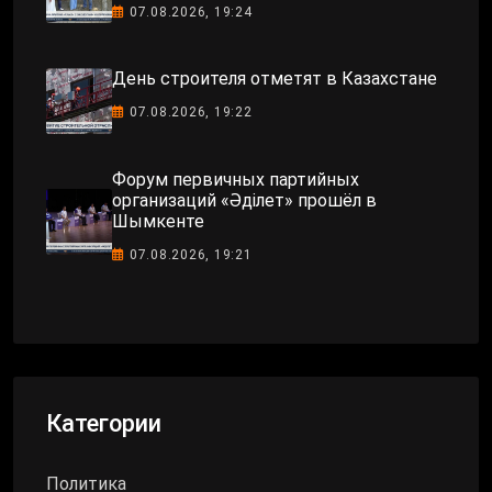
07.08.2026, 19:24
День строителя отметят в Казахстане
07.08.2026, 19:22
Форум первичных партийных
организаций «Әділет» прошёл в
Шымкенте
07.08.2026, 19:21
Категории
Политика