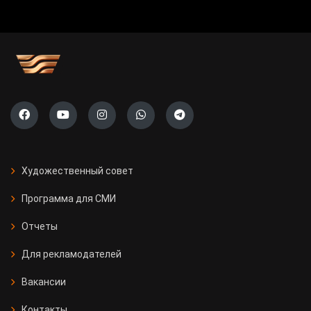
Художественный совет
Программа для СМИ
Отчеты
Для рекламодателей
Вакансии
Контакты