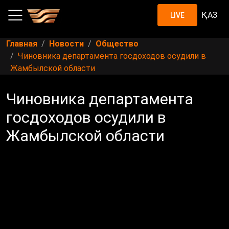
ҚАЗ
LIVE
Главная
Новости
Общество
Чиновника департамента госдоходов осудили в
Жамбылской области
Чиновника департамента
госдоходов осудили в
Жамбылской области