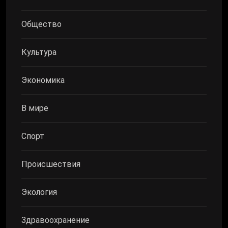
Общество
Культура
Экономика
В мире
Спорт
Происшествия
Экология
Здравоохранение