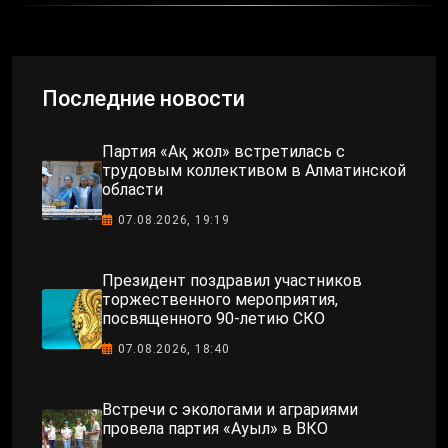
Последние новости
Партия «Ақ жол» встретилась с
трудовым коллективом в Алматинской
области
07.08.2026, 19:19
Президент поздравил участников
торжественного мероприятия,
посвященного 90-летию СКО
07.08.2026, 18:40
Встречи с экологами и аграриями
провела партия «Ауыл» в ВКО