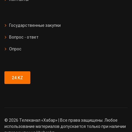
Государственные закупки
Вопрос - ответ
Опрос
24.KZ
©
2026
Телеканал «Хабар» | Все права защищены. Любое
использование материалов допускается только при наличии