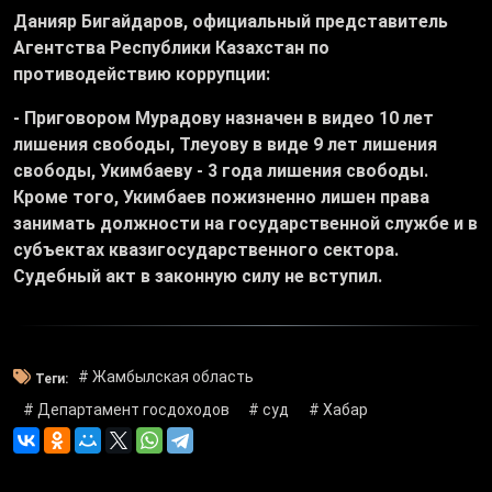
Данияр Бигайдаров, официальный представитель
Агентства Республики Казахстан по
противодействию коррупции:
- Приговором Мурадову назначен в видео 10 лет
лишения свободы, Тлеуову в виде 9 лет лишения
свободы, Укимбаеву - 3 года лишения свободы.
Кроме того, Укимбаев пожизненно лишен права
занимать должности на государственной службе и в
субъектах квазигосударственного сектора.
Судебный акт в законную силу не вступил.
# Жамбылская область
Теги:
# Департамент госдоходов
# суд
# Хабар