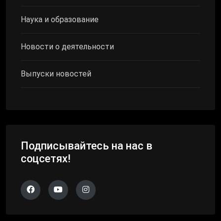
Наука и образование
Новости о деятельности
Выпуски новостей
Подписывайтесь на нас в
соцсетях!