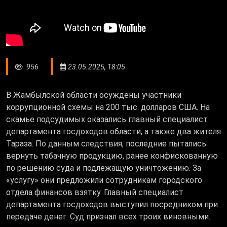
956
23.05.2025, 18:05
В Жамбылской области осуждены участники
коррупционной схемы на 200 тыс. долларов США. На
скамье подсудимых оказались главный специалист
департамента госдоходов области, а также два жителя
Тараза. По данным следствия, последние пытались
вернуть табачную продукцию, ранее конфискованную
по решению суда и подлежащую уничтожению. За
«услугу» они предложили сотрудникам городского
отдела финансов взятку. Главный специалист
департамента госдоходов выступил посредником при
передаче денег. Суд признал всех троих виновными.