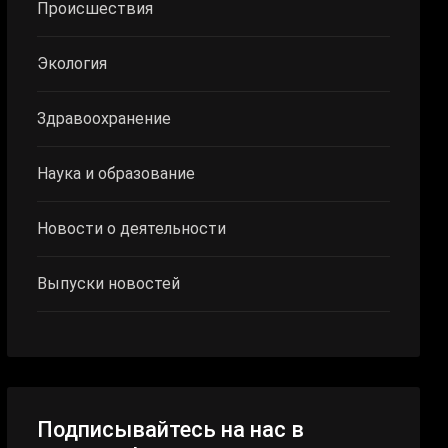
Происшествия
Экология
Здравоохранение
Наука и образование
Новости о деятельности
Выпуски новостей
Подписывайтесь на нас в