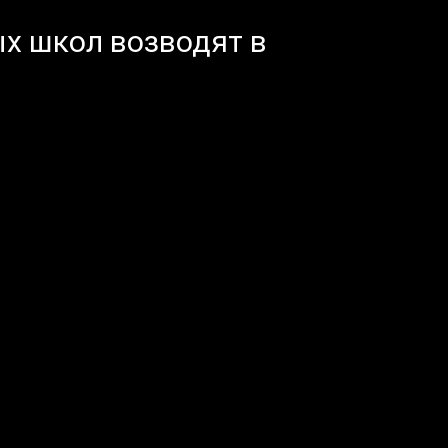
ых школ возводят в