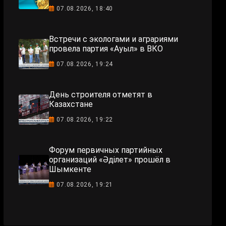
07.08.2026, 18:40
Встречи с экологами и аграриями
провела партия «Ауыл» в ВКО
07.08.2026, 19:24
День строителя отметят в
Казахстане
07.08.2026, 19:22
Форум первичных партийных
организаций «Әділет» прошёл в
Шымкенте
07.08.2026, 19:21