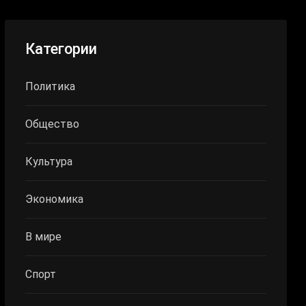
Категории
Политика
Общество
Культура
Экономика
В мире
Спорт