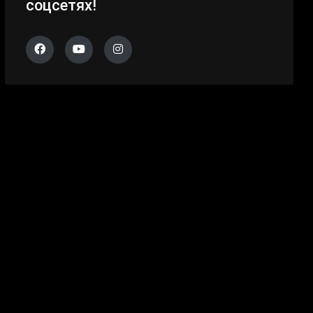
соцсетях!