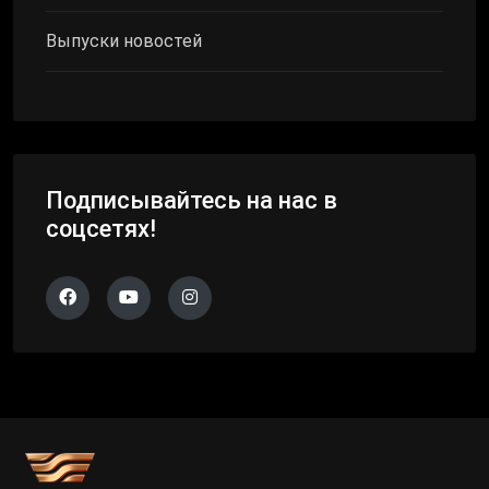
Выпуски новостей
Подписывайтесь на нас в
соцсетях!