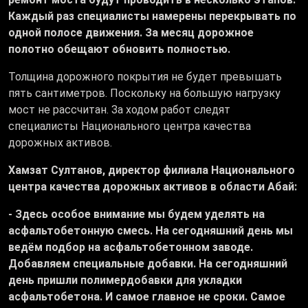
Каждый раз специалисты намерены перекрывать по
одной полосе движения. За месяц дорожное
полотно обещают обновить полностью.
Толщина дорожного покрытия не будет превышать
пять сантиметров. Поскольку на большую нагрузку
мост не рассчитан. За ходом работ следят
специалисты Национального центра качества
дорожных активов.
Хамзат Султанов, директор филиала Национального
центра качества дорожных активов в области Абай:
- Здесь особое внимание мы будем уделять на
асфальтобетонную смесь. На сегодняшний день мы
ведём подбор на асфальтобетонном заводе.
Добавляем специальные добавки. На сегодняшний
день пришли полимердобавки для укладки
асфальтобетона. И самое главное не сроки. Самое