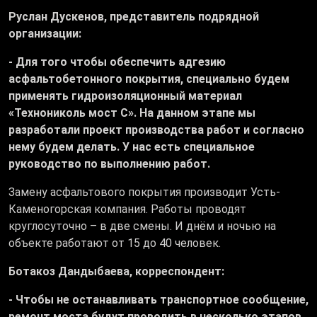
Руслан Дускенов, представитель подрядной
организации:
- Для того чтобы обеспечить адгезию
асфальтобетонного покрытия, специально будем
применять гидроизоляционный материал
«Технониколь мост С». На данном этапе мы
разработали проект производства работ и согласно
нему будем делать. У нас есть специальное
руководство по выполнению работ.
Замену асфальтового покрытия производит Усть-
Каменогорская компания. Работы проводят
круглосуточно – в две смены. И днём и ночью на
объекте работают от 15 до 40 человек.
Ботакоз Дандыбаева, корреспондент:
- Чтобы не останавливать транспортное сообщение,
ремонт моста будут проводить в несколько этапов.