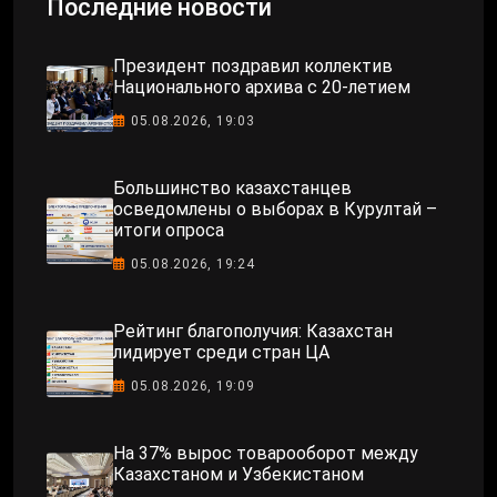
Последние новости
Президент поздравил коллектив
Национального архива с 20-летием
05.08.2026, 19:03
Большинство казахстанцев
осведомлены о выборах в Курултай –
итоги опроса
05.08.2026, 19:24
Рейтинг благополучия: Казахстан
лидирует среди стран ЦА
05.08.2026, 19:09
На 37% вырос товарооборот между
Казахстаном и Узбекистаном