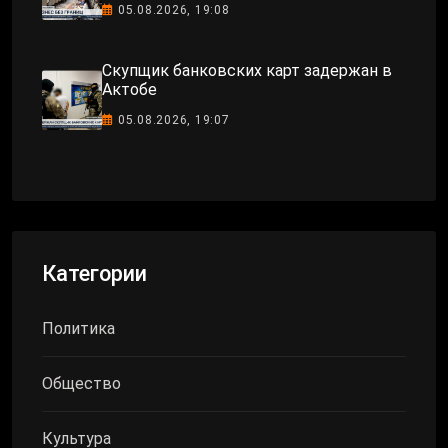
05.08.2026, 19:08
Скупщик банковских карт задержан в
Актобе
05.08.2026, 19:07
Категории
Политика
Общество
Культура