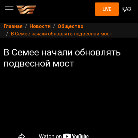
ҚАЗ
LIVE
Главная
Новости
Общество
В Семее начали обновлять подвесной мост
В Семее начали обновлять
подвесной мост