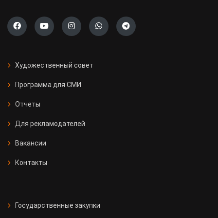
Художественный совет
Программа для СМИ
Отчеты
Для рекламодателей
Вакансии
Контакты
Государственные закупки