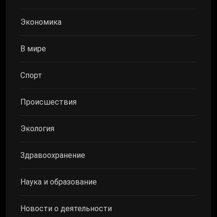
Экономика
В мире
Спорт
Происшествия
Экология
Здравоохранение
Наука и образование
Новости о деятельности