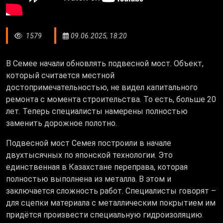
1579
09.06.2025, 18:20
В Семее начали обновлять подвесной мост. Объект,
который считается местной
достопримечательностью, не видел капитального
ремонта с момента строительства. То есть, больше 20
лет. Теперь специалисты намерены полностью
заменить дорожное полотно.
Подвесной мост Семея построили в начале
двухтысячных по японской технологии. Это
единственная в Казахстане переправа, которая
полностью выполнена из металла. В этом и
заключается сложность работ. Специалисты говорят –
для сцепки материала с металлическим покрытием им
придётся произвести специальную гидроизоляцию.