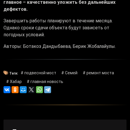
главное – качественно уложить без дальнейших
дефектов.
Завершить работы планируют в течение месяца.
Однако сроки сдачи объекта будут зависеть от
погодных условий.
Авторы: Ботакоз Дандыбаева, Берик Жобалайулы.
# подвесной мост
# Семей
# ремонт моста
Теги:
# Хабар
# главная новость