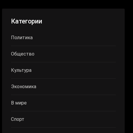
Категории
Политика
Общество
Культура
Экономика
В мире
Спорт