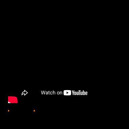
985
10.06.2025, 18:13