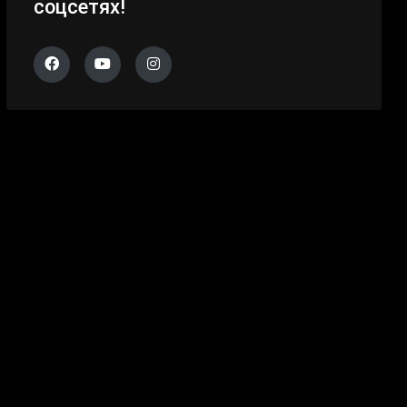
соцсетях!