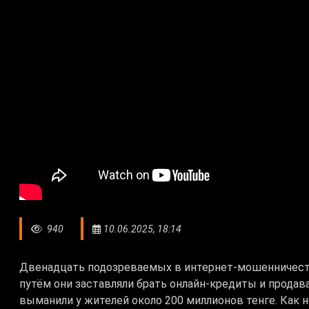
940
10.06.2025, 18:14
Двенадцать подозреваемых в интернет-мошенничест
путём они заставляли брать онлайн-кредиты и прод
выманили у жителей около 200 миллионов тенге. Как