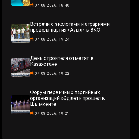
07.08.2026, 18:40
Встречи с экологами и аграриями
провела партия «Ауыл» в ВКО
07.08.2026, 19:24
День строителя отметят в
Казахстане
07.08.2026, 19:22
Форум первичных партийных
организаций «Әділет» прошёл в
Шымкенте
07.08.2026, 19:21