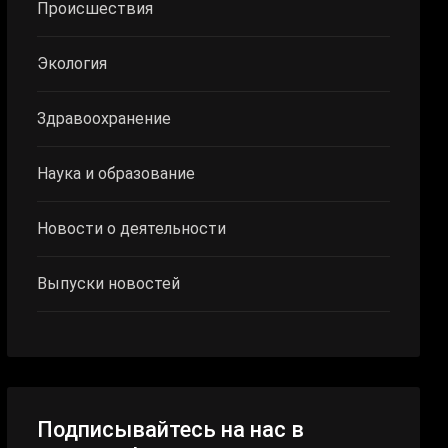
Происшествия
Экология
Здравоохранение
Наука и образование
Новости о деятельности
Выпуски новостей
Подписывайтесь на нас в