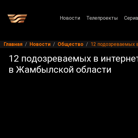
Новости
Телепроекты
Сери
Главная
Новости
Общество
12 подозреваемых 
12 подозреваемых в интерн
в Жамбылской области