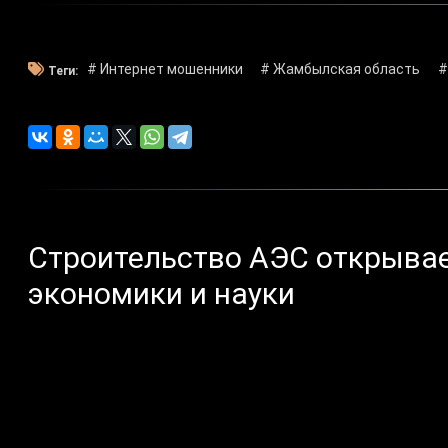
# Интернет мошенники
# Жамбылская область
#
Теги:
Строительство АЭС открыва
экономики и науки