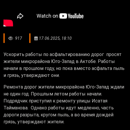
917
17.06.2025, 18:10
Ускорить работы по асфальтированию дорог просят
жители микрорайона Юго-Запад в Актобе. Работы
начали в прошлом году, но пока вместо асфальта пыль
и грязь, утверждают они.
Ремонта дорог жители микрорайона Юго-Запад ждали
не один год. Прошлым летом работы начали.
Подрядчик приступил к ремонту улицы Исатая
Тайманова. Однако работы идут медленно, часть
дороги разрыта, кругом пыль, а во время дождей
грязь, утверждают жители.