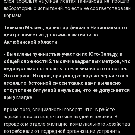
слоя асфальта на улице Исатая Тайманова, не прошли
лабораторных испытаний, то есть не соответствовали
нормам.
Тельман Малаев, директор филиала Национального
центра качества дорожных активов по
Актюбинской области:
- Выявлены пучинистые участки по Юго-Западу, в
общей сложности 2 тысячи квадратных метров, что
недопустимо оставлять в теле земляного полотна.
Это первое. Второе, при укладке крупно-зернистого
асфальто-бетонной смеси также нами выявлено
отсутствие битумной эмульсии, что не допускается
при укладке.
Кроме того, специалисты говорят, что в работе
задействовано недостаточно людей и техники. В
городском отделе жилищно-коммунального хозяйства
потребовали от подрядной организации устранить