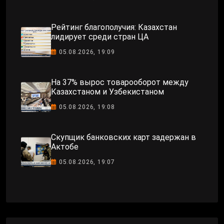
Рейтинг благополучия: Казахстан
лидирует среди стран ЦА
05.08.2026, 19:09
На 37% вырос товарооборот между
Казахстаном и Узбекистаном
05.08.2026, 19:08
Скупщик банковских карт задержан в
Актобе
05.08.2026, 19:07