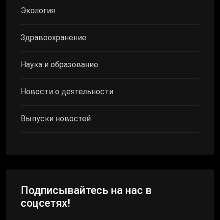
Экология
Здравоохранение
Наука и образование
Новости о деятельности
Выпуски новостей
Подписывайтесь на нас в
соцсетях!