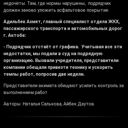
недочёты. Там, где нормы нарушены, подрядчик
должен заново уложить асфальтовое покрытие.
Адильбек Ахмет, главный специалист отдела ЖКХ,
пассажирского транспорта и автомобильных дорог
г. Актобе:
- Подрядчик отстаёт от графика. Учитывая все эти
недостатки, мы подали в суд на подрядную
организацию. Вызвали учредителя, представители
компании обещали привезти технику и ускорить
темпы работ, попросив две недели.
Представители акимата обещают усилить контроль за
выполнением работ.
Авторы: Наталья Салькова, Айбек Даутов.