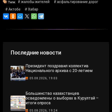
# жалобы жителей
# асфальтирование дорог
Теги:
# Актобе
# Хабар
Последние новости
Президент поздравил коллектив
Национального архива с 20-летием
05.08.2026, 19:03
Большинство казахстанцев
осведомлены о выборах в Курултай –
итоги опроса
05.08.2026, 19:24