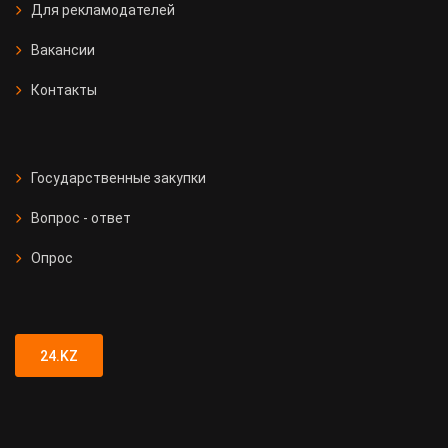
Для рекламодателей
Вакансии
Контакты
Государственные закупки
Вопрос - ответ
Опрос
24.KZ