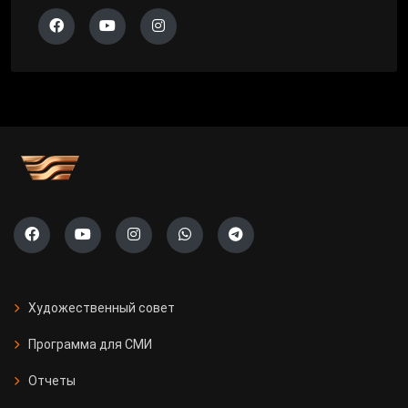
Художественный совет
Программа для СМИ
Отчеты