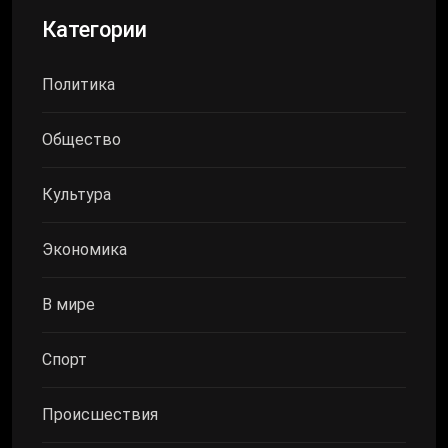
Категории
Политика
Общество
Культура
Экономика
В мире
Спорт
Происшествия