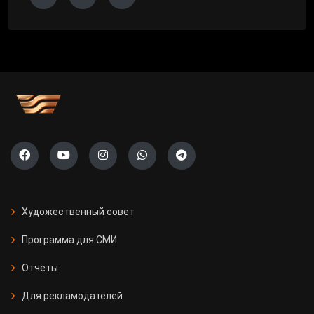
Художественный совет
Программа для СМИ
Отчеты
Для рекламодателей