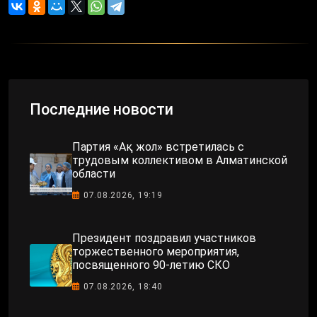
Последние новости
Партия «Ақ жол» встретилась с
трудовым коллективом в Алматинской
области
07.08.2026, 19:19
Президент поздравил участников
торжественного мероприятия,
посвященного 90-летию СКО
07.08.2026, 18:40