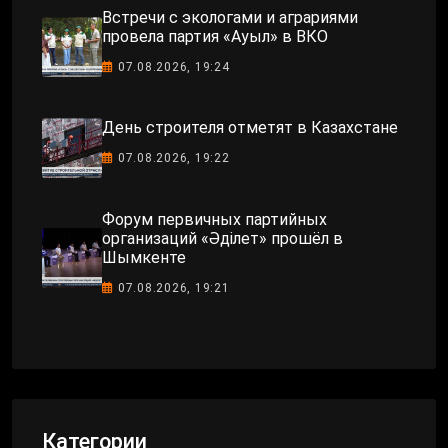
Встречи с экологами и аграриями
провела партия «Ауыл» в ВКО
07.08.2026, 19:24
День строителя отметят в Казахстане
07.08.2026, 19:22
Форум первичных партийных
организаций «Әділет» прошёл в
Шымкенте
07.08.2026, 19:21
Категории