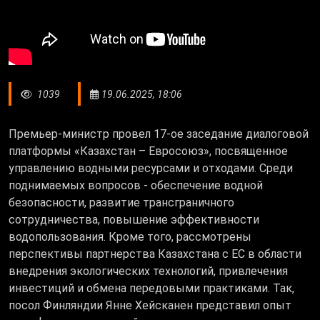
1039
19.06.2025, 18:06
Премьер-министр провел 17-ое заседание диалоговой
платформы «Казахстан – Евросоюз», посвященное
управлению водными ресурсами и отходами. Среди
поднимаемых вопросов - обеспечение водной
безопасности, развитие трансграничного
сотрудничества, повышение эффективности
водопользования. Кроме того, рассмотрены
перспективы партнерства Казахстана с ЕС в области
внедрения экологических технологий, привлечения
инвестиций и обмена передовыми практиками. Так,
посол Финляндии Янне Хейсканен представил опыт