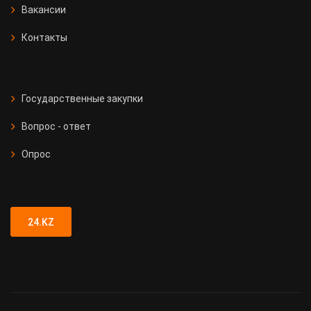
Вакансии
Контакты
Государственные закупки
Вопрос - ответ
Опрос
24.KZ