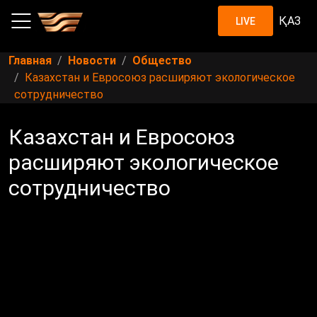
ҚАЗ
LIVE
Главная
Новости
Общество
Казахстан и Евросоюз расширяют экологическое
сотрудничество
Казахстан и Евросоюз
расширяют экологическое
сотрудничество