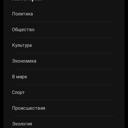
Политика
Общество
Культура
Экономика
В мире
Спорт
Происшествия
Экология