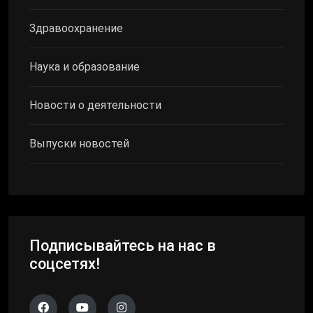
Здравоохранение
Наука и образование
Новости о деятельности
Выпуски новостей
Подписывайтесь на нас в
соцсетях!