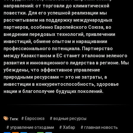
направлений: от торговли до климатической
повестки. Для его успешной реализации мы
рассчитываем на поддержку международных
партнеров, особенно Европейского Союза, во
внедрении передовых технологий, привлечении
инвестиций, обмене опытом и наращивании
профессионального потенциала. Партнерство
между Казахстаном и ЕС станет эталоном зеленого
развития и инновационного лидерства в регионе. Мы
убеждены, что эффективное управление
природными ресурсами — это не затраты, а
инвестиции в конкурентоспособность, здоровье
нации и благополучие будущих поколений.
# Евросоюз
# водные ресурсы
Теги:
# управление отходами
# Хабар
# главная новость