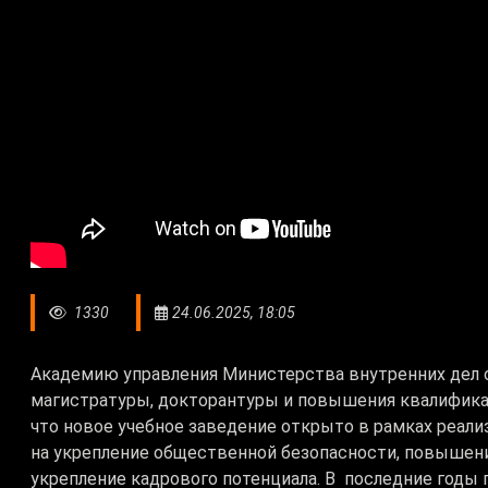
1330
24.06.2025, 18:05
Академию управления Министерства внутренних дел о
магистратуры, докторантуры и повышения квалифика
что новое учебное заведение открыто в рамках реали
на укрепление общественной безопасности, повышен
укрепление кадрового потенциала. В последние годы