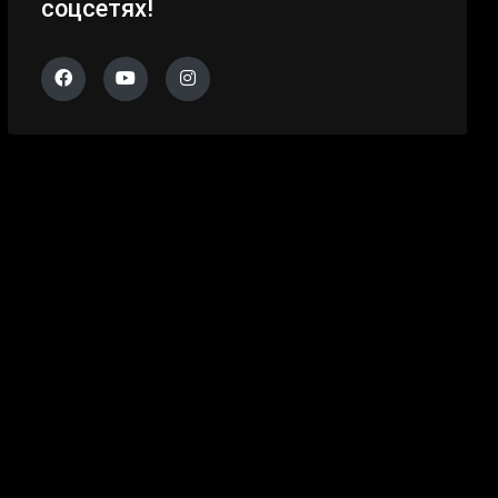
соцсетях!