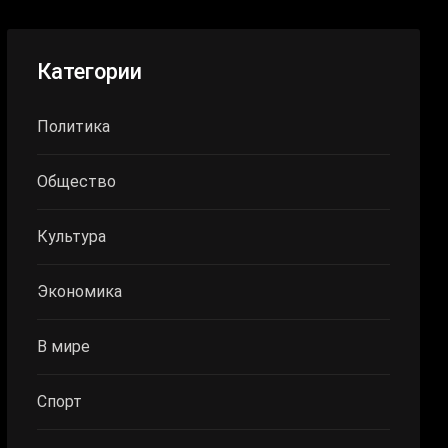
Категории
Политика
Общество
Культура
Экономика
В мире
Спорт