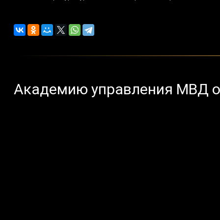
Академию управления МВД о