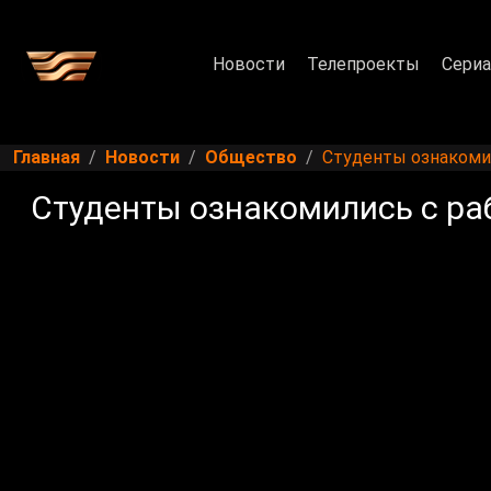
Новости
Телепроекты
Сери
Главная
Новости
Общество
Студенты ознакомил
Студенты ознакомились с ра