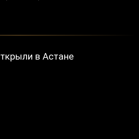
ткрыли в Астане