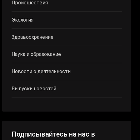
Происшествия
Экология
Здравоохранение
Наука и образование
Новости о деятельности
Выпуски новостей
Подписывайтесь на нас в