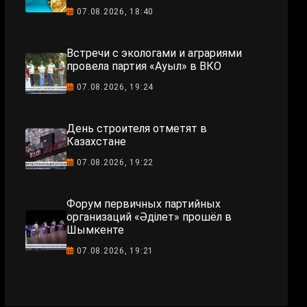
07.08.2026, 18:40
Встречи с экологами и аграриями
провела партия «Ауыл» в ВКО
07.08.2026, 19:24
День строителя отметят в
Казахстане
07.08.2026, 19:22
Форум первичных партийных
организаций «Әділет» прошёл в
Шымкенте
07.08.2026, 19:21