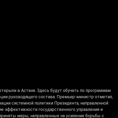
ткрыли в Астане. Здесь будут обучать по программам
ции руководящего состава. Премьер-министр отметил,
зации системной политики Президента, направленной
ие эффективности государственного управления и
 приняты меры, направленные на усиление борьбы с