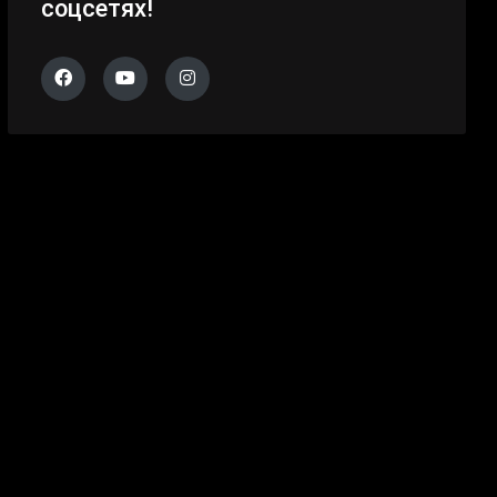
соцсетях!