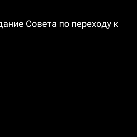
ание Совета по переходу к