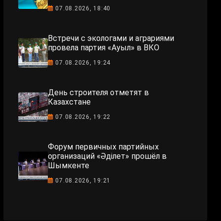
07.08.2026, 18:40
Встречи с экологами и аграриями
провела партия «Ауыл» в ВКО
07.08.2026, 19:24
День строителя отметят в
Казахстане
07.08.2026, 19:22
Форум первичных партийных
организаций «Әділет» прошёл в
Шымкенте
07.08.2026, 19:21