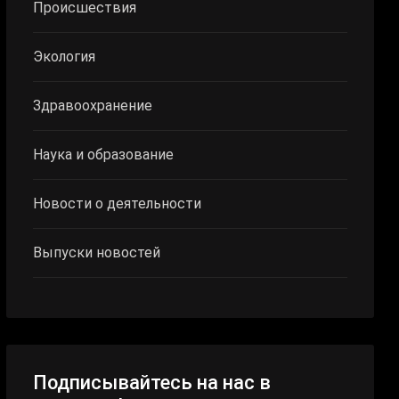
Происшествия
Экология
Здравоохранение
Наука и образование
Новости о деятельности
Выпуски новостей
Подписывайтесь на нас в