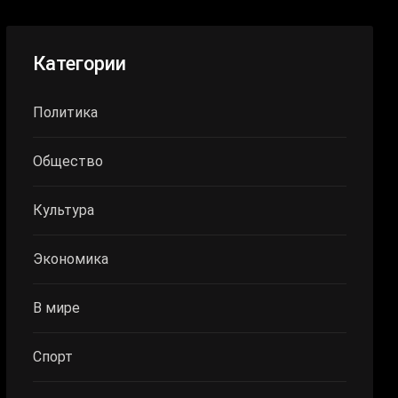
Категории
Политика
Общество
Культура
Экономика
В мире
Спорт